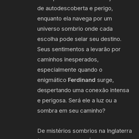
de autodescoberta e perigo,
enquanto ela navega por um
universo sombrio onde cada
escolha pode selar seu destino.
Seus sentimentos a levarão por
caminhos inesperados,
especialmente quando o
enigmático
Ferdinand
surge,
despertando uma conexão intensa
e perigosa. Será ele a luz ou a
sombra em seu caminho?
De mistérios sombrios na Inglaterra