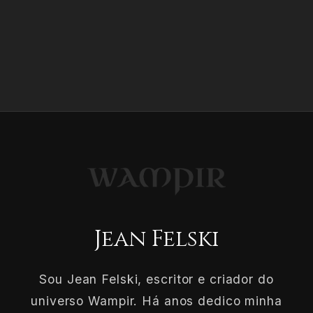
Jean Felski
Sou Jean Felski, escritor e criador do
universo Wampir. Há anos dedico minha