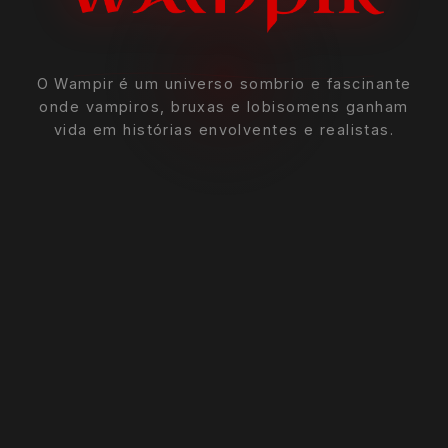
O Wampir é um universo sombrio e fascinante
onde vampiros, bruxas e lobisomens ganham
vida em histórias envolventes e realistas.