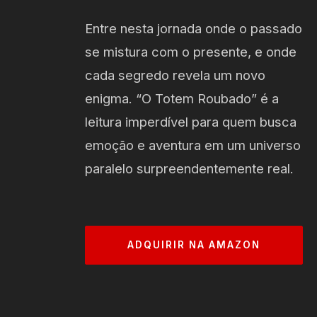
Entre nesta jornada onde o passado
se mistura com o presente, e onde
cada segredo revela um novo
enigma. “O Totem Roubado” é a
leitura imperdível para quem busca
emoção e aventura em um universo
paralelo surpreendentemente real.
ADQUIRIR NA AMAZON