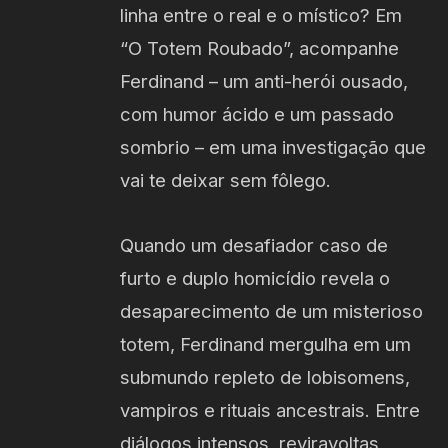
linha entre o real e o místico? Em
“O Totem Roubado”, acompanhe
Ferdinand – um anti-herói ousado,
com humor ácido e um passado
sombrio – em uma investigação que
vai te deixar sem fôlego.
Quando um desafiador caso de
furto e duplo homicídio revela o
desaparecimento de um misterioso
totem, Ferdinand mergulha em um
submundo repleto de lobisomens,
vampiros e rituais ancestrais. Entre
diálogos intensos, reviravoltas