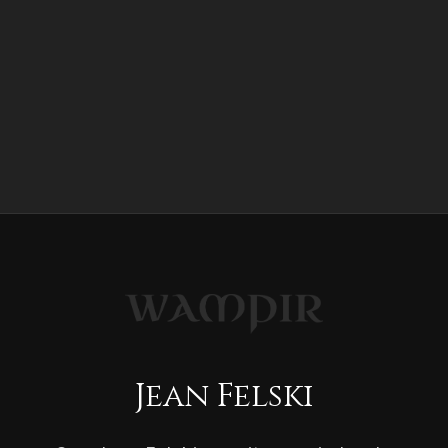
Jean Felski