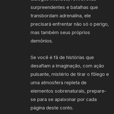
surpreendentes e batalhas que
transbordam adrenalina, ele
precisará enfrentar não só o perigo,
mas também seus próprios
demônios.
Se você é fã de histórias que
desafiam a imaginação, com ação
pulsante, mistério de tirar o fôlego e
uma atmosfera repleta de
elementos sobrenaturais, prepare-
se para se apaixonar por cada
página deste conto.