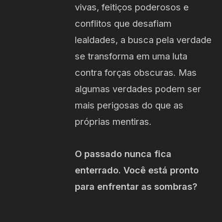
vivas, feitiços poderosos e
conflitos que desafiam
lealdades, a busca pela verdade
se transforma em uma luta
contra forças obscuras. Mas
algumas verdades podem ser
mais perigosas do que as
próprias mentiras.
O passado nunca fica
enterrado. Você está pronto
para enfrentar as sombras?