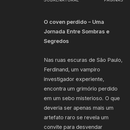
O coven perdido – Uma
Jornada Entre Sombras e
Segredos
Nas ruas escuras de São Paulo,
Ferdinand, um vampiro
investigador experiente,
encontra um grimório perdido
em um sebo misterioso. O que
deveria ser apenas mais um
artefato raro se revela um
convite para desvendar