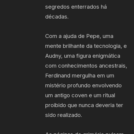
segredos enterrados há
décadas.
Com a ajuda de Pepe, uma
mente brilhante da tecnologia, e
Audny, uma figura enigmática
com conhecimentos ancestrais,
Ferdinand mergulha em um
mistério profundo envolvendo
um antigo coven e um ritual
proibido que nunca deveria ter
sido realizado.