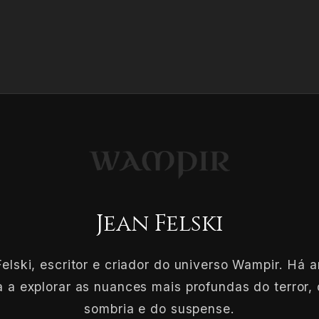
Jean Felski
elski, escritor e criador do universo Wampir. Há 
 a explorar as nuances mais profundas do terror, 
sombria e do suspense.