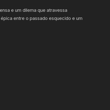
tensa e um dilema que atravessa
 épica entre o passado esquecido e um