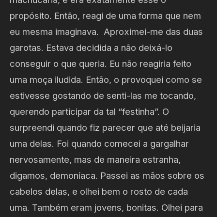
propósito. Então, reagi de uma forma que nem
eu mesma imaginava. Aproximei-me das duas
garotas. Estava decidida a não deixá-lo
conseguir o que queria. Eu não reagiria feito
uma moça iludida. Então, o provoquei como se
estivesse gostando de senti-las me tocando,
querendo participar da tal “festinha”. O
surpreendi quando fiz parecer que até beijaria
uma delas. Foi quando comecei a gargalhar
nervosamente, mas de maneira estranha,
digamos, demoníaca. Passei as mãos sobre os
cabelos delas, e olhei bem o rosto de cada
uma. Também eram jovens, bonitas. Olhei para