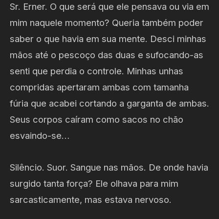
Sr. Erner. O que será que ele pensava ou via em
mim naquele momento? Queria também poder
saber o que havia em sua mente. Desci minhas
mãos até o pescoço das duas e sufocando-as
senti que perdia o controle. Minhas unhas
compridas apertaram ambas com tamanha
fúria que acabei cortando a garganta de ambas.
Seus corpos caíram como sacos no chão
esvaindo-se…
Silêncio. Suor. Sangue nas mãos. De onde havia
surgido tanta força? Ele olhava para mim
sarcasticamente, mas estava nervoso.