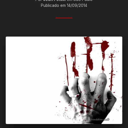
Publicado em 14/09/2014