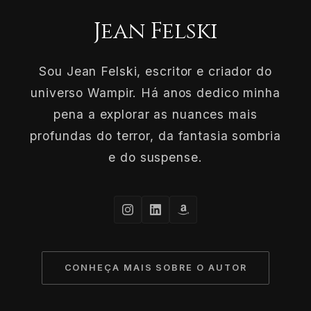
Jean Felski
Sou Jean Felski, escritor e criador do
universo Wampir. Há anos dedico minha
pena a explorar as nuances mais
profundas do terror, da fantasia sombria
e do suspense.
CONHEÇA MAIS SOBRE O AUTOR