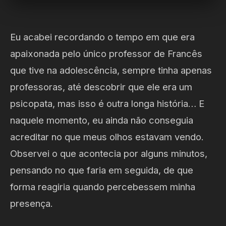
Eu acabei recordando o tempo em que era
apaixonada pelo único professor de Francês
que tive na adolescência, sempre tinha apenas
professoras, até descobrir que ele era um
psicopata, mas isso é outra longa história… E
naquele momento, eu ainda não conseguia
acreditar no que meus olhos estavam vendo.
Observei o que acontecia por alguns minutos,
pensando no que faria em seguida, de que
forma reagiria quando percebessem minha
presença.