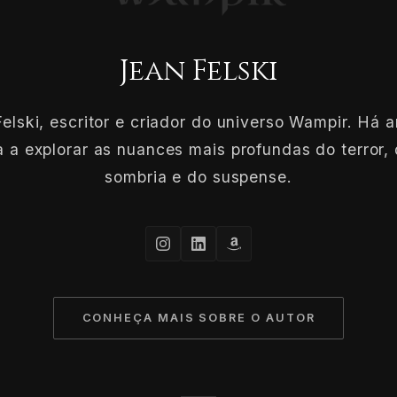
Jean Felski
elski, escritor e criador do universo Wampir. Há 
 a explorar as nuances mais profundas do terror, 
sombria e do suspense.
CONHEÇA MAIS SOBRE O AUTOR