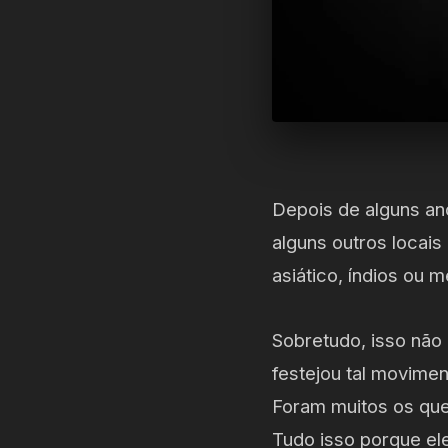
Depois de alguns an
alguns outros locai
asiático, índios ou 
Sobretudo, isso não
festejou tal movimen
Foram muitos os que 
Tudo isso porque ele