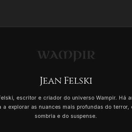
Jean Felski
elski, escritor e criador do universo Wampir. Há 
 a explorar as nuances mais profundas do terror, 
sombria e do suspense.