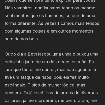
Nós vampiros, continuamos tendo os mesmo
sentimentos que os humanos, só que de uma
forma diferente. Às vezes ficamos mais tensos
com algumas coisas e em outros momentos
nem damos bola.
Outro dia a Beth lascou uma unha e puxou uma
pelezinha junto de um dos dedos da mão. Eu
juro que tentei me conter, mas não aguentei e
tive um ataque de risos, pois ela fez muito
escândalo. Típico de mulher lógico, mas
pensem. Eu já levei tiros de armas de diversos
calibres, já me morderam, me perfuraram, me