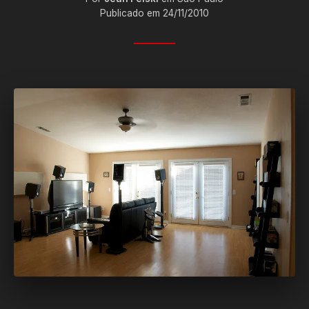
Publicado em 24/11/2010