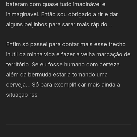
bateram com quase tudo imaginável e
inimaginável. Então sou obrigado a rir e dar
alguns beijinhos para sarar mais rápido…
Enfim só passei para contar mais esse trecho
inútil da minha vida e fazer a velha marcação de
território. Se eu fosse humano com certeza
além da bermuda estaria tomando uma
cerveja… Só para exemplificar mais ainda a
situação rss