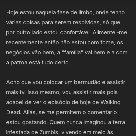
Hoje estou naquela fase de limbo, onde tenho
várias coisas para serem resolvidas, só que
por outro lado estou confortável. Alimentei-me
recentemente então não estou com fome, os
negócios vão bem, a “família” vai bem e a com
a patroa está tudo certo.
Acho que vou colocar um bermudão e assistir
mais tv. Isso mesmo, vou assistir mais pois
acabei de ver o episódio de hoje de Walking
Dead. Aliás, se me permitem o comentário
estou gostando. Quem nunca imaginou a terra
infestada de Zumbis, vivendo em meio às