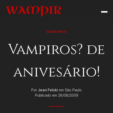
GRIMÓRIO
Vampiros? de
anivesário!
Por
Jean Felski
em São Paulo
Publicado em 26/08/2009