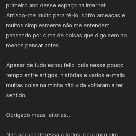
primeiro ano desse espaço na internet.
Arrisco-me muito para tê-lo, sofro ameaças e
muitos simplesmente não me entendem
passando por cima de coisas que digo sem ao
menos pensar antes…
Apesar de tudo estou feliz, pois nesse pouco
tempo entre artigos, histórias e varios e-mails
muitas coisa na minha não vida voltaram a ter
sentido.
Obrigado meus leitores…
Não sei se interessa a todos, para mim sim