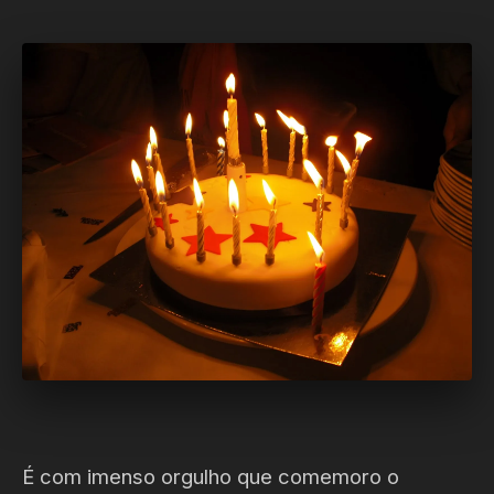
É com imenso orgulho que comemoro o