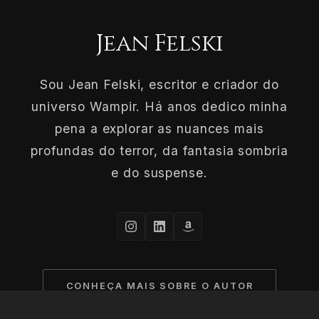
Jean Felski
Sou Jean Felski, escritor e criador do
universo Wampir. Há anos dedico minha
pena a explorar as nuances mais
profundas do terror, da fantasia sombria
e do suspense.
CONHEÇA MAIS SOBRE O AUTOR