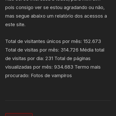
pois consigo ver se estou agradando ou não,
mas segue abaixo um relatório dos acessos a
este site.
Total de visitantes únicos por mês: 152.673
Total de visitas por mês: 314.726 Média total
de visitas por dia: 231 Total de páginas
visualizadas por mês: 934.683 Termo mais
procurado: Fotos de vampiros