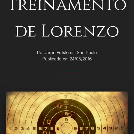
treinamento
de Lorenzo
Por
Jean Felski
em São Paulo
Publicado em 24/05/2016