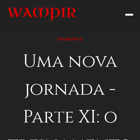
GRIMÓRIO
Uma nova
jornada -
Parte XI: o