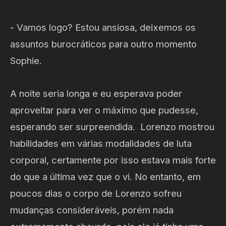
- Vamos logo? Estou ansiosa, deixemos os
assuntos burocráticos para outro momento
Sophie.
A noite seria longa e eu esperava poder
aproveitar para ver o máximo que pudesse,
esperando ser surpreendida. Lorenzo mostrou
habilidades em várias modalidades de luta
corporal, certamente por isso estava mais forte
do que a última vez que o vi. No entanto, em
poucos dias o corpo de Lorenzo sofreu
mudanças consideráveis, porém nada