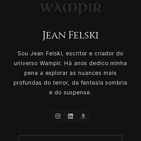
Jean Felski
Sou Jean Felski, escritor e criador do
universo Wampir. Há anos dedico minha
pena a explorar as nuances mais
profundas do terror, da fantasia sombria
e do suspense.