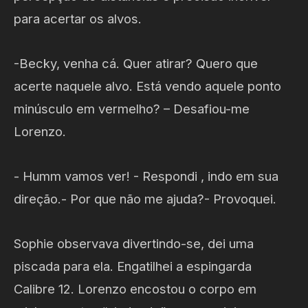
para acertar os alvos.
-Becky, venha cá. Quer atirar? Quero que
acerte naquele alvo. Está vendo aquele ponto
minúsculo em vermelho? – Desafiou-me
Lorenzo.
- Humm vamos ver! - Respondi , indo em sua
direção.- Por que não me ajuda?- Provoquei.
Sophie observava divertindo-se, dei uma
piscada para ela. Engatilhei a espingarda
Calibre 12. Lorenzo encostou o corpo em