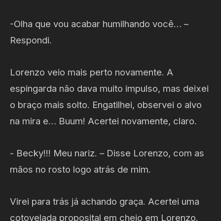
-Olha que vou acabar humilhando você… –
Respondi.
Lorenzo veio mais perto novamente. A
espingarda não dava muito impulso, mas deixei
o braço mais solto. Engatilhei, observei o alvo
na mira e… Buum! Acertei novamente, claro.
- Becky!!! Meu nariz. – Disse Lorenzo, com as
mãos no rosto logo atrás de mim.
Virei para trás já achando graça. Acertei uma
cotovelada proposital em cheio em Lorenzo.