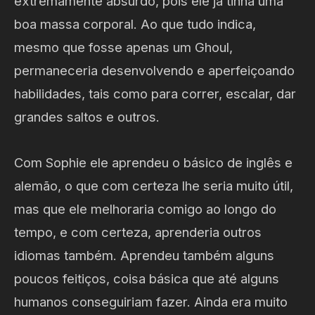
extremamente absurdo, pois ele já tinha uma
boa massa corporal. Ao que tudo indica,
mesmo que fosse apenas um Ghoul,
permaneceria desenvolvendo e aperfeiçoando
habilidades, tais como para correr, escalar, dar
grandes saltos e outros.
Com Sophie ele aprendeu o básico de inglês e
alemão, o que com certeza lhe seria muito útil,
mas que ele melhoraria comigo ao longo do
tempo, e com certeza, aprenderia outros
idiomas também. Aprendeu também alguns
poucos feitiços, coisa básica que até alguns
humanos conseguiriam fazer. Ainda era muito