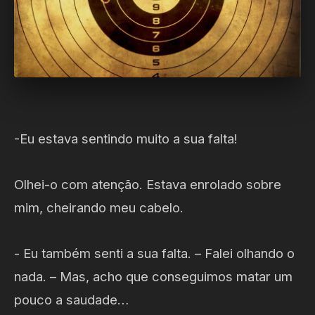
-Eu estava sentindo muito a sua falta!
Olhei-o com atenção. Estava enrolado sobre
mim, cheirando meu cabelo.
- Eu também senti a sua falta. – Falei olhando o
nada. – Mas, acho que conseguimos matar um
pouco a saudade…