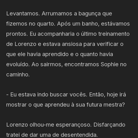
Levantamos. Arrumamos a bagunça que
fizemos no quarto. Após um banho, estávamos
prontos. Eu acompanharia o último treinamento
de Lorenzo e estava ansiosa para verificar o
que ele havia aprendido e o quanto havia
evoluído. Ao sairmos, encontramos Sophie no
caminho.
- Eu estava indo buscar vocês. Então, hoje irá
mostrar o que aprendeu à sua futura mestra?
Lorenzo olhou-me esperançoso. Disfarçando
tratei de dar uma de desentendida.