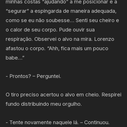
minhas costas “ajudando” a me posicionar e a
“segurar” a espingarda de maneira adequada,
como se eu não soubesse… Senti seu cheiro e
o calor de seu corpo. Pude ouvir sua
respiração. Observei o alvo na mira. Lorenzo
afastou o corpo. “Ahh, fica mais um pouco
babe…”
- Prontos? – Perguntei.
O tiro preciso acertou o alvo em cheio. Respirei
fundo distribuindo meu orgulho.
- Tente novamente naquele lá. – Continuou.