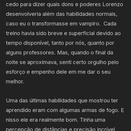
cedo para dizer quais dons e poderes Lorenzo
desenvolveria além das habilidades normais,
caso eu o transformasse em vampiro. Cada
treino havia sido breve e superficial devido ao
tempo disponível, tanto por nós, quanto por
alguns professores. Mas, quando o final da
noite se aproximava, senti certo orgulho pelo
esforço e empenho dele em me dar o seu
melhor.
Uma das últimas habilidades que mostrou ter
aprendido eram com algumas armas de fogo. E
nisso ele era realmente bom. Tinha uma
percepção de distâncias e precisão incrível