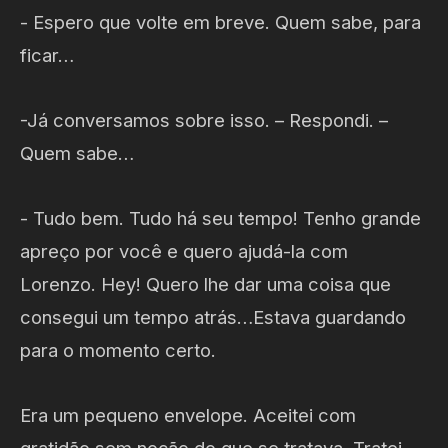
- Espero que volte em breve. Quem sabe, para
ficar…
-Já conversamos sobre isso. – Respondi. –
Quem sabe…
- Tudo bem. Tudo há seu tempo! Tenho grande
apreço por você e quero ajudá-la com
Lorenzo. Hey! Quero lhe dar uma coisa que
consegui um tempo atrás…Estava guardando
para o momento certo.
Era um pequeno envelope. Aceitei com