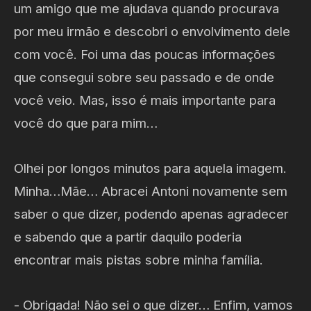
um amigo que me ajudava quando procurava
por meu irmão e descobri o envolvimento dele
com você. Foi uma das poucas informações
que consegui sobre seu passado e de onde
você veio. Mas, isso é mais importante para
você do que para mim…
Olhei por longos minutos para aquela imagem.
Minha…Mãe… Abracei Antoni novamente sem
saber o que dizer, podendo apenas agradecer
e sabendo que a partir daquilo poderia
encontrar mais pistas sobre minha família.
- Obrigada! Não sei o que dizer… Enfim, vamos