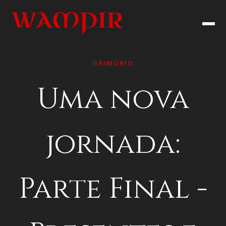
GRIMÓRIO
Uma nova
jornada:
Parte Final -