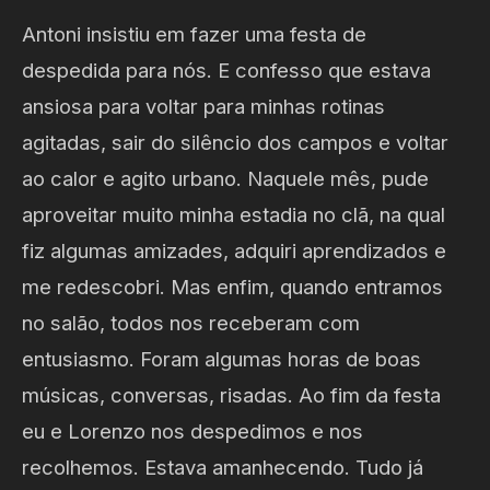
Antoni insistiu em fazer uma festa de
despedida para nós. E confesso que estava
ansiosa para voltar para minhas rotinas
agitadas, sair do silêncio dos campos e voltar
ao calor e agito urbano. Naquele mês, pude
aproveitar muito minha estadia no clã, na qual
fiz algumas amizades, adquiri aprendizados e
me redescobri. Mas enfim, quando entramos
no salão, todos nos receberam com
entusiasmo. Foram algumas horas de boas
músicas, conversas, risadas. Ao fim da festa
eu e Lorenzo nos despedimos e nos
recolhemos. Estava amanhecendo. Tudo já