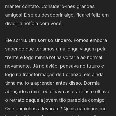
manter contato. Considero-lhes grandes
amigos! E se eu descobrir algo, ficarei feliz em
dividir a notícia com você.
Ele sorriu. Um sorriso sincero. Fomos embora
sabendo que teríamos uma longa viagem pela
frente e logo minha rotina voltaria ao normal
novamente. Já no avião, pensava no futuro e
logo na transformação de Lorenzo, ele ainda
tinha muito a aprender antes disso. Dormia
abraçado a mim, eu olhava as estrelas e olhava
o retrato daquela jovem tão parecida comigo.
Que caminhos a levaram? Quais caminhos me