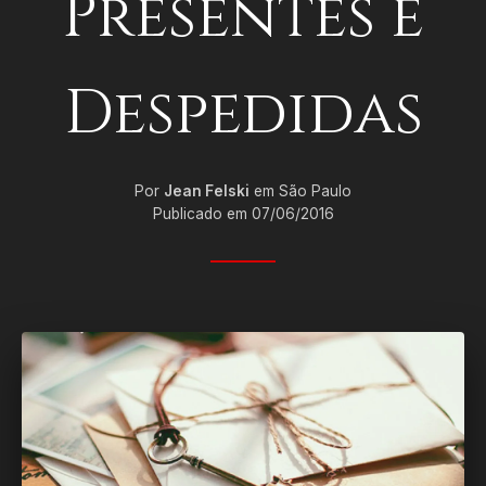
Presentes e
Despedidas
Por
Jean Felski
em São Paulo
Publicado em 07/06/2016