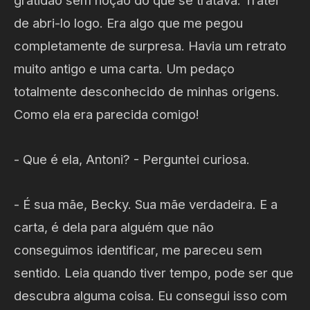
gratidão sem noção do que se tratava. Tratei
de abri-lo logo. Era algo que me pegou
completamente de surpresa. Havia um retrato
muito antigo e uma carta. Um pedaço
totalmente desconhecido de minhas origens.
Como ela era parecida comigo!
- Que é ela, Antoni? - Perguntei curiosa.
- É sua mãe, Becky. Sua mãe verdadeira. E a
carta, é dela para alguém que não
conseguimos identificar, me pareceu sem
sentido. Leia quando tiver tempo, pode ser que
descubra alguma coisa. Eu consegui isso com