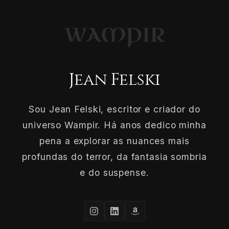
Jean Felski
Sou Jean Felski, escritor e criador do
universo Wampir. Há anos dedico minha
pena a explorar as nuances mais
profundas do terror, da fantasia sombria
e do suspense.