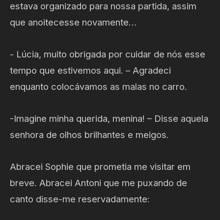
estava organizado para nossa partida, assim
que anoitecesse novamente…
- Lúcia, muito obrigada por cuidar de nós esse
tempo que estivemos aqui. – Agradeci
enquanto colocávamos as malas no carro.
-Imagine minha querida, menina! – Disse aquela
senhora de olhos brilhantes e meigos.
Abracei Sophie que prometia me visitar em
breve. Abracei Antoni que me puxando de
canto disse-me reservadamente: