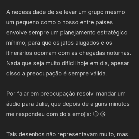
A necessidade de se levar um grupo mesmo
um pequeno como o nosso entre países
envolve sempre um planejamento estratégico
mínimo, para que os jatos alugados e os
itinerários ocorram com as chegadas noturnas.
Nada que seja muito difícil hoje em dia, apesar
disso a preocupação é sempre válida.
Por falar em preocupação resolvi mandar um
áudio para Julie, que depois de alguns minutos
me respondeu com dois emojis: 🙄 😘
Tais desenhos não representavam muito, mas