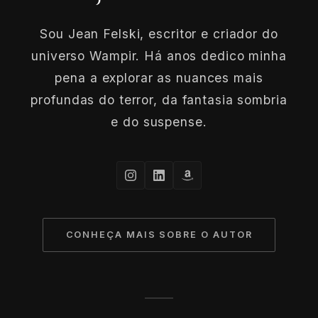
Sou Jean Felski, escritor e criador do
universo Wampir. Há anos dedico minha
pena a explorar as nuances mais
profundas do terror, da fantasia sombria
e do suspense.
CONHEÇA MAIS SOBRE O AUTOR