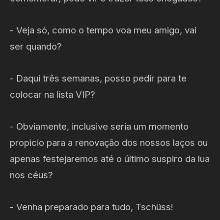
- Veja só, como o tempo voa meu amigo, vai
ser quando?
- Daqui três semanas, posso pedir para te
colocar na lista VIP?
- Obviamente, inclusive seria um momento
propicio para a renovação dos nossos laços ou
apenas festejaremos até o último suspiro da lua
nos céus?
- Venha preparado para tudo, Tschüss!