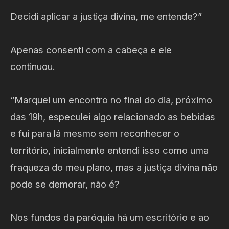
Decidi aplicar a justiça divina, me entende?”
Apenas consenti com a cabeça e ele
continuou.
“Marquei um encontro no final do dia, próximo
das 19h, especulei algo relacionado as bebidas
e fui para lá mesmo sem reconhecer o
território, inicialmente entendi isso como uma
fraqueza do meu plano, mas a justiça divina não
pode se demorar, não é?
Nos fundos da paróquia há um escritório e ao