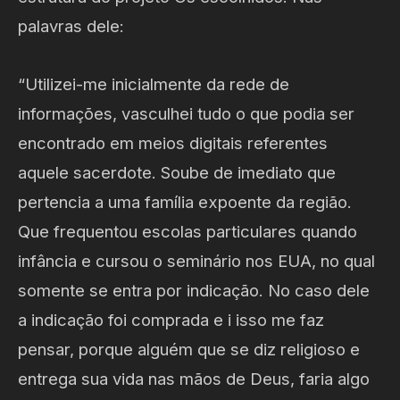
palavras dele:
“Utilizei-me inicialmente da rede de
informações, vasculhei tudo o que podia ser
encontrado em meios digitais referentes
aquele sacerdote. Soube de imediato que
pertencia a uma família expoente da região.
Que frequentou escolas particulares quando
infância e cursou o seminário nos EUA, no qual
somente se entra por indicação. No caso dele
a indicação foi comprada e i isso me faz
pensar, porque alguém que se diz religioso e
entrega sua vida nas mãos de Deus, faria algo