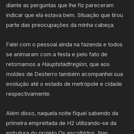
diante as perguntas que lhe fiz pareceram
indicar que ela estava bem. Situação que tirou
parte das preocupações da minha cabeça.
Falei com o pessoal ainda na fazenda e todos
se animaram com a festa e pelo fato de
retornamos a
Hauptstadtregion
, que aos
moldes de Desterro também acompanhei sua
evolução até o estado de metrópole e cidade
respectivamente.
Além disso, naquela noite fiquei sabendo da
primeira empreitada de H2 utilizando-se da
estrutura do projeto Os escolhidos. Nas