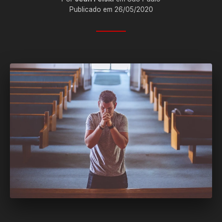
Publicado em 26/05/2020