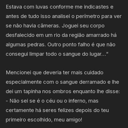
Estava com luvas conforme me indicastes e
antes de tudo isso analisei o perímetro para ver
se não havia câmeras. Joguei seu corpo
desfalecido em um rio da região amarrado há
algumas pedras. Outro ponto falho é que não
consegui limpar todo o sangue do lugar…“
Mencionei que deveria ter mais cuidado
especialmente com o sangue derramado e lhe
dei um tapinha nos ombros enquanto lhe disse:
- Não sei se é o céu ou o inferno, mas
certamente há seres felizes depois do teu
primeiro escolhido, meu amigo!