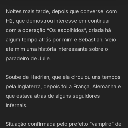
Noites mais tarde, depois que conversei com
H2, que demostrou interesse em continuar
com a operação “Os escolhidos”, criada há
algum tempo atrás por mim e Sebastian. Veio
até mim uma história interessante sobre o
paradeiro de Julie.
Soube de Hadrian, que ela circulou uns tempos
pela Inglaterra, depois foi a França, Alemanha e
que estava atrás de alguns seguidores
infernais.
Situação confirmada pelo prefeito “vampiro” de