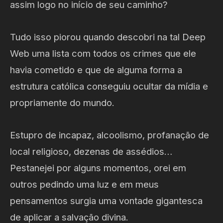
assim logo no início de seu caminho?
Tudo isso piorou quando descobri na tal Deep
Web uma lista com todos os crimes que ele
havia cometido e que de alguma forma a
estrutura católica conseguiu ocultar da mídia e
propriamente do mundo.
Estupro de incapaz, alcoolismo, profanação de
local religioso, dezenas de assédios…
Pestanejei por alguns momentos, orei em
outros pedindo uma luz e em meus
pensamentos surgia uma vontade gigantesca
de aplicar a salvação divina.