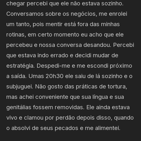
chegar percebi que ele não estava sozinho.
Conversamos sobre os negócios, me enrolei
um tanto, pois mentir está fora das minhas
rotinas, em certo momento eu acho que ele
percebeu e nossa conversa desandou. Percebi
que estava indo errado e decidi mudar de
estratégia. Despedi-me e me escondi próximo
a saída. Umas 20h30 ele saiu de lá sozinho e o
subjuguei. Não gosto das práticas de tortura,
mas achei conveniente que sua língua e sua
genitálias fossem removidas. Ele ainda estava
vivo e clamou por perdão depois disso, quando
o absolvi de seus pecados e me alimentei.