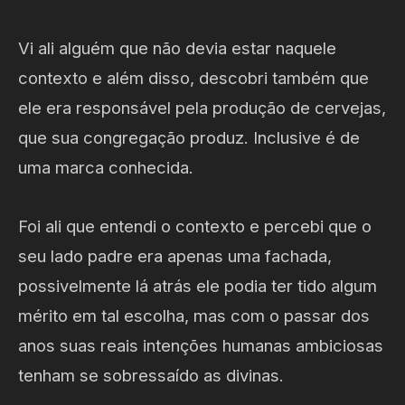
Vi ali alguém que não devia estar naquele
contexto e além disso, descobri também que
ele era responsável pela produção de cervejas,
que sua congregação produz. Inclusive é de
uma marca conhecida.
Foi ali que entendi o contexto e percebi que o
seu lado padre era apenas uma fachada,
possivelmente lá atrás ele podia ter tido algum
mérito em tal escolha, mas com o passar dos
anos suas reais intenções humanas ambiciosas
tenham se sobressaído as divinas.