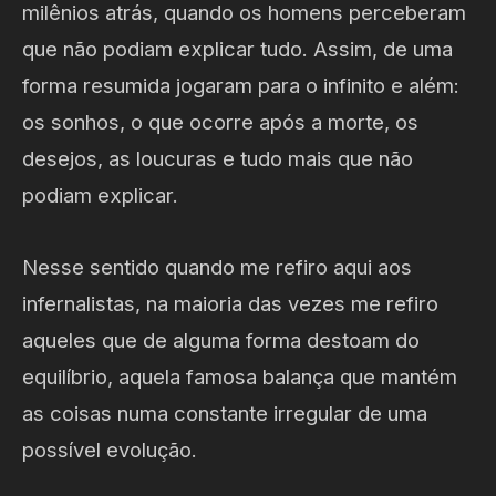
milênios atrás, quando os homens perceberam
que não podiam explicar tudo. Assim, de uma
forma resumida jogaram para o infinito e além:
os sonhos, o que ocorre após a morte, os
desejos, as loucuras e tudo mais que não
podiam explicar.
Nesse sentido quando me refiro aqui aos
infernalistas, na maioria das vezes me refiro
aqueles que de alguma forma destoam do
equilíbrio, aquela famosa balança que mantém
as coisas numa constante irregular de uma
possível evolução.