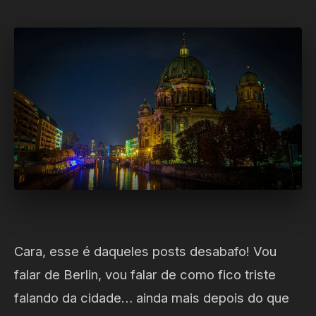
Cara, esse é daqueles posts desabafo! Vou
falar de Berlin, vou falar de como fico triste
falando da cidade… ainda mais depois do que