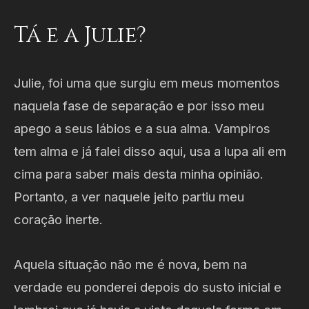
Tá e a Julie?
Julie, foi uma que surgiu em meus momentos
naquela fase de separação e por isso meu
apego a seus lábios e a sua alma. Vampiros
tem alma e já falei disso aqui, usa a lupa ali em
cima para saber mais desta minha opinião.
Portanto, a ver naquele jeito partiu meu
coração inerte.
Aquela situação não me é nova, bem na
verdade eu ponderei depois do susto inicial e