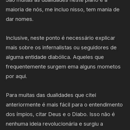
maioria de nós, me incluo nisso, tem mania de
dar nomes.
Inclusive, neste ponto é necessário explicar
mais sobre os infernalistas ou seguidores de
alguma entidade diabólica. Aqueles que
frequentemente surgem ema alguns mometos
por aqui.
Para muitas das dualidades que citei
anteriormente é mais fácil para o entendimento
dos ímpios, citar Deus e o Diabo. Isso não é
nenhuma ideia revolucionária e surgiu a