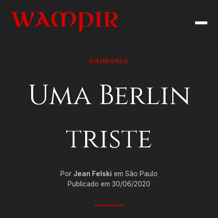
GRIMÓRIO
Uma Berlin
triste
Por
Jean Felski
em São Paulo
Publicado em 30/06/2020