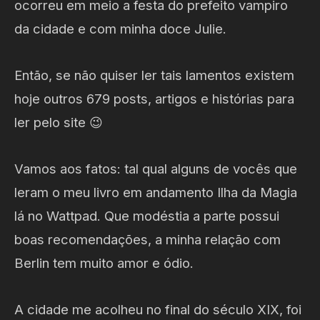
ocorreu em meio a festa do prefeito vampiro
da cidade e com minha doce Julie.
Então, se não quiser ler tais lamentos existem
hoje outros 679 posts, artigos e histórias para
ler pelo site 😉
Vamos aos fatos: tal qual alguns de vocês que
leram o meu livro em andamento Ilha da Magia
lá no Wattpad. Que modéstia a parte possui
boas recomendações, a minha relação com
Berlin tem muito amor e ódio.
A cidade me acolheu no final do século XIX, foi