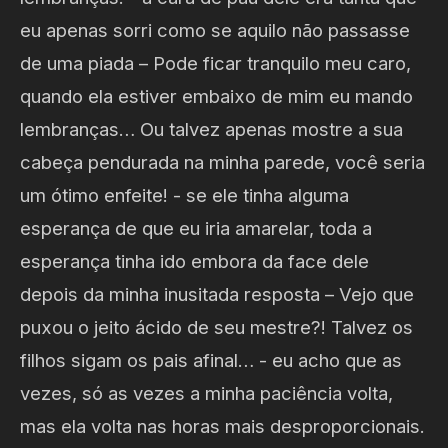
eu apenas sorri como se aquilo não passasse
de uma piada – Pode ficar tranquilo meu caro,
quando ela estiver embaixo de mim eu mando
lembranças… Ou talvez apenas mostre a sua
cabeça pendurada na minha parede, você seria
um ótimo enfeite! - se ele tinha alguma
esperança de que eu iria amarelar, toda a
esperança tinha ido embora da face dele
depois da minha inusitada resposta – Vejo que
puxou o jeito ácido de seu mestre?! Talvez os
filhos sigam os pais afinal… - eu acho que as
vezes, só as vezes a minha paciência volta,
mas ela volta nas horas mais desproporcionais.