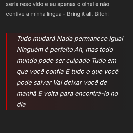
seria resolvido e eu apenas o olhei e não
contive a minha língua - Bring it all, Bitch!
Tudo mudará Nada permanece igual
Ninguém é perfeito Ah, mas todo
mundo pode ser culpado Tudo em
que você confia E tudo o que você
pode salvar Vai deixar você de
manhã E volta para encontrá-lo no
dia