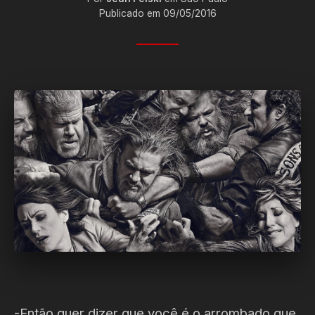
Publicado em 09/05/2016
-Então quer dizer que você é o arrombado que