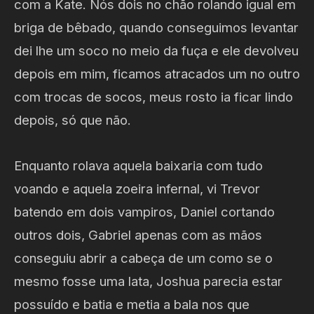
com a Kate. Nós dois no chão rolando igual em
briga de bêbado, quando conseguimos levantar
dei lhe um soco no meio da fuça e ele devolveu
depois em mim, ficamos atracados um no outro
com trocas de socos, meus rosto ia ficar lindo
depois, só que não.
Enquanto rolava aquela baixaria com tudo
voando e aquela zoeira infernal, vi Trevor
batendo em dois vampiros, Daniel cortando
outros dois, Gabriel apenas com as mãos
conseguiu abrir a cabeça de um como se o
mesmo fosse uma lata, Joshua parecia estar
possuído e batia e metia a bala nos que