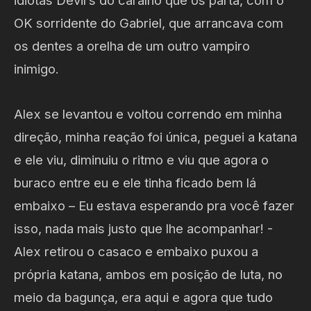
OK sorridente do Gabriel, que arrancava com
os dentes a orelha de um outro vampiro
inimigo.
Alex se levantou e voltou correndo em minha
direção, minha reação foi única, peguei a katana
e ele viu, diminuiu o ritmo e viu que agora o
buraco entre eu e ele tinha ficado bem lá
embaixo – Eu estava esperando pra você fazer
isso, nada mais justo que lhe acompanhar! -
Alex retirou o casaco e embaixo puxou a
própria katana, ambos em posição de luta, no
meio da bagunça, era aqui e agora que tudo