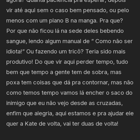
vir até aqui sem o caso bem pensado, ou pelo
menos com um plano B na manga. Pra que?
Por que não ficou lá na sede deles bebendo
sangue, lendo algum manual de ” Como não ser
idiota!” Ou fazendo um tricô? Teria sido mais
produtivo! Do que vir aqui perder tempo, tudo
bem que tempo a gente tem de sobra, mas
poxa tem coisas que dá pra contornar, mas não
como temos tempo vamos lá encher o saco do
inimigo que eu não vejo desde as cruzadas,
enfim que alegria, aqui estamos e pra ajudar ele
quer a Kate de volta, vai ter duas de volta!