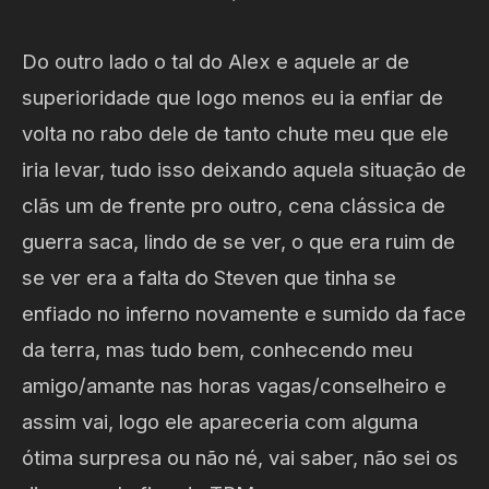
Do outro lado o tal do Alex e aquele ar de
superioridade que logo menos eu ia enfiar de
volta no rabo dele de tanto chute meu que ele
iria levar, tudo isso deixando aquela situação de
clãs um de frente pro outro, cena clássica de
guerra saca, lindo de se ver, o que era ruim de
se ver era a falta do Steven que tinha se
enfiado no inferno novamente e sumido da face
da terra, mas tudo bem, conhecendo meu
amigo/amante nas horas vagas/conselheiro e
assim vai, logo ele apareceria com alguma
ótima surpresa ou não né, vai saber, não sei os