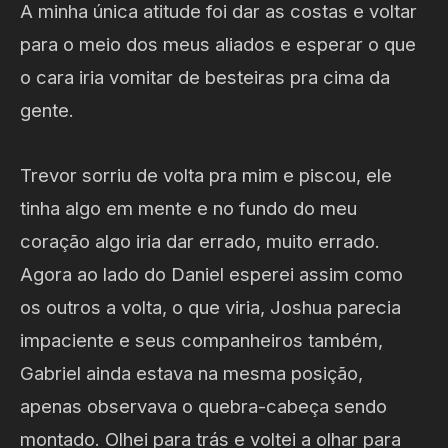
A minha única atitude foi dar as costas e voltar
para o meio dos meus aliados e esperar o que
o cara iria vomitar de besteiras pra cima da
gente.
Trevor sorriu de volta pra mim e piscou, ele
tinha algo em mente e no fundo do meu
coração algo iria dar errado, muito errado.
Agora ao lado do Daniel esperei assim como
os outros a volta, o que viria, Joshua parecia
impaciente e seus companheiros também,
Gabriel ainda estava na mesma posição,
apenas observava o quebra-cabeça sendo
montado. Olhei para trás e voltei a olhar para