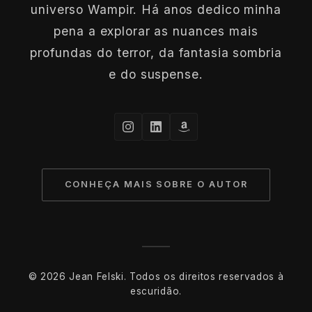
universo Wampir. Há anos dedico minha
pena a explorar as nuances mais
profundas do terror, da fantasia sombria
e do suspense.
CONHEÇA MAIS SOBRE O AUTOR
© 2026 Jean Felski. Todos os direitos reservados à
escuridão.