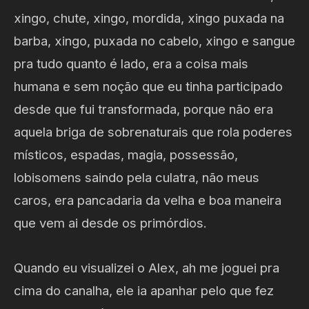
xingo, chute, xingo, mordida, xingo puxada na
barba, xingo, puxada no cabelo, xingo e sangue
pra tudo quanto é lado, era a coisa mais
humana e sem noção que eu tinha participado
desde que fui transformada, porque não era
aquela briga de sobrenaturais que rola poderes
místicos, espadas, magia, possessão,
lobisomens saindo pela culatra, não meus
caros, era pancadaria da velha e boa maneira
que vem ai desde os primórdios.
Quando eu visualizei o Alex, ah me joguei pra
cima do canalha, ele ia apanhar pelo que fez