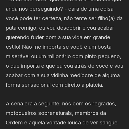
anda nos perseguindo? - cara de uma coisa
você pode ter certeza, não tente ser filho(a) da
puta comigo, eu vou descobrir e vou acabar
querendo fuder com a sua vida em grande
estilo! Não me importa se você é um bosta
miserável ou um milionário com pinto pequeno,
o que importa é que eu vou atrás de você e vou
acabar com a sua vidinha medíocre de alguma
forma sensacional com direito a platéia.
A cena era a seguinte, nós com os regrados,
motoqueiros sobrenaturais, membros da
Ordem e aquela vontade louca de ver sangue