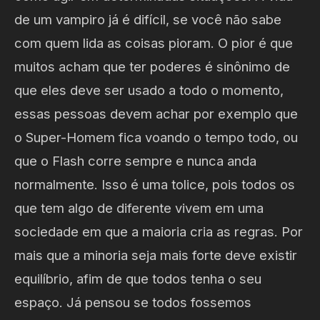
de um vampiro já é difícil, se você não sabe
com quem lida as coisas pioram. O pior é que
muitos acham que ter poderes é sinônimo de
que eles deve ser usado a todo o momento,
essas pessoas devem achar por exemplo que
o Super-Homem fica voando o tempo todo, ou
que o Flash corre sempre e nunca anda
normalmente. Isso é uma tolice, pois todos os
que tem algo de diferente vivem em uma
sociedade em que a maioria cria as regras. Por
mais que a minoria seja mais forte deve existir
equilíbrio, afim de que todos tenha o seu
espaço. Já pensou se todos fossemos