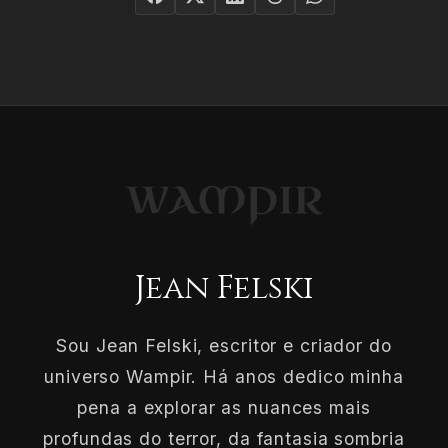
Jean Felski
Sou Jean Felski, escritor e criador do
universo Wampir. Há anos dedico minha
pena a explorar as nuances mais
profundas do terror, da fantasia sombria