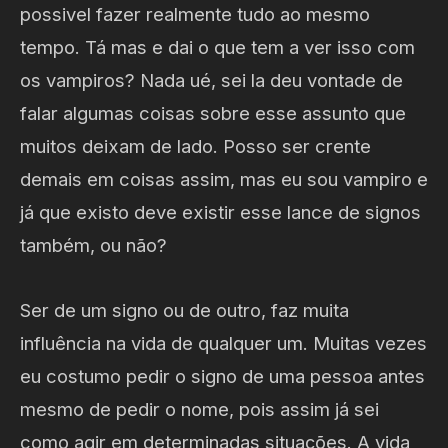
possivel fazer realmente tudo ao mesmo
tempo. Tá mas e dai o que tem a ver isso com
os vampiros? Nada ué, sei la deu vontade de
falar algumas coisas sobre esse assunto que
muitos deixam de lado. Posso ser crente
demais em coisas assim, mas eu sou vampiro e
já que existo deve existir esse lance de signos
também, ou não?
Ser de um signo ou de outro, faz muita
influência na vida de qualquer um. Muitas vezes
eu costumo pedir o signo de uma pessoa antes
mesmo de pedir o nome, pois assim já sei
como agir em determinadas situações. A vida