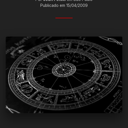
Publicado em 15/04/2009