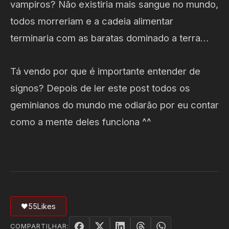
vampiros? Não existiria mais sangue no mundo,
todos morreriam e a cadeia alimentar
terminaria com as baratas dominado a terra…
Tá vendo por que é importante entender de
signos? Depois de ler este post todos os
geminianos do mundo me odiarão por eu contar
como a mente deles funciona ^^
🖤
55
Likes
COMPARTILHAR: