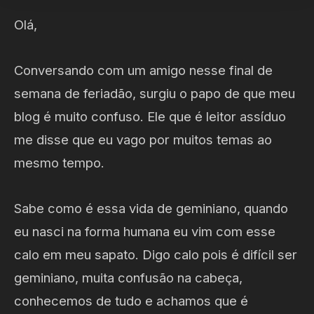
Olá,
Conversando com um amigo nesse final de
semana de feriadão, surgiu o papo de que meu
blog é muito confuso. Ele que é leitor assíduo
me disse que eu vago por muitos temas ao
mesmo tempo.
Sabe como é essa vida de geminiano, quando
eu nasci na forma humana eu vim com esse
calo em meu sapato. Digo calo pois é difícil ser
geminiano, muita confusão na cabeça,
conhecemos de tudo e achamos que é