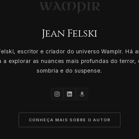
Jean Felski
elski, escritor e criador do universo Wampir. Há 
 a explorar as nuances mais profundas do terror, 
sombria e do suspense.
CONHEÇA MAIS SOBRE O AUTOR