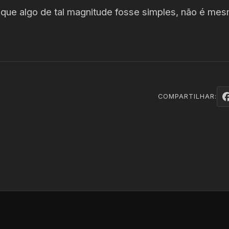
ue algo de tal magnitude fosse simples, não é me
COMPARTILHAR: