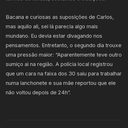
Bacana e curiosas as suposições de Carlos,
mas aquilo ali, sei lá parecia algo mais
mundano. Eu devia estar divagando nos
pensamentos. Entretanto, o segundo dia trouxe
uma pressão maior: “Aparentemente teve outro
sumiço ai na região. A polícia local registrou
que um cara na faixa dos 30 saiu para trabalhar
numa lanchonete e sua mãe reportou que ele
não voltou depois de 24h”.