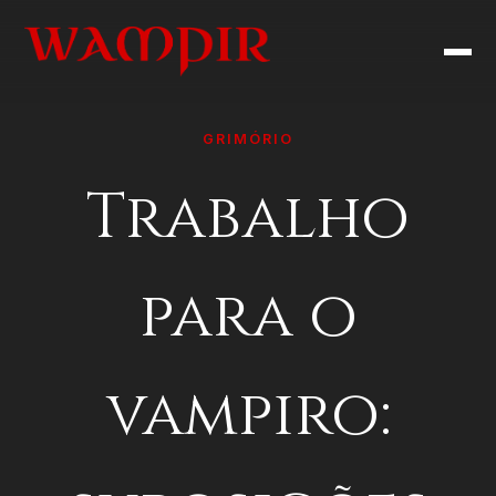
GRIMÓRIO
Trabalho
para o
vampiro: