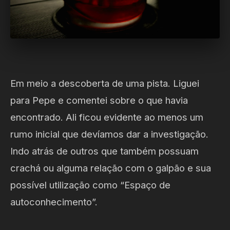
Em meio a descoberta de uma pista. Liguei
para Pepe e comentei sobre o que havia
encontrado. Ali ficou evidente ao menos um
rumo inicial que devíamos dar a investigação.
Indo atrás de outros que também possuam
crachá ou alguma relação com o galpão e sua
possível utilização como “Espaço de
autoconhecimento”.