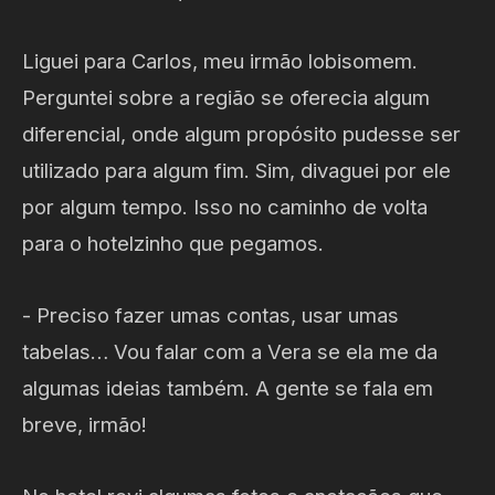
Liguei para Carlos, meu irmão lobisomem.
Perguntei sobre a região se oferecia algum
diferencial, onde algum propósito pudesse ser
utilizado para algum fim. Sim, divaguei por ele
por algum tempo. Isso no caminho de volta
para o hotelzinho que pegamos.
- Preciso fazer umas contas, usar umas
tabelas… Vou falar com a Vera se ela me da
algumas ideias também. A gente se fala em
breve, irmão!