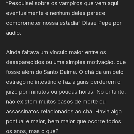
“Pesquisei sobre os vampiros que vem aqui
eventualmente e nenhum deles parece
comprometer nossa estadia” Disse Pepe por
áudio.
Ainda faltava um vínculo maior entre os
desaparecidos ou uma simples motivação, que
fosse além do Santo Daime. O chá da um belo
estrago no intestino e faz alguns perderem o
juízo por minutos ou poucas horas. No entanto,
não existem muitos casos de morte ou
assassinatos relacionados ao chá. Havia algo
pontual e maior, bem maior que ocorre todos
os anos, mas o que?