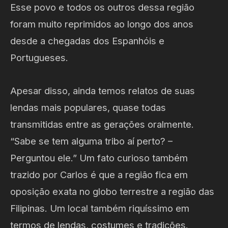
Esse povo e todos os outros dessa região
foram muito reprimidos ao longo dos anos
desde a chegadas dos Espanhóis e
Portugueses.
Apesar disso, ainda temos relatos de suas
lendas mais populares, quase todas
transmitidas entre as gerações oralmente.
“Sabe se tem alguma tribo aí perto? –
Perguntou ele.” Um fato curioso também
trazido por Carlos é que a região fica em
oposição exata no globo terrestre a região das
Filipinas. Um local também riquíssimo em
termos de lendas, costumes e tradições.