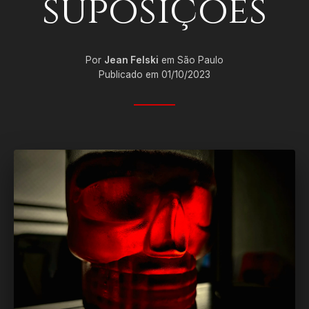
suposições
Por
Jean Felski
em São Paulo
Publicado em 01/10/2023