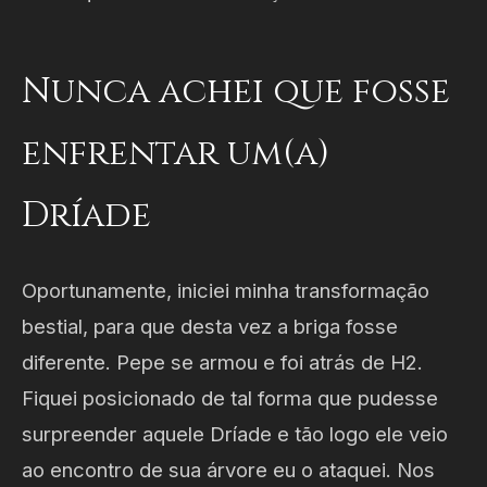
Nunca achei que fosse
enfrentar um(a)
Dríade
Oportunamente, iniciei minha transformação
bestial, para que desta vez a briga fosse
diferente. Pepe se armou e foi atrás de H2.
Fiquei posicionado de tal forma que pudesse
surpreender aquele Dríade e tão logo ele veio
ao encontro de sua árvore eu o ataquei. Nos