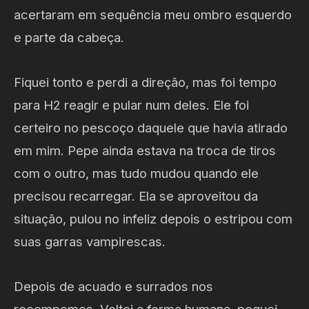
acertaram em sequência meu ombro esquerdo
e parte da cabeça.
Fiquei tonto e perdi a direção, mas foi tempo
para H2 reagir e pular num deles. Ele foi
certeiro no pescoço daquele que havia atirado
em mim. Pepe ainda estava na troca de tiros
com o outro, mas tudo mudou quando ele
precisou recarregar. Ela se aproveitou da
situação, pulou no infeliz depois o estripou com
suas garras vampirescas.
Depois de acuado e surrados nos