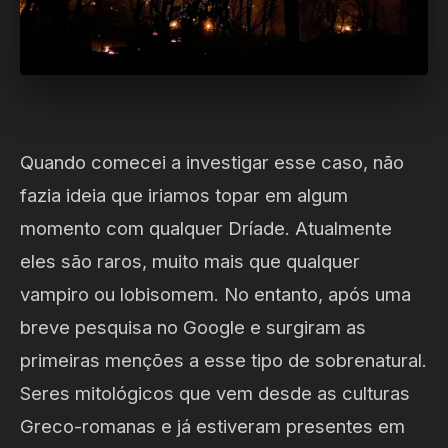
Quando comecei a investigar esse caso, não
fazia ideia que iriamos topar em algum
momento com qualquer Dríade. Atualmente
eles são raros, muito mais que qualquer
vampiro ou lobisomem. No entanto, após uma
breve pesquisa no Google e surgiram as
primeiras menções a esse tipo de sobrenatural.
Seres mitológicos que vem desde as culturas
Greco-romanas e já estiveram presentes em