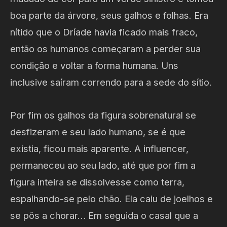
boa parte da árvore, seus galhos e folhas. Era
nítido que o Dríade havia ficado mais fraco,
então os humanos começaram a perder sua
condição e voltar a forma humana. Uns
inclusive saíram correndo para a sede do sítio.
Por fim os galhos da figura sobrenatural se
desfizeram e seu lado humano, se é que
existia, ficou mais aparente. A influencer,
permaneceu ao seu lado, até que por fim a
figura inteira se dissolvesse como terra,
espalhando-se pelo chão. Ela caiu de joelhos e
se pôs a chorar… Em seguida o casal que a