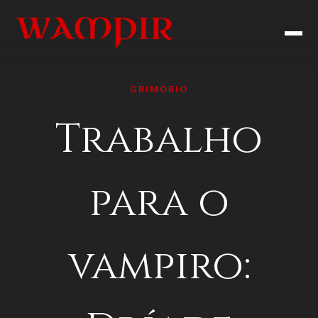
GRIMÓRIO
Trabalho
para o
vampiro: