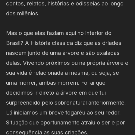
contos, relatos, histórias e odisseias ao longo
dos milênios.
Mas o que elas faziam aqui no interior do
Brasil? A História clássica diz que as dríades
nascem junto de uma árvore e são exaladas
delas. Vivendo próximos ou na própria árvore e
sua vida é relacionada a mesma, ou seja, se
uma morrer, ambas morrem. Foi aí que
decidimos ir direto a árvore em que fui
surpreendido pelo sobrenatural anteriormente.
Lá iniciamos um breve fogaréu ao seu redor.
Situação que oportunamente atraiu o ser e por
consequência as suas criações.