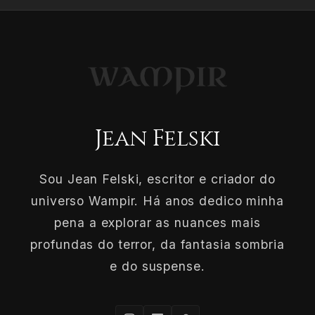
Jean Felski
Sou Jean Felski, escritor e criador do
universo Wampir. Há anos dedico minha
pena a explorar as nuances mais
profundas do terror, da fantasia sombria
e do suspense.