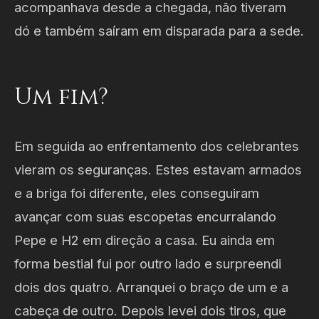
acompanhava desde a chegada, não tiveram
dó e também saíram em disparada para a sede.
Um fim?
Em seguida ao enfrentamento dos celebrantes
vieram os seguranças. Estes estavam armados
e a briga foi diferente, eles conseguiram
avançar com suas escopetas encurralando
Pepe e H2 em direção a casa. Eu ainda em
forma bestial fui por outro lado e surpreendi
dois dos quatro. Arranquei o braço de um e a
cabeça de outro. Depois levei dois tiros, que