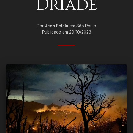
Dríade
Por
Jean Felski
em São Paulo
Publicado em 29/10/2023