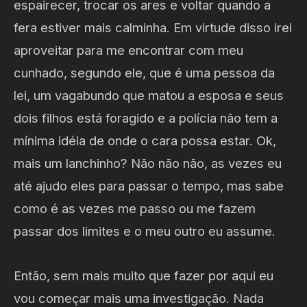
espairecer, trocar os ares e voltar quando a
fera estiver mais calminha. Em virtude disso irei
aproveitar para me encontrar com meu
cunhado, segundo ele, que é uma pessoa da
lei, um vagabundo que matou a esposa e seus
dois filhos está foragido e a polícia não tem a
mínima idéia de onde o cara possa estar. Ok,
mais um lanchinho? Não não não, as vezes eu
até ajudo eles para passar o tempo, mas sabe
como é as vezes me passo ou me fazem
passar dos limites e o meu outro eu assume.
Então, sem mais muito que fazer por aqui eu
vou começar mais uma investigação. Nada