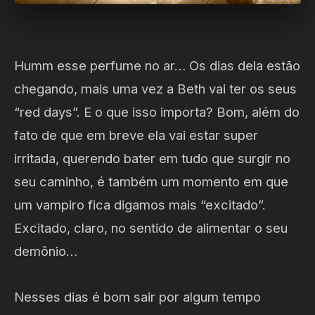
Humm esse perfume no ar… Os dias dela estão
chegando, mais uma vez a Beth vai ter os seus
“red days”. E o que isso importa? Bom, além do
fato de que em breve ela vai estar super
irritada, querendo bater em tudo que surgir no
seu caminho, é também um momento em que
um vampiro fica digamos mais “excitado”.
Excitado, claro, no sentido de alimentar o seu
demônio…
Nesses dias é bom sair por algum tempo