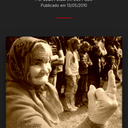
Publicado em 13/05/2010