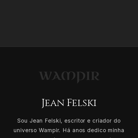
Jean Felski
Sou Jean Felski, escritor e criador do
universo Wampir. Há anos dedico minha