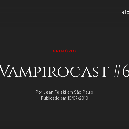
INÍ
GRIMÓRIO
Vampirocast #
Por
Jean Felski
em São Paulo
Publicado em 16/07/2010