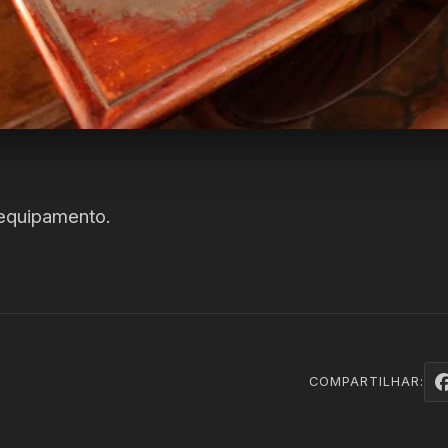
 equipamento.
COMPARTILHAR: