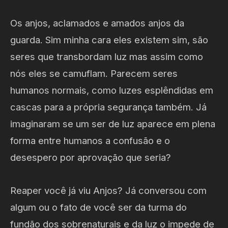
Os anjos, aclamados e amados anjos da
guarda. Sim minha cara eles existem sim, são
seres que transbordam luz mas assim como
nós eles se camuflam. Parecem seres
humanos normais, como luzes esplêndidas em
cascas para a própria segurança também. Já
imaginaram se um ser de luz aparece em plena
forma entre humanos a confusão e o
desespero por aprovação que seria?
Reaper você já viu Anjos? Já conversou com
algum ou o fato de você ser da turma do
fundão dos sobrenaturais e da luz o impede de