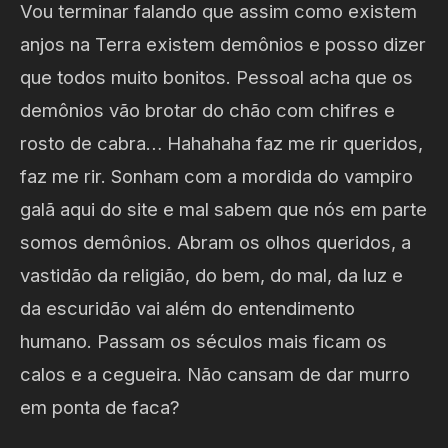
Vou terminar falando que assim como existem
anjos na Terra existem demônios e posso dizer
que todos muito bonitos. Pessoal acha que os
demônios vão brotar do chão com chifres e
rosto de cabra… Hahahaha faz me rir queridos,
faz me rir. Sonham com a mordida do vampiro
galã aqui do site e mal sabem que nós em parte
somos demônios. Abram os olhos queridos, a
vastidão da religião, do bem, do mal, da luz e
da escuridão vai além do entendimento
humano. Passam os séculos mais ficam os
calos e a cegueira. Não cansam de dar murro
em ponta de faca?