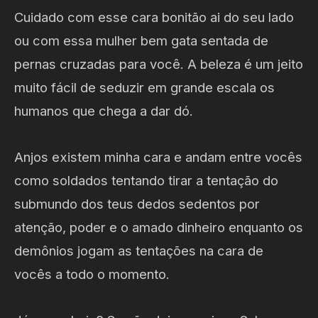
Cuidado com esse cara bonitão ai do seu lado
ou com essa mulher bem gata sentada de
pernas cruzadas para você. A beleza é um jeito
muito fácil de seduzir em grande escala os
humanos que chega a dar dó.
Anjos existem minha cara e andam entre vocês
como soldados tentando tirar a tentação do
submundo dos teus dedos sedentos por
atenção, poder e o amado dinheiro enquanto os
demônios jogam as tentações na cara de
vocês a todo o momento.