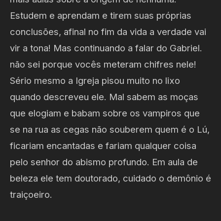
Estudem e aprendam e tirem suas próprias
conclusões, afinal no fim da vida a verdade vai
vir a tona! Mas continuando a falar do Gabriel.
não sei porque vocês meteram chifres nele!
Sério mesmo a Igreja pisou muito no lixo
quando descreveu ele. Mal sabem as moças
que elogiam e babam sobre os vampiros que
se na rua as cegas não souberem quem é o Lú,
ficariam encantadas e fariam qualquer coisa
pelo senhor do abismo profundo. Em aula de
beleza ele tem doutorado, cuidado o demônio é
traiçoeiro.