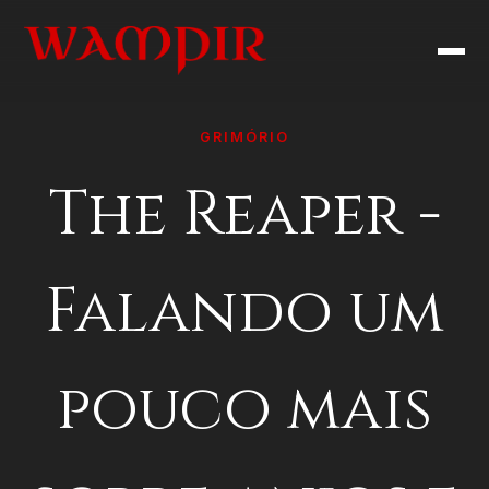
GRIMÓRIO
The Reaper -
Falando um
pouco mais