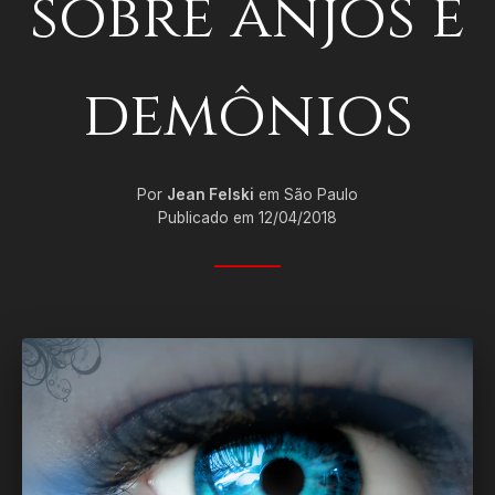
sobre anjos e
demônios
Por
Jean Felski
em São Paulo
Publicado em 12/04/2018