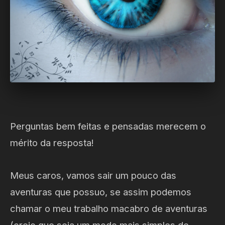
Perguntas bem feitas e pensadas merecem o
mérito da resposta!
Meus caros, vamos sair um pouco das
aventuras que possuo, se assim podemos
chamar o meu trabalho macabro de aventuras