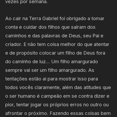
vezes por semana.
Ao cair na Terra Gabriel foi obrigado a tomar
conta e cuidar dos filhos que saíram dos
caminhos e das palavras de Deus, seu Pai e
criador. E não tem coisa melhor do que atentar
e de propósito colocar um filho de Deus fora
do caminho de luz… Um filho amargurado
sempre vai ser um filho amargurado. As
tentações estão ai para mostrar isso para
todos vocês claramente, além das atitudes que
o ser humano é campeão em se contra dizer e
pior, tentar jogar os próprios erros no outro ou
afrontar o próximo. Fazendo essas coisas bem