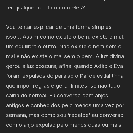
ter qualquer contato com eles?
Vou tentar explicar de uma forma simples
isso… Assim como existe o bem, existe o mal,
um equilibra o outro. Não existe o bem sem o
mal e não existe o mal sem o bem. A luz divina
gerou a luz obscura, afinal quando Adão e Eva
foram expulsos do paraíso o Pai celestial tinha
que impor regras e gerar limites, se não tudo
sairia do normal. Eu converso com anjos
antigos e conhecidos pelo menos uma vez por
semana, mas como sou ‘rebelde’ eu converso
com o anjo expulso pelo menos duas ou mais