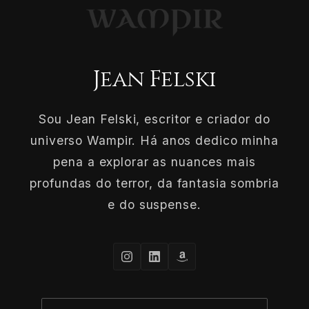
Jean Felski
Sou Jean Felski, escritor e criador do
universo Wampir. Há anos dedico minha
pena a explorar as nuances mais
profundas do terror, da fantasia sombria
e do suspense.