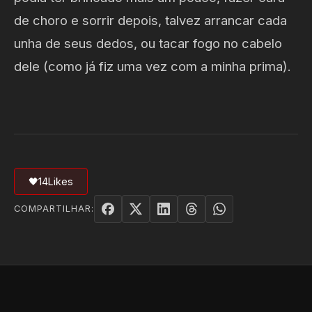
de choro e sorrir depois, talvez arrancar cada
unha de seus dedos, ou tacar fogo no cabelo
dele (como já fiz uma vez com a minha prima).
🖤
14
Likes
COMPARTILHAR: