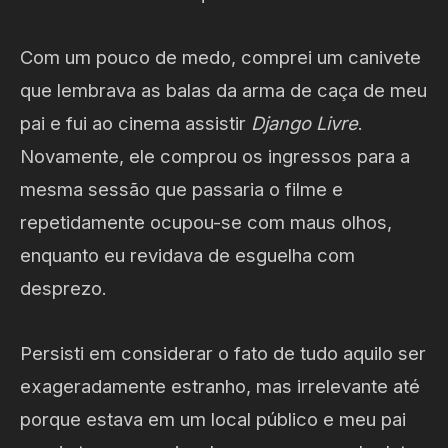
Com um pouco de medo, comprei um canivete
que lembrava as balas da arma de caça de meu
pai e fui ao cinema assistir
Django Livre
.
Novamente, ele comprou os ingressos para a
mesma sessão que passaria o filme e
repetidamente ocupou-se com maus olhos,
enquanto eu revidava de esguelha com
desprezo.
Persisti em considerar o fato de tudo aquilo ser
exageradamente estranho, mas irrelevante até
porque estava em um local público e meu pai