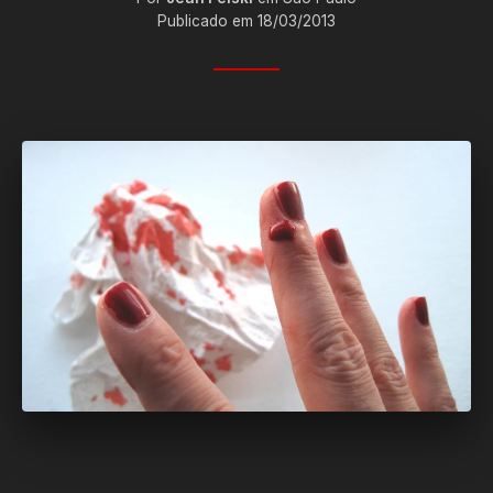
Publicado em 18/03/2013