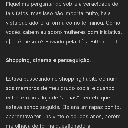
Fiquei me perguntando sobre a veracidade de
tais fatos, mas isso não importa muito, haja
vista que adorei a forma como terminou. Como
vocês sabem eu adoro mulheres com iniciativa,
n]ao é mesmo? Enviado pela Júlia Bittencourt:
Shopping, cinema e perseguição.
Estava passeando no shopping hábito comum
aos membros de meu grupo social e quando
entrei em uma loja de “armas” percebi que
estava sendo seguida. Ele era um rapaz bonito,
aparentava ter uns vinte e poucos anos, porém
me olhava de forma questionadora.