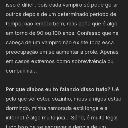
isso é difícil, pois cada vampiro só pode gerar
outros depois de um determinado período de
tempo, não lembro bem, mas acho que é algo
em torno de 90 ou 100 anos. Confesso que na
cabeça de um vampiro não existe toda essa
preocupação em se aumentar a prole. Apenas
em casos extremos como sobrevivência ou
companhia…
Por que diabos eu to falando disso tudo?
Ué
pelo que sei estou sozinho, meus amigos estão
dormindo, minha namorada está longe e a
internet é algo muito jóia… Sério, é muito legal
tudo isso de se escrever e depois de um