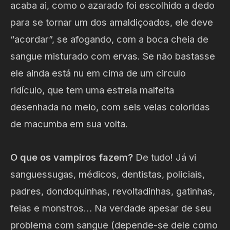
acaba ai, como o azarado foi escolhido a dedo
para se tornar um dos amaldiçoados, ele deve
“acordar”, se afogando, com a boca cheia de
sangue misturado com ervas. Se não bastasse
ele ainda está nu em cima de um circulo
ridículo, que tem uma estrela malfeita
desenhada no meio, com seis velas coloridas
de macumba em sua volta.
O que os vampiros fazem?
De tudo! Já vi
sanguessugas, médicos, dentistas, policiais,
padres, dondoquinhas, revoltadinhas, gatinhas,
feias e monstros… Na verdade apesar de seu
problema com sangue (depende-se dele como