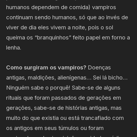
humanos dependem de comida) vampiros
continuam sendo humanos, só que ao invés de
viver de dia eles vivem a noite, pois o sol
queima os “branquinhos” feito papel em forno a
lenha.
Como surgiram os vampiros?
Doenças
antigas, maldições, alienígenas… Sei lá bicho…
Ninguém sabe o porquê! Sabe-se de alguns
rituais que foram passados de gerações em
gerações, sabe-se de histórias antigas, mas
muito do que existia ou está trancafiado com
os antigos em seus túmulos ou foram