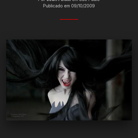
Publicado em 09/10/2009