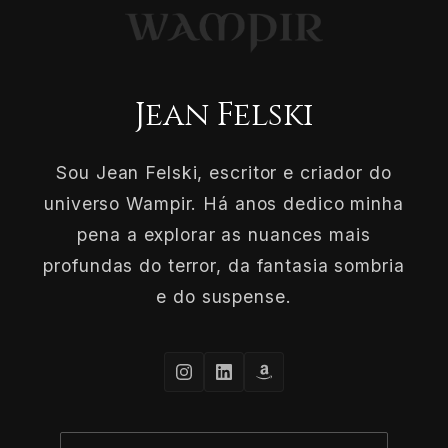
Jean Felski
Sou Jean Felski, escritor e criador do
universo Wampir. Há anos dedico minha
pena a explorar as nuances mais
profundas do terror, da fantasia sombria
e do suspense.