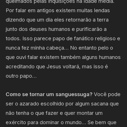
queimados pelas inquisições na idade média.
Por falar em antigos existem muitas lendas
dizendo que um dia eles retornarão a terra
junto dos deuses humanos e purificarão a
todos. Isso parece papo de fanático religioso e
nunca fez minha cabeça… No entanto pelo o
que ouvi falar existem também alguns humanos
acreditando que Jesus voltará, mas isso é
outro papo…
Como se tornar um sanguessuga?
Você pode
ser o azarado escolhido por algum sacana que
não tenha o que fazer e quer montar um
exército para dominar o mundo… Se bem que