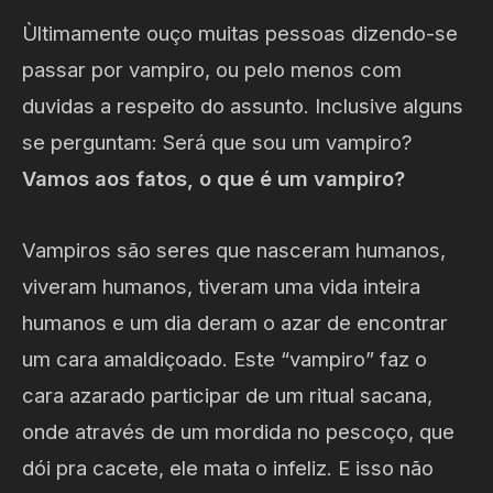
Ùltimamente ouço muitas pessoas dizendo-se
passar por vampiro, ou pelo menos com
duvidas a respeito do assunto. Inclusive alguns
se perguntam: Será que sou um vampiro?
Vamos aos fatos, o que é um vampiro?
Vampiros são seres que nasceram humanos,
viveram humanos, tiveram uma vida inteira
humanos e um dia deram o azar de encontrar
um cara amaldiçoado. Este “vampiro” faz o
cara azarado participar de um ritual sacana,
onde através de um mordida no pescoço, que
dói pra cacete, ele mata o infeliz. E isso não