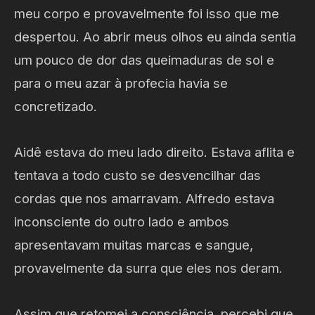
meu corpo e provavelmente foi isso que me
despertou. Ao abrir meus olhos eu ainda sentia
um pouco de dor das queimaduras de sol e
para o meu azar à profecia havia se
concretizado.
Aidê estava do meu lado direito. Estava aflita e
tentava a todo custo se desvencilhar das
cordas que nos amarravam. Alfredo estava
inconsciente do outro lado e ambos
apresentavam muitas marcas e sangue,
provavelmente da surra que eles nos deram.
Assim que retomei a consciência, percebi que