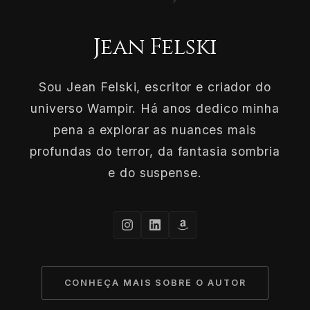
Jean Felski
Sou Jean Felski, escritor e criador do
universo Wampir. Há anos dedico minha
pena a explorar as nuances mais
profundas do terror, da fantasia sombria
e do suspense.
CONHEÇA MAIS SOBRE O AUTOR