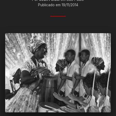
Publicado em 19/11/2014