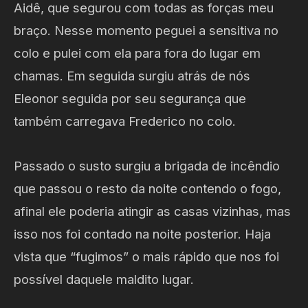
Aidê, que segurou com todas as forças meu
braço. Nesse momento peguei a sensitiva no
colo e pulei com ela para fora do lugar em
chamas. Em seguida surgiu atrás de nós
Eleonor seguida por seu segurança que
também carregava Frederico no colo.
Passado o susto surgiu a brigada de incêndio
que passou o resto da noite contendo o fogo,
afinal ele poderia atingir as casas vizinhas, mas
isso nos foi contado na noite posterior. Haja
vista que “fugimos” o mais rápido que nos foi
possível daquele maldito lugar.