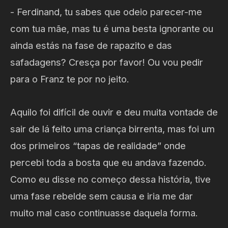
- Ferdinand, tu sabes que odeio parecer-me
com tua mãe, mas tu é uma besta ignorante ou
ainda estás na fase de rapazito e das
safadagens? Cresça por favor! Ou vou pedir
para o Franz te por no jeito.
Aquilo foi difícil de ouvir e deu muita vontade de
sair de lá feito uma criança birrenta, mas foi um
dos primeiros “tapas de realidade” onde
percebi toda a bosta que eu andava fazendo.
Como eu disse no começo dessa história, tive
uma fase rebelde sem causa e iria me dar
muito mal caso continuasse daquela forma.