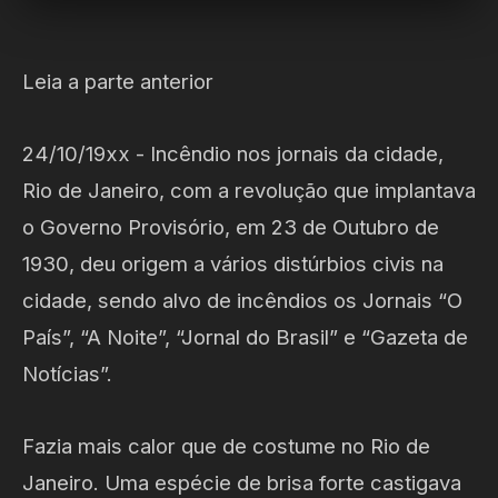
Leia a parte anterior
24/10/19xx - Incêndio nos jornais da cidade,
Rio de Janeiro, com a revolução que implantava
o Governo Provisório, em 23 de Outubro de
1930, deu origem a vários distúrbios civis na
cidade, sendo alvo de incêndios os Jornais “O
País”, “A Noite”, “Jornal do Brasil” e “Gazeta de
Notícias”.
Fazia mais calor que de costume no Rio de
Janeiro. Uma espécie de brisa forte castigava