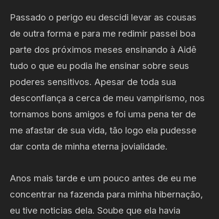
Passado o perigo eu descidi levar as cousas
de outra forma e para me redimir passei boa
parte dos próximos meses ensinando à Aidê
tudo o que eu podia lhe ensinar sobre seus
poderes sensitivos. Apesar de toda sua
desconfiança a cerca de meu vampirismo, nos
tornamos bons amigos e foi uma pena ter de
me afastar de sua vida, tão logo ela pudesse
dar conta de minha eterna jovialidade.
Anos mais tarde e um pouco antes de eu me
concentrar na fazenda para minha hibernação,
eu tive noticias dela. Soube que ela havia