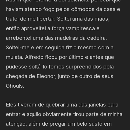
haviam ateado fogo pelos cômodos da casa e
tratei de me libertar. Soltei uma das mãos,
então aproveitei a força vampiresca e
arrebentei uma das madeiras da cadeira.
Soltei-me e em seguida fiz o mesmo com a
mulata. Alfredo ficou por último e antes que
pudesse soltá-lo fomos surpreendidos pela
chegada de Eleonor, junto de outro de seus
Ghouls.
Eles tiveram de quebrar uma das janelas para
entrar e aquilo obviamente tirou parte de minha
atenção, além de pregar um belo susto em