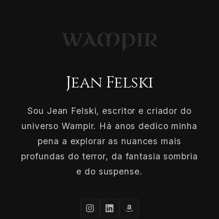
Jean Felski
Sou Jean Felski, escritor e criador do
universo Wampir. Há anos dedico minha
pena a explorar as nuances mais
profundas do terror, da fantasia sombria
e do suspense.