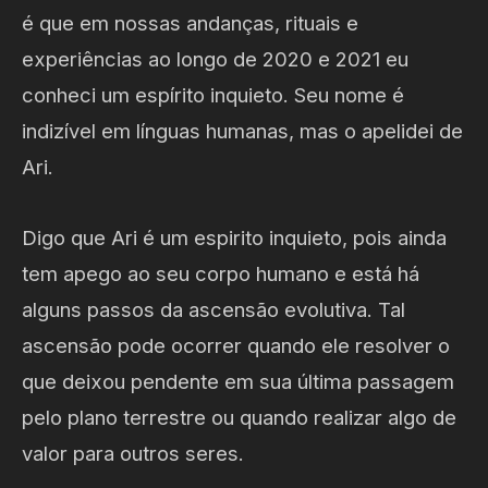
é que em nossas andanças, rituais e
experiências ao longo de 2020 e 2021 eu
conheci um espírito inquieto. Seu nome é
indizível em línguas humanas, mas o apelidei de
Ari.
Digo que Ari é um espirito inquieto, pois ainda
tem apego ao seu corpo humano e está há
alguns passos da ascensão evolutiva. Tal
ascensão pode ocorrer quando ele resolver o
que deixou pendente em sua última passagem
pelo plano terrestre ou quando realizar algo de
valor para outros seres.