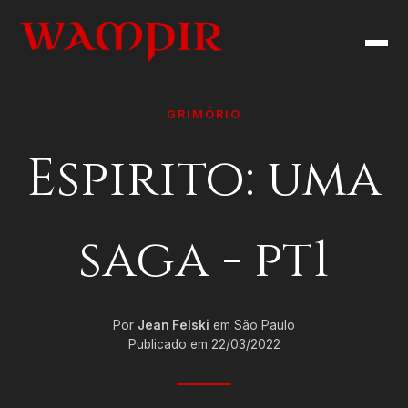
GRIMÓRIO
Espirito: uma
saga - pt1
Por
Jean Felski
em São Paulo
Publicado em 22/03/2022