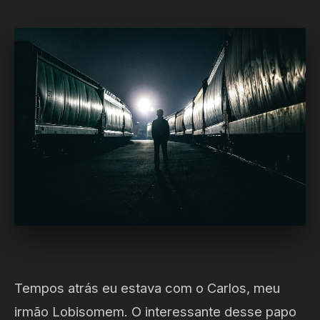
Tempos atrás eu estava com o Carlos, meu
irmão Lobisomem. O interessante desse papo