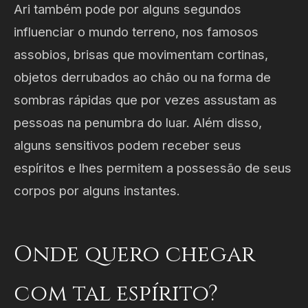
Ari também pode por alguns segundos
influenciar o mundo terreno, nos famosos
assobios, brisas que movimentam cortinas,
objetos derrubados ao chão ou na forma de
sombras rápidas que por vezes assustam as
pessoas na penumbra do luar. Além disso,
alguns sensitivos podem receber seus
espíritos e lhes permitem a possessão de seus
corpos por alguns instantes.
Onde quero chegar
com tal espírito?