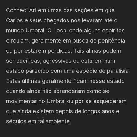
Conheci Ari em umas das seções em que
Carlos e seus chegados nos levaram até o
mundo Umbral. O Local onde alguns espíritos
circulam, geralmente em busca de penitência
ou por estarem perdidas. Tais almas podem
ser pacíficas, agressivas ou estarem num
estado parecido com uma espécie de paralisia.
Estas últimas geralmente ficam nesse estado
quando ainda não aprenderam como se
movimentar no Umbral ou por se esquecerem
que ainda existem depois de longos anos e
séculos em tal ambiente.