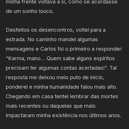
minha frente voltava a si, como se acordasse
de um sonho louco.
Desfeitos os desencontros, voltei para a
estrada. No caminho mandei algumas
mensagens e Carlos foi o primeiro a responder:
“Karma, mano… Quem sabe alguns espíritos
precisam ter algumas contas acertadas!”. Tal
resposta me deixou meio puto de início,
ponderei e minha humanidade falou mais alto.
Chegando em casa tentei lembrar das mortes
mais recentes ou daquelas que mais
impactaram minha existência nos últimos anos.