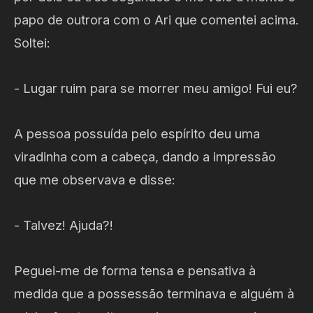
papo de outrora com o Ari que comentei acima.
Soltei:
- Lugar ruim para se morrer meu amigo! Fui eu?
A pessoa possuída pelo espírito deu uma
viradinha com a cabeça, dando a impressão
que me observava e disse:
- Talvez! Ajuda?!
Peguei-me de forma tensa e pensativa à
medida que a possessão terminava e alguém à