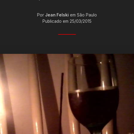
Por
Jean Felski
em São Paulo
Publicado em 25/03/2015