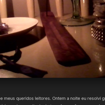
e meus queridos leitores. Ontem a noite eu resolvi 