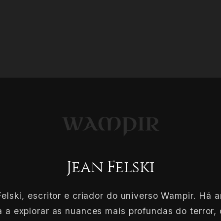
Jean Felski
elski, escritor e criador do universo Wampir. Há 
 a explorar as nuances mais profundas do terror, 