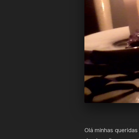
Olá minhas queridas 