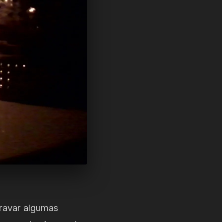
gravar algumas