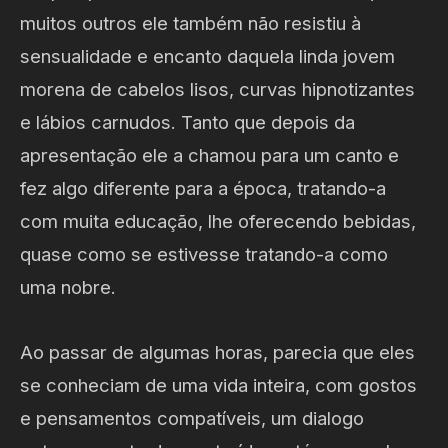
muitos outros ele também não resistiu à
sensualidade e encanto daquela linda jovem
morena de cabelos lisos, curvas hipnotizantes
e lábios carnudos. Tanto que depois da
apresentação ele a chamou para um canto e
fez algo diferente para a época, tratando-a
com muita educação, lhe oferecendo bebidas,
quase como se estivesse tratando-a como
uma nobre.
Ao passar de algumas horas, parecia que eles
se conheciam de uma vida inteira, com gostos
e pensamentos compatíveis, um dialogo