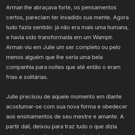
Arman lhe abraçava forte, os pensamentos
certos, pareciam ter invadido sua mente. Agora
tudo fazia sentido: já não era mais uma humana,
e havia sido transformada em um Wampir.
Arman viu em Julie um ser completo ou pelo
menos alguém que lhe seria uma bela
companhia para noites que até então o eram
frias e solitárias.
Julie precisou de aquele momento em diante
acostumar-se com sua nova forma e obedecer
aos ensinamentos de seu mestre e amante. A
partir dali, deixou para traz tudo o que dizia