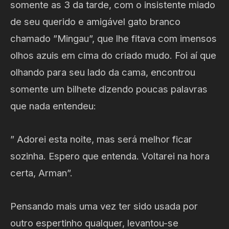
somente as 3 da tarde, com o insistente miado
de seu querido e amigável gato branco
chamado ”Mingau”, que lhe fitava com imensos
olhos azuis em cima do criado mudo. Foi aí que
olhando para seu lado da cama, encontrou
somente um bilhete dizendo poucas palavras
que nada entendeu:
” Adorei esta noite, mas será melhor ficar
sozinha. Espero que entenda. Voltarei na hora
certa, Arman”.
Pensando mais uma vez ter sido usada por
outro espertinho qualquer, levantou-se