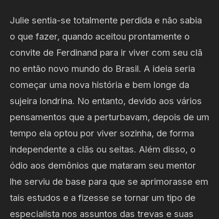
Julie sentia-se totalmente perdida e não sabia
o que fazer, quando aceitou prontamente o
convite de Ferdinand para ir viver com seu clã
no então novo mundo do Brasil. A ideia seria
começar uma nova história e bem longe da
sujeira londrina. No entanto, devido aos vários
pensamentos que a perturbavam, depois de um
tempo ela optou por viver sozinha, de forma
independente a clãs ou seitas. Além disso, o
ódio aos demônios que mataram seu mentor
lhe serviu de base para que se aprimorasse em
tais estudos e a fizesse se tornar um tipo de
especialista nos assuntos das trevas e suas