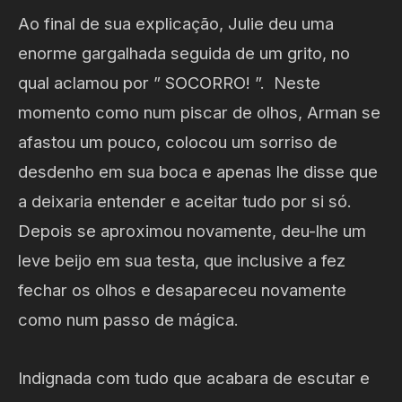
Ao final de sua explicação, Julie deu uma
enorme gargalhada seguida de um grito, no
qual aclamou por ” SOCORRO! ”. Neste
momento como num piscar de olhos, Arman se
afastou um pouco, colocou um sorriso de
desdenho em sua boca e apenas lhe disse que
a deixaria entender e aceitar tudo por si só.
Depois se aproximou novamente, deu-lhe um
leve beijo em sua testa, que inclusive a fez
fechar os olhos e desapareceu novamente
como num passo de mágica.
Indignada com tudo que acabara de escutar e