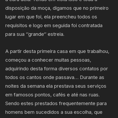
disposição da moça, digamos que no primeiro
lugar em que foi, ela preencheu todos os
requisitos e logo em seguida foi contratada
para sua ‘’grande‘’ estreia.
A partir desta primeira casa em que trabalhou,
começou a conhecer muitas pessoas,
adquirindo desta forma diversos contatos por
todos os cantos onde passava… Durante as
noites da semana ela prestava seus serviços
em famosos pontos, cafés e até nas ruas.
Sendo estes prestados frequentemente para
homens bem sucedidos a sua escolha, que