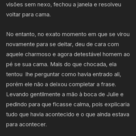
visões sem nexo, fechou a janela e resolveu
voltar para cama.
No entanto, no exato momento em que se virou
novamente para se deitar, deu de cara com
aquele charmoso e agora detestável homem ao
pé se sua cama. Mais do que chocada, ela
tentou lhe perguntar como havia entrado ali,
porém ele não a deixou completar a frase.
Levando gentilmente a mão à boca de Julie e
pedindo para que ficasse calma, pois explicaria
tudo que havia acontecido e o que ainda estava
para acontecer.