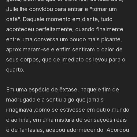
Julie lhe convidou para entrar e “tomar um
café”. Daquele momento em diante, tudo
aconteceu perfeitamente, quando finalmente
entre uma conversa um pouco mais picante,
aproximaram-se e enfim sentiram o calor de
seus corpos, que de imediato os levou para o
quarto.
Em uma espécie de êxtase, naquele fim de
madrugada ela sentiu algo que jamais
imaginava ,como se estivesse em outro mundo
e ao final, em uma mistura de sensações reais
e de fantasias, acabou adormecendo. Acordou