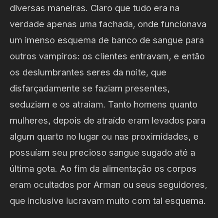
diversas maneiras. Claro que tudo era na
verdade apenas uma fachada, onde funcionava
um imenso esquema de banco de sangue para
outros vampiros: os clientes entravam, e então
os deslumbrantes seres da noite, que
disfarçadamente se faziam presentes,
seduziam e os atraiam. Tanto homens quanto
mulheres, depois de atraído eram levados para
algum quarto no lugar ou nas proximidades, e
possuíam seu precioso sangue sugado até a
última gota. Ao fim da alimentação os corpos
eram ocultados por Arman ou seus seguidores,
que inclusive lucravam muito com tal esquema.