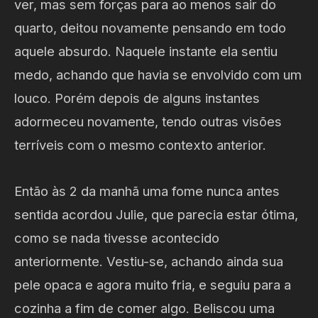
ver, mas sem forças para ao menos sair do
quarto, deitou novamente pensando em todo
aquele absurdo. Naquele instante ela sentiu
medo, achando que havia se envolvido com um
louco. Porém depois de alguns instantes
adormeceu novamente, tendo outras visões
terríveis com o mesmo contexto anterior.
Então às 2 da manhã uma fome nunca antes
sentida acordou Julie, que parecia estar ótima,
como se nada tivesse acontecido
anteriormente. Vestiu-se, achando ainda sua
pele opaca e agora muito fria, e seguiu para a
cozinha a fim de comer algo. Beliscou uma