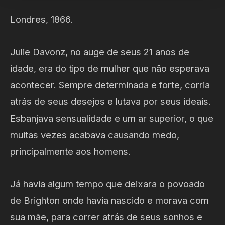
Londres, 1866.
Julie Davonz, no auge de seus 21 anos de
idade, era do tipo de mulher que não esperava
acontecer. Sempre determinada e forte, corria
atrás de seus desejos e lutava por seus ideais.
Esbanjava sensualidade e um ar superior, o que
muitas vezes acabava causando medo,
principalmente aos homens.
Já havia algum tempo que deixara o povoado
de Brighton onde havia nascido e morava com
sua mãe, para correr atrás de seus sonhos e