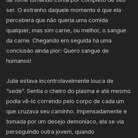
ser. O estranho daquele momento é que ela
percebera que não queria uma comida
qualquer, mas sim carne, ou melhor, o sangue
da carne. Chegando em seguida há uma
conclusão ainda pior: Quero sangue de
humanos!
Julie estava incontrolavelmente louca de
“sede”. Sentia o cheiro do plasma e até mesmo
podia vê-lo correndo pelo corpo de cada um
que cruzava seu caminho. Impensadamente e
tomada por um desejo demoníaco, ela se via
perseguindo outra jovem, quando