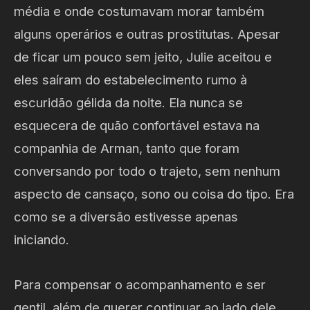
média e onde costumavam morar também
alguns operários e outras prostitutas. Apesar
de ficar um pouco sem jeito, Julie aceitou e
eles saíram do estabelecimento rumo à
escuridão gélida da noite. Ela nunca se
esquecera de quão confortável estava na
companhia de Arman, tanto que foram
conversando por todo o trajeto, sem nenhum
aspecto de cansaço, sono ou coisa do tipo. Era
como se a diversão estivesse apenas
iniciando.
Para compensar o acompanhamento e ser
gentil, além de querer continuar ao lado dele,