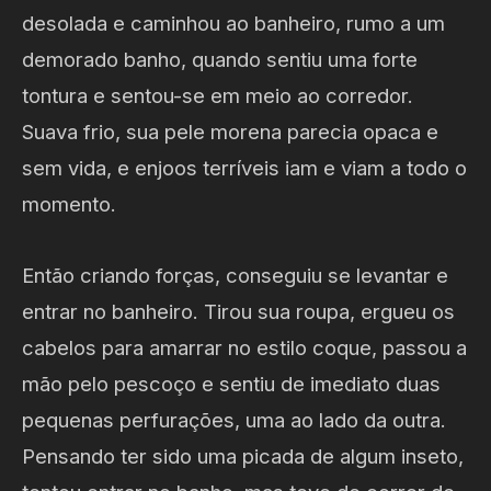
desolada e caminhou ao banheiro, rumo a um
demorado banho, quando sentiu uma forte
tontura e sentou-se em meio ao corredor.
Suava frio, sua pele morena parecia opaca e
sem vida, e enjoos terríveis iam e viam a todo o
momento.
Então criando forças, conseguiu se levantar e
entrar no banheiro. Tirou sua roupa, ergueu os
cabelos para amarrar no estilo coque, passou a
mão pelo pescoço e sentiu de imediato duas
pequenas perfurações, uma ao lado da outra.
Pensando ter sido uma picada de algum inseto,