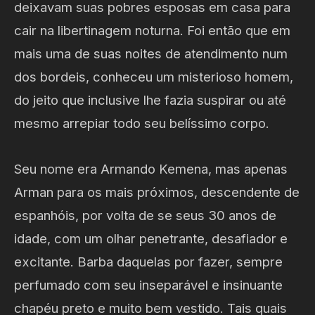
deixavam suas pobres esposas em casa para
cair na libertinagem noturna. Foi então que em
mais uma de suas noites de atendimento num
dos bordeis, conheceu um misterioso homem,
do jeito que inclusive lhe fazia suspirar ou até
mesmo arrepiar todo seu belíssimo corpo.
Seu nome era Armando Kemena, mas apenas
Arman para os mais próximos, descendente de
espanhóis, por volta de se seus 30 anos de
idade, com um olhar penetrante, desafiador e
excitante. Barba daquelas por fazer, sempre
perfumado com seu inseparável e insinuante
chapéu preto e muito bem vestido. Tais quais