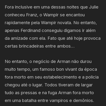
Fora inclusive em uma dessas noites que Julie
conheceu Franz, o Wampir se encantou
rapidamente pela Wampir novata. No entanto,
apenas Ferdinand conseguiu digamos ir além
da amizade com ela. Fato que até hoje provoca
certas brincadeiras entre ambos…
No entanto, o negócio de Arman não durou
muito tempo, um famoso bon vivant da época
fora morto em seu estabelecimento e a policia
chegou até o lugar. Todos tiveram de largar
tudo as pressas e na fuga Arman fora morto
em uma batalha entre vampiros e demônios.