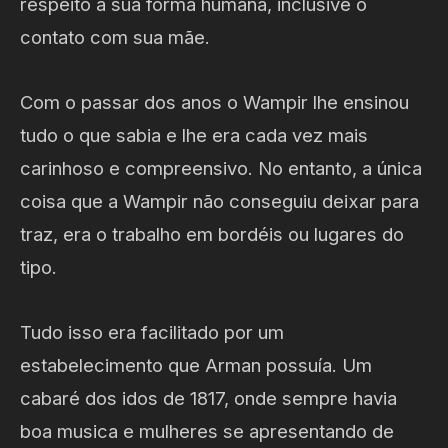
respeito a sua forma humana, inclusive o
contato com sua mãe.
Com o passar dos anos o Wampir lhe ensinou
tudo o que sabia e lhe era cada vez mais
carinhoso e compreensivo. No entanto, a única
coisa que a Wampir não conseguiu deixar para
traz, era o trabalho em bordéis ou lugares do
tipo.
Tudo isso era facilitado por um
estabelecimento que Arman possuía. Um
cabaré dos idos de 1817, onde sempre havia
boa musica e mulheres se apresentando de