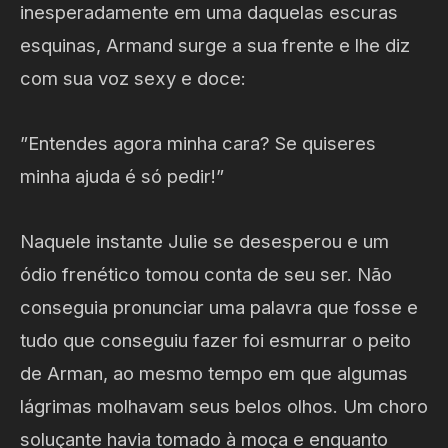
inesperadamente em uma daquelas escuras
esquinas, Armand surge a sua frente e lhe diz
com sua voz sexy e doce:
”Entendes agora minha cara? Se quiseres
minha ajuda é só pedir!”
Naquele instante Julie se desesperou e um
ódio frenético tomou conta de seu ser. Não
conseguia pronunciar uma palavra que fosse e
tudo que conseguiu fazer foi esmurrar o peito
de Arman, ao mesmo tempo em que algumas
lágrimas molhavam seus belos olhos. Um choro
soluçante havia tomado à moça e enquanto