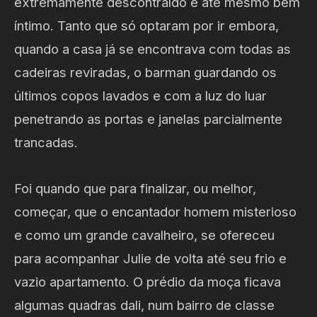
extremamente descontraído e até mesmo bem
íntimo. Tanto que só optaram por ir embora,
quando a casa já se encontrava com todas as
cadeiras reviradas, o barman guardando os
últimos copos lavados e com a luz do luar
penetrando as portas e janelas parcialmente
trancadas.
Foi quando que para finalizar, ou melhor,
começar, que o encantador homem misterioso
e como um grande cavalheiro, se ofereceu
para acompanhar Julie de volta até seu frio e
vazio apartamento. O prédio da moça ficava
algumas quadras dali, num bairro de classe