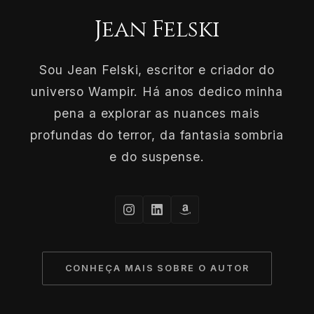
Jean Felski
Sou Jean Felski, escritor e criador do
universo Wampir. Há anos dedico minha
pena a explorar as nuances mais
profundas do terror, da fantasia sombria
e do suspense.
CONHEÇA MAIS SOBRE O AUTOR