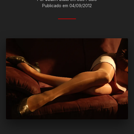
Publicado em 04/09/2012