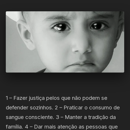
1 – Fazer justiça pelos que não podem se
defender sozinhos. 2 – Praticar o consumo de
sangue consciente. 3 – Manter a tradição da
família. 4 – Dar mais atenção as pessoas que