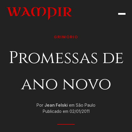
GRIMÓRIO
Promessas de
ano novo
Por
Jean Felski
em São Paulo
Publicado em 02/01/2011