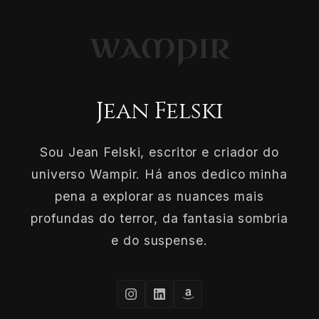
Jean Felski
Sou Jean Felski, escritor e criador do
universo Wampir. Há anos dedico minha
pena a explorar as nuances mais
profundas do terror, da fantasia sombria
e do suspense.