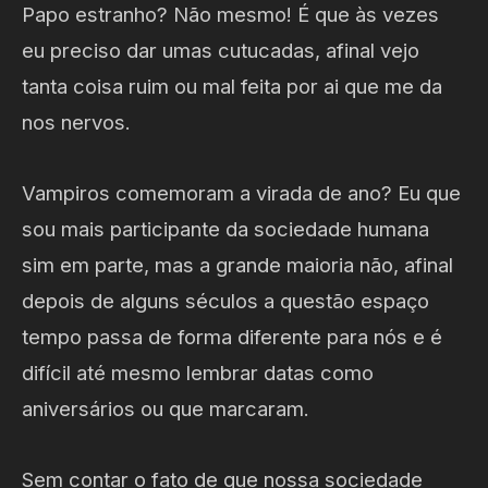
Papo estranho? Não mesmo! É que às vezes
eu preciso dar umas cutucadas, afinal vejo
tanta coisa ruim ou mal feita por ai que me da
nos nervos.
Vampiros comemoram a virada de ano? Eu que
sou mais participante da sociedade humana
sim em parte, mas a grande maioria não, afinal
depois de alguns séculos a questão espaço
tempo passa de forma diferente para nós e é
difícil até mesmo lembrar datas como
aniversários ou que marcaram.
Sem contar o fato de que nossa sociedade