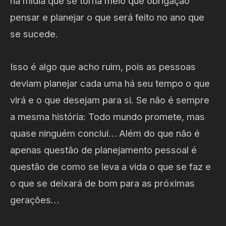
na mídia que se torna meio que obrigação
pensar e planejar o que será feito no ano que
se sucede.
Isso é algo que acho ruim, pois as pessoas
deviam planejar cada uma há seu tempo o que
virá e o que desejam para si. Se não é sempre
a mesma história: Todo mundo promete, mas
quase ninguém conclui… Além do que não é
apenas questão de planejamento pessoal é
questão de como se leva a vida o que se faz e
o que se deixará de bom para as próximas
gerações…