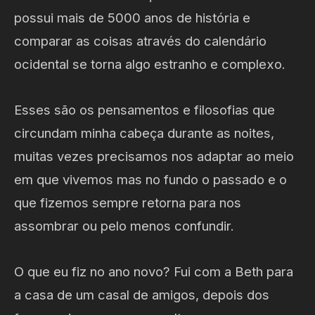
possui mais de 5000 anos de história e
comparar as coisas através do calendário
ocidental se torna algo estranho e complexo.
Esses são os pensamentos e filosofias que
circundam minha cabeça durante as noites,
muitas vezes precisamos nos adaptar ao meio
em que vivemos mas no fundo o passado e o
que fizemos sempre retorna para nos
assombrar ou pelo menos confundir.
O que eu fiz no ano novo? Fui com a Beth para
a casa de um casal de amigos, depois dos