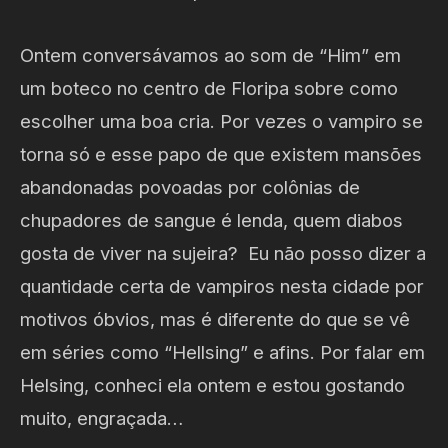
Ontem conversávamos ao som de “Him” em
um boteco no centro de Floripa sobre como
escolher uma boa cria. Por vezes o vampiro se
torna só e esse papo de que existem mansões
abandonadas povoadas por colônias de
chupadores de sangue é lenda, quem diabos
gosta de viver na sujeira? Eu não posso dizer a
quantidade certa de vampiros nesta cidade por
motivos óbvios, mas é diferente do que se vê
em séries como “Hellsing” e afins. Por falar em
Helsing, conheci ela ontem e estou gostando
muito, engraçada…