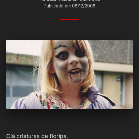
Publicado em 08/12/2008
Olá criaturas de floripa,