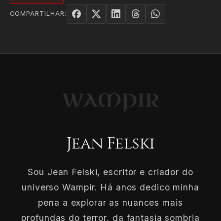
COMPARTILHAR:
Jean Felski
Sou Jean Felski, escritor e criador do
universo Wampir. Há anos dedico minha
pena a explorar as nuances mais
profundas do terror, da fantasia sombria