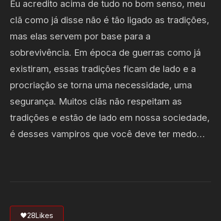
Eu acredito acima de tudo no bom senso, meu
clã como já disse não é tão ligado as tradições,
mas elas servem por base para a
sobrevivência. Em época de guerras como já
existiram, essas tradições ficam de lado e a
procriação se torna uma necessidade, uma
segurança. Muitos clãs não respeitam as
tradições e estão de lado em nossa sociedade,
é desses vampiros que você deve ter medo…
🖤
28
Likes