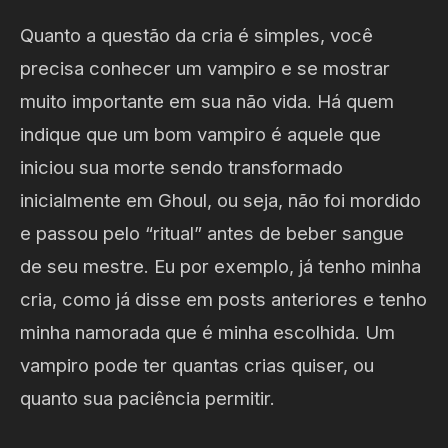
Quanto a questão da cria é simples, você
precisa conhecer um vampiro e se mostrar
muito importante em sua não vida. Há quem
indique que um bom vampiro é aquele que
iniciou sua morte sendo transformado
inicialmente em Ghoul, ou seja, não foi mordido
e passou pelo “ritual” antes de beber sangue
de seu mestre. Eu por exemplo, já tenho minha
cria, como já disse em posts anteriores e tenho
minha namorada que é minha escolhida. Um
vampiro pode ter quantas crias quiser, ou
quanto sua paciência permitir.