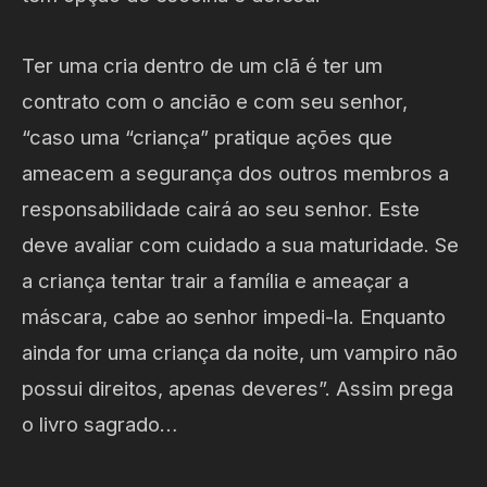
Ter uma cria dentro de um clã é ter um
contrato com o ancião e com seu senhor,
“caso uma “criança” pratique ações que
ameacem a segurança dos outros membros a
responsabilidade cairá ao seu senhor. Este
deve avaliar com cuidado a sua maturidade. Se
a criança tentar trair a família e ameaçar a
máscara, cabe ao senhor impedi-la. Enquanto
ainda for uma criança da noite, um vampiro não
possui direitos, apenas deveres”. Assim prega
o livro sagrado…