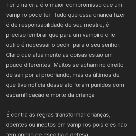
Ter uma cria é o maior compromisso que um
vampiro pode ter. Tudo que essa criança fizer
é de responsabilidade de seu mestre, é
preciso lembrar que para um vampiro crie
outro é necessário pedir para o seu senhor.
Claro que atualmente as coisas estão um
pouco diferentes. Muitos se acham no direito
de sair por ai procriando, mas os últimos de
que tive notícia desse ato foram punidos com
escarnificação e morte da criança.
É contra as regras transformar crianças,
doentes ou ineptos em vampiros pois eles não
tem opção de escolha e defesa.