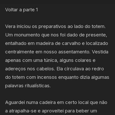
Voltar a parte 1
Vera iniciou os preparativos ao lado do totem.
Um monumento que nos foi dado de presente,
entalhado em madeira de carvalho e localizado
centralmente em nosso assentamento. Vestida
apenas com uma túnica, alguns colares e
adereços nos cabelos. Ela circulava ao redro
do totem com incensos enquanto dizia algumas
palavras ritualísticas.
Aguardei numa cadeira em certo local que não
a atrapalha-se e aproveitei para beber um