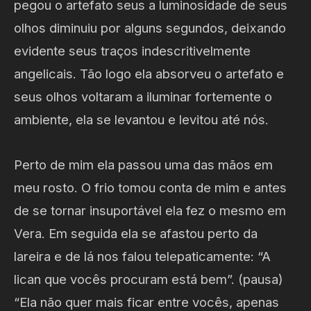
pegou o artefato seus a luminosidade de seus
olhos diminuiu por alguns segundos, deixando
evidente seus traços indescritivelmente
angelicais. Tão logo ela absorveu o artefato e
seus olhos voltaram a iluminar fortemente o
ambiente, ela se levantou e levitou até nós.
Perto de mim ela passou uma das mãos em
meu rosto. O frio tomou conta de mim e antes
de se tornar insuportável ela fez o mesmo em
Vera. Em seguida ela se afastou perto da
lareira e de lá nos falou telepaticamente: “A
lican que vocês procuram está bem”. (pausa)
“Ela não quer mais ficar entre vocês, apenas