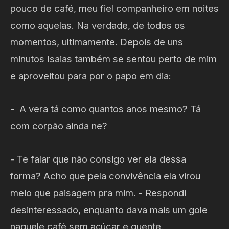
pouco de café, meu fiel companheiro em noites
como aquelas. Na verdade, de todos os
momentos, ultimamente. Depois de uns
minutos Isaias também se sentou perto de mim
e aproveitou para por o papo em dia:
- A vera tá como quantos anos mesmo? Tá
com corpão ainda ne?
- Te falar que não consigo ver ela dessa
forma? Acho que pela convivência ela virou
meio que paisagem pra mim. - Respondi
desinteressado, enquanto dava mais um gole
naquele café sem açúcar e quente.