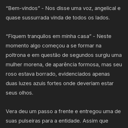
“Bem-vindos” - Nos disse uma voz, angelical e
quase sussurrada vinda de todos os lados.
“Fiquem tranquilos em minha casa” - Neste
momento algo começou a se formar na
poltrona e em questão de segundos surgiu uma
mulher morena, de aparência formosa, mas seu
roso estava borrado, evidenciados apenas
duas luzes azuis fortes onde deveriam estar
seus olhos.
Vera deu um passo a frente e entregou uma de
suas pulseiras para a entidade. Assim que