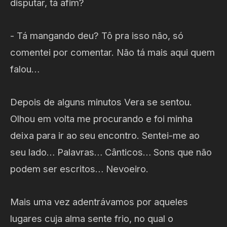
disputar, tá afim?
- Tá mangando deu? Tô pra isso não, só
comentei por comentar. Não tá mais aqui quem
falou…
Depois de alguns minutos Vera se sentou.
Olhou em volta me procurando e foi minha
deixa para ir ao seu encontro. Sentei-me ao
seu lado… Palavras… Cânticos… Sons que não
podem ser escritos… Nevoeiro.
Mais uma vez adentrávamos por aqueles
lugares cuja alma sente frio, no qual o