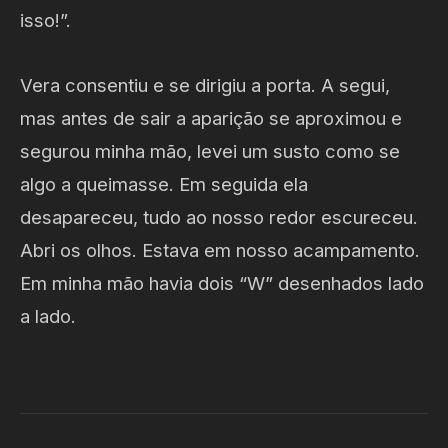
isso!”.
Vera consentiu e se dirigiu a porta. A segui,
mas antes de sair a aparição se aproximou e
segurou minha mão, levei um susto como se
algo a queimasse. Em seguida ela
desapareceu, tudo ao nosso redor escureceu.
Abri os olhos. Estava em nosso acampamento.
Em minha mão havia dois “W” desenhados lado
a lado.