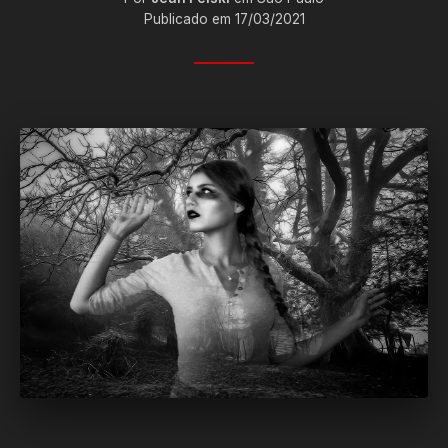
Publicado em 17/03/2021