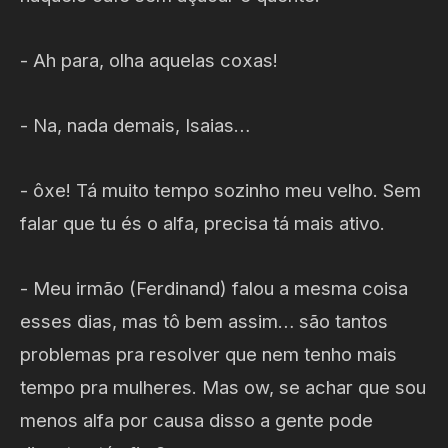
- Ah para, olha aquelas coxas!
- Na, nada demais, Isaias…
- ôxe! Tá muito tempo sozinho meu velho. Sem
falar que tu és o alfa, precisa tá mais ativo.
- Meu irmão (Ferdinand) falou a mesma coisa
esses dias, mas tô bem assim… são tantos
problemas pra resolver que nem tenho mais
tempo pra mulheres. Mas ow, se achar que sou
menos alfa por causa disso a gente pode