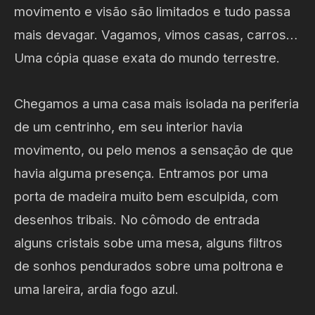
movimento e visão são limitados e tudo passa
mais devagar. Vagamos, vimos casas, carros…
Uma cópia quase exata do mundo terrestre.
Chegamos a uma casa mais isolada na periferia
de um centrinho, em seu interior havia
movimento, ou pelo menos a sensação de que
havia alguma presença. Entramos por uma
porta de madeira muito bem esculpida, com
desenhos tribais. No cômodo de entrada
alguns cristais sobe uma mesa, alguns filtros
de sonhos pendurados sobre uma poltrona e
uma lareira, ardia fogo azul.