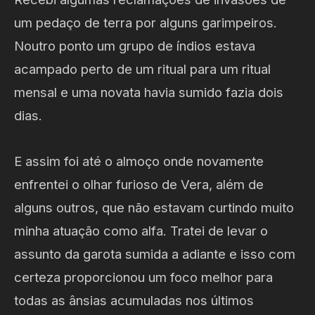
um pedaço de terra por alguns garimpeiros.
Noutro ponto um grupo de índios estava
acampado perto de um ritual para um ritual
mensal e uma novata havia sumido fazia dois
dias.
E assim foi até o almoço onde novamente
enfrentei o olhar furioso de Vera, além de
alguns outros, que não estavam curtindo muito
minha atuação como alfa. Tratei de levar o
assunto da garota sumida a adiante e isso com
certeza proporcionou um foco melhor para
todas as ânsias acumuladas nos últimos