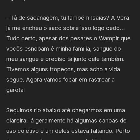
- Tá de sacanagem, tu também Isaias? A Vera
já me encheu o saco sobre isso logo cedo…
Tudo certo, apesar dos pesares o Wampir que
vocês esnobam é minha família, sangue do
meu sangue e preciso tá junto dele também.
Tivemos alguns tropeços, mas acho a vida
segue. Agora vamos focar em rastrear a
garota!
Seguimos rio abaixo até chegarmos em uma
clareira, lá geralmente há algumas canoas de
uso coletivo e um deles estava faltando. Perto