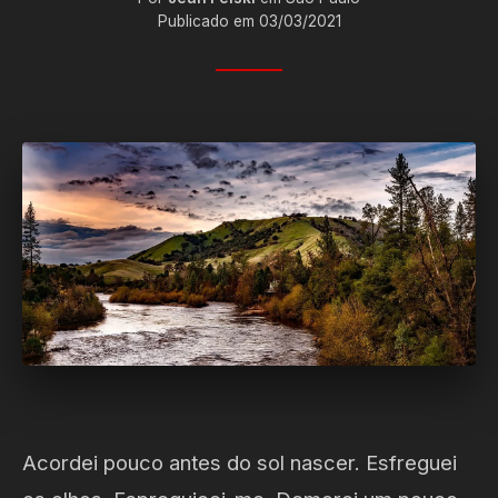
Publicado em 03/03/2021
Acordei pouco antes do sol nascer. Esfreguei