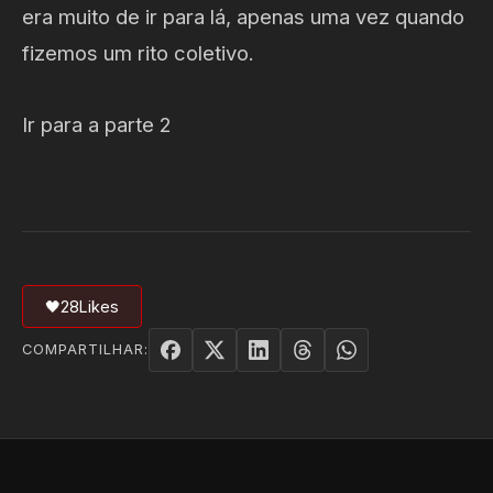
era muito de ir para lá, apenas uma vez quando
fizemos um rito coletivo.
Ir para a parte 2
🖤
28
Likes
COMPARTILHAR: