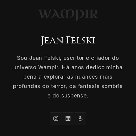
Jean Felski
Sou Jean Felski, escritor e criador do
universo Wampir. Há anos dedico minha
pena a explorar as nuances mais
profundas do terror, da fantasia sombria
e do suspense.