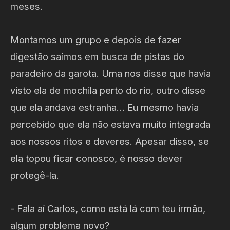
meses.
Montamos um grupo e depois de fazer
digestão saímos em busca de pistas do
paradeiro da garota. Uma nos disse que havia
visto ela de mochila perto do rio, outro disse
que ela andava estranha… Eu mesmo havia
percebido que ela não estava muito integrada
aos nossos ritos e deveres. Apesar disso, se
ela topou ficar conosco, é nosso dever
protegê-la.
- Fala aí Carlos, como está lá com teu irmão,
algum problema novo?