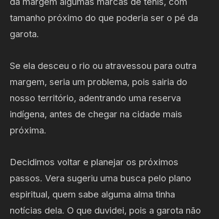
da margem algumas marcas de tênis, com
tamanho próximo do que poderia ser o pé da
garota.
Se ela desceu o rio ou atravessou para outra
margem, seria um problema, pois sairia do
nosso território, adentrando uma reserva
indígena, antes de chegar na cidade mais
próxima.
Decidimos voltar e planejar os próximos
passos. Vera sugeriu uma busca pelo plano
espiritual, quem sabe alguma alma tinha
notícias dela. O que duvidei, pois a garota não