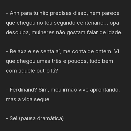
- Ahh para tu não precisas disso, nem parece
que chegou no teu segundo centenário… opa
desculpa, mulheres não gostam falar de idade.
- Relaxa e se senta aí, me conta de ontem. Vi
que chegou umas três e poucos, tudo bem
com aquele outro lá?
- Ferdinand? Sim, meu irmão vive aprontando,
mas a vida segue.
- Sei (pausa dramática)