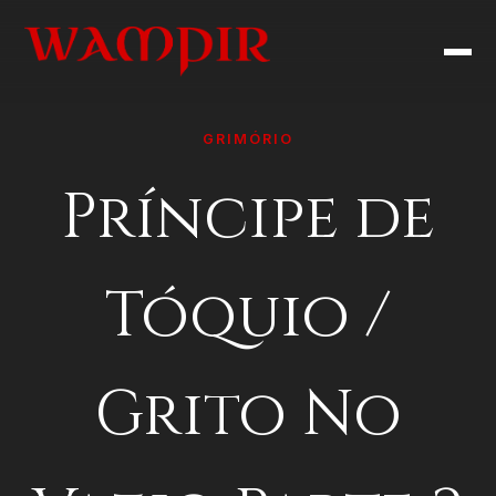
GRIMÓRIO
Príncipe de
Tóquio /
Grito No