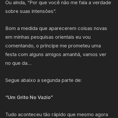
Ou ainda, “Por que você não me fala a verdade
sobre suas intensões”.
Bom a medida que aparecerem coisas novas
em minhas pesquisas orientais eu vou
comentando, o príncipe me prometeu uma
festa com alguns amigos amanhã, vamos ver
no que da…
Segue abaixo a segunda parte de:
“Um Grito No Vazio”
Tudo aconteceu tão rápido que mesmo agora