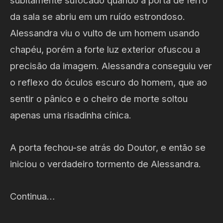
subitamente sufocado quando a porta de ferro
da sala se abriu em um ruído estrondoso.
Alessandra viu o vulto de um homem usando
chapéu, porém a forte luz exterior ofuscou a
precisão da imagem. Alessandra conseguiu ver
o reflexo do óculos escuro do homem, que ao
sentir o pânico e o cheiro de morte soltou
apenas uma risadinha cínica.
A porta fechou-se atrás do Doutor, e então se
iniciou o verdadeiro tormento de Alessandra.
Continua…