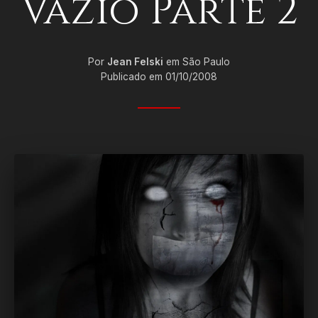
Vazio Parte 2
Por
Jean Felski
em São Paulo
Publicado em 01/10/2008