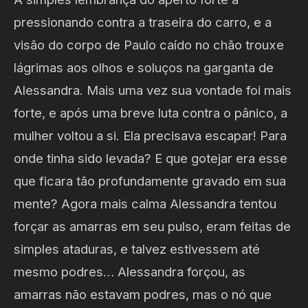
pressionando contra a traseira do carro, e a
visão do corpo de Paulo caído no chão trouxe
lágrimas aos olhos e soluços na garganta de
Alessandra. Mais uma vez sua vontade foi mais
forte, e após uma breve luta contra o pânico, a
mulher voltou a si. Ela precisava escapar! Para
onde tinha sido levada? E que gotejar era esse
que ficara tão profundamente gravado em sua
mente? Agora mais calma Alessandra tentou
forçar as amarras em seu pulso, eram feitas de
simples ataduras, e talvez estivessem até
mesmo podres… Alessandra forçou, as
amarras não estavam podres, mas o nó que