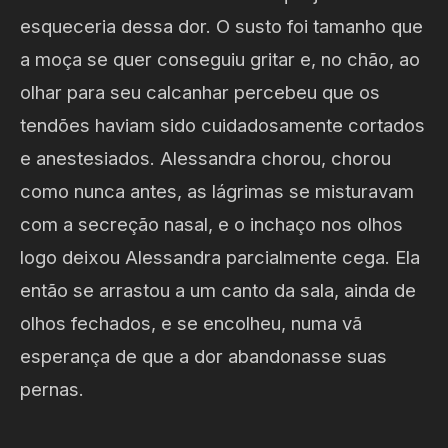
esqueceria dessa dor. O susto foi tamanho que
a moça se quer conseguiu gritar e, no chão, ao
olhar para seu calcanhar percebeu que os
tendões haviam sido cuidadosamente cortados
e anestesiados. Alessandra chorou, chorou
como nunca antes, as lágrimas se misturavam
com a secreção nasal, e o inchaço nos olhos
logo deixou Alessandra parcialmente cega. Ela
então se arrastou a um canto da sala, ainda de
olhos fechados, e se encolheu, numa vã
esperança de que a dor abandonasse suas
pernas.