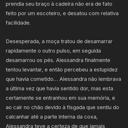
prendia seu braço à cadeira não era de fato
feito por um escoteiro, e desatou com relativa
facilidade.
Desesperada, a moça tratou de desamarrar
rapidamente o outro pulso, em seguida
desamarrou os pés. Alessandra finalmente
tentou levantar, e então percebeu a estupidez
que havia cometido… Alessandra não lembrava
a última vez que havia sentido dor, mas esta
certamente se entranhou em sua memória, e
ao cair no chão devido à fisgada que sentiu do
calcanhar até a parte interna da coxa,
Alessandra teve a certeza de que jamais