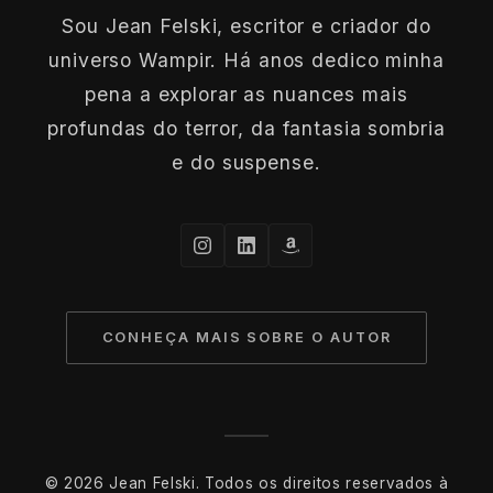
Sou Jean Felski, escritor e criador do
universo Wampir. Há anos dedico minha
pena a explorar as nuances mais
profundas do terror, da fantasia sombria
e do suspense.
CONHEÇA MAIS SOBRE O AUTOR
© 2026 Jean Felski. Todos os direitos reservados à