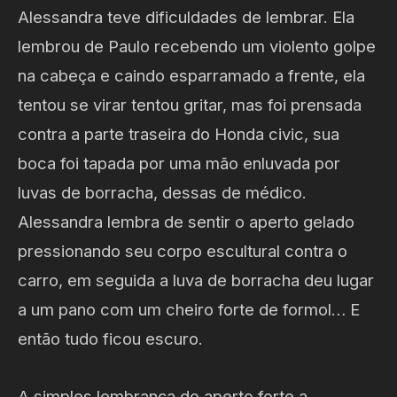
Alessandra teve dificuldades de lembrar. Ela
lembrou de Paulo recebendo um violento golpe
na cabeça e caindo esparramado a frente, ela
tentou se virar tentou gritar, mas foi prensada
contra a parte traseira do Honda civic, sua
boca foi tapada por uma mão enluvada por
luvas de borracha, dessas de médico.
Alessandra lembra de sentir o aperto gelado
pressionando seu corpo escultural contra o
carro, em seguida a luva de borracha deu lugar
a um pano com um cheiro forte de formol… E
então tudo ficou escuro.
A simples lembrança do aperto forte a