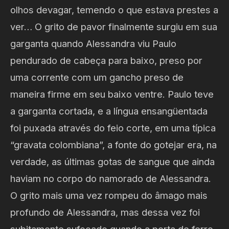
olhos devagar, temendo o que estava prestes a
ver… O grito de pavor finalmente surgiu em sua
garganta quando Alessandra viu Paulo
pendurado de cabeça para baixo, preso por
uma corrente com um gancho preso de
maneira firme em seu baixo ventre. Paulo teve
a garganta cortada, e a língua ensangüentada
foi puxada através do feio corte, em uma típica
“gravata colombiana”, a fonte do gotejar era, na
verdade, as últimas gotas de sangue que ainda
haviam no corpo do namorado de Alessandra.
O grito mais uma vez rompeu do âmago mais
profundo de Alessandra, mas dessa vez foi