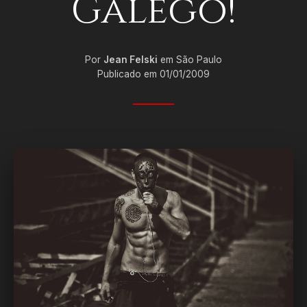
Galego!
Por
Jean Felski
em São Paulo
Publicado em 01/01/2009