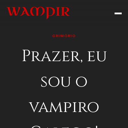
GRIMÓRIO
Prazer, eu
sou o
vampiro