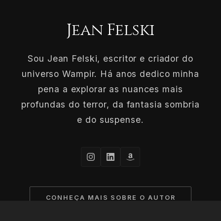
Jean Felski
Sou Jean Felski, escritor e criador do
universo Wampir. Há anos dedico minha
pena a explorar as nuances mais
profundas do terror, da fantasia sombria
e do suspense.
CONHEÇA MAIS SOBRE O AUTOR