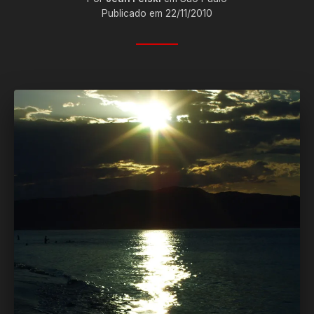
Publicado em 22/11/2010