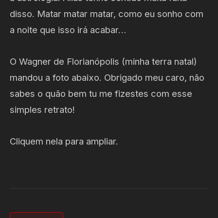
disso. Matar matar matar, como eu sonho com
a noite que isso irá acabar…
O Wagner de Florianópolis (minha terra natal)
mandou a foto abaixo. Obrigado meu caro, não
sabes o quão bem tu me fizestes com esse
simples retrato!
Cliquem nela para ampliar.