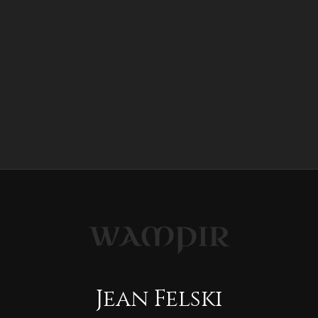
Jean Felski