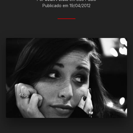
Publicado em 19/04/2012