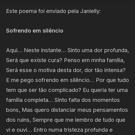
Este poema foi enviado pela Janielly:
Sofrendo em silêncio
Aqui… Neste instante… Sinto uma dor profunda,
Será que existe cura? Penso em mnha família,
Será esse o motiva desta dor, dor tão intensa?
E me pego sofrendo em silêncio… Por que tudo
tem que ser tão complicado? Eu queria ter uma
família completa… Sinto falta dos momentos
bons, Mas quero distanciar meus pensamentos
dos ruins, Sempre que me lembro de tudo que
vi e ouvi… Entro numa tristeza profunda e