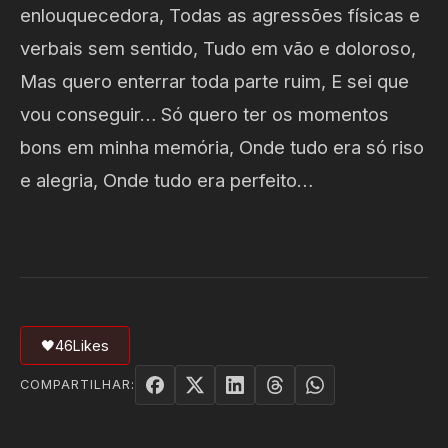
enlouquecedora, Todas as agressões físicas e
verbais sem sentido, Tudo em vão e doloroso,
Mas quero enterrar toda parte ruim, E sei que
vou conseguir… Só quero ter os momentos
bons em minha memória, Onde tudo era só riso
e alegria, Onde tudo era perfeito…
🖤
46
Likes
COMPARTILHAR: