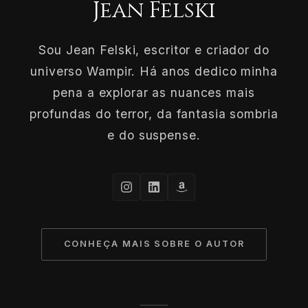
Jean Felski
Sou Jean Felski, escritor e criador do
universo Wampir. Há anos dedico minha
pena a explorar as nuances mais
profundas do terror, da fantasia sombria
e do suspense.
CONHEÇA MAIS SOBRE O AUTOR