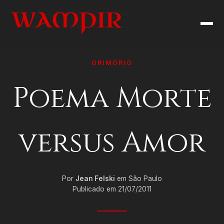
GRIMÓRIO
Poema Morte
versus Amor
Por
Jean Felski
em São Paulo
Publicado em 21/07/2011