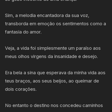
Sim, a melodia encantadora da sua voz,
transborda em emoção os sentimentos como a
fantasia do amor.
Veja, a vida foi simplesmente um paraíso aos
meus olhos virgens da insanidade e desejo.
Era bela a sina que esperava da minha vida aos
teus braços, aos seus beijos, ao queimar de
dois corações.
No entanto o destino nos concedeu caminhos