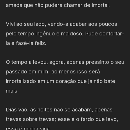
amada que não pudera chamar de imortal.
Vivi ao seu lado, vendo-a acabar aos poucos
pelo tempo ingênuo e maldoso. Pude confortar-
la e fazê-la feliz.
O tempo a levou, agora, apenas pressinto o seu
passado em mim; ao menos isso será
imortalizado em um coração que já não bate
mais.
Dias vão, as noites não se acabam, apenas
trevas sobre trevas; esse é o fardo que levo,
essa é minha sina.