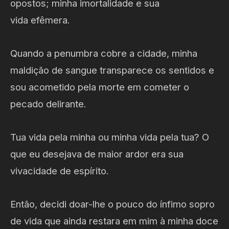
opostos; minha imortalidade e sua
vida efêmera.
Quando a penumbra cobre a cidade, minha
maldição de sangue transparece os sentidos e
sou acometido pela morte em cometer o
pecado delirante.
Tua vida pela minha ou minha vida pela tua? O
que eu desejava de maior ardor era sua
vivacidade de espírito.
Então, decidi doar-lhe o pouco do ínfimo sopro
de vida que ainda restara em mim à minha doce