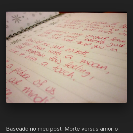
Baseado no meu post: Morte versus amor o