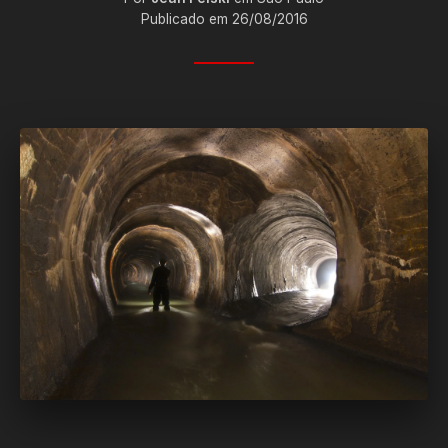
Publicado em 26/08/2016