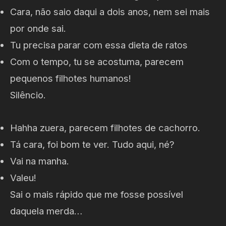
Cara, não saio daqui a dois anos, nem sei mais
por onde sai.
Tu precisa parar com essa dieta de ratos
Com o tempo, tu se acostuma, parecem
pequenos filhotes humanos!
Silêncio.
Hahha zuera, parecem filhotes de cachorro.
Tá cara, foi bom te ver. Tudo aqui, né?
Vai na manha.
Valeu!
Sai o mais rápido que me fosse possível
daquela merda…