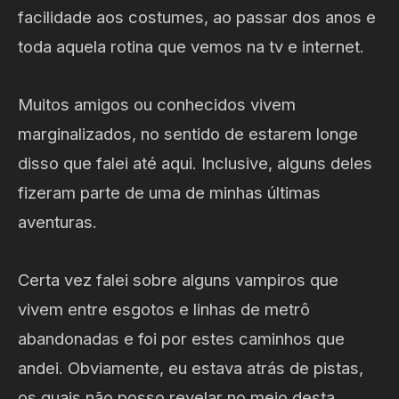
facilidade aos costumes, ao passar dos anos e
toda aquela rotina que vemos na tv e internet.
Muitos amigos ou conhecidos vivem
marginalizados, no sentido de estarem longe
disso que falei até aqui. Inclusive, alguns deles
fizeram parte de uma de minhas últimas
aventuras.
Certa vez falei sobre alguns vampiros que
vivem entre esgotos e linhas de metrô
abandonadas e foi por estes caminhos que
andei. Obviamente, eu estava atrás de pistas,
os quais não posso revelar no meio desta