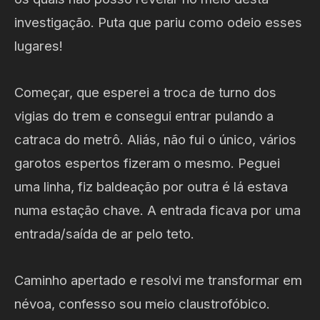
investigação. Puta que pariu como odeio esses
lugares!
Começar, que esperei a troca de turno dos
vigias do trem e consegui entrar pulando a
catraca do metrô. Aliás, não fui o único, vários
garotos espertos fizeram o mesmo. Peguei
uma linha, fiz baldeação por outra é lá estava
numa estação chave. A entrada ficava por uma
entrada/saída de ar pelo teto.
Caminho apertado e resolvi me transformar em
névoa, confesso sou meio claustrofóbico.