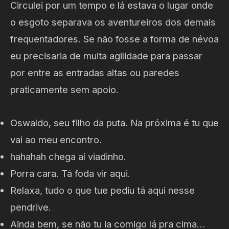
Circulei por um tempo e lá estava o lugar onde
o esgoto separava os aventureiros dos demais
frequentadores. Se não fosse a forma de névoa
eu precisaria de muita agilidade para passar
por entre as entradas altas ou paredes
praticamente sem apoio.
Oswaldo, seu filho da puta. Na próxima é tu que
vai ao meu encontro.
hahahah chega aí viadinho.
Porra cara. Tá foda vir aqui.
Relaxa, tudo o que tue pediu tá aqui nesse
pendrive.
Ainda bem, se não tu ia comigo lá pra cima…