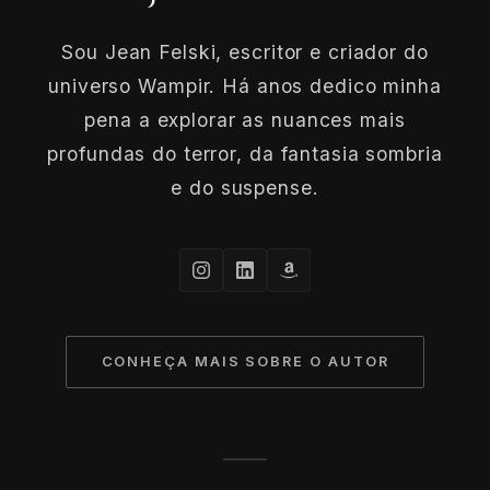
Sou Jean Felski, escritor e criador do
universo Wampir. Há anos dedico minha
pena a explorar as nuances mais
profundas do terror, da fantasia sombria
e do suspense.
CONHEÇA MAIS SOBRE O AUTOR