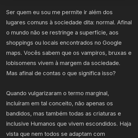
Ser quem eu sou me permite ir além dos
lugares comuns à sociedade dita: normal. Afinal
o mundo não se restringe a superfície, aos
shoppings ou locais encontrados no Google
maps. Vocês sabem que os vampiros, bruxas e
lobisomens vivem à margem da sociedade.
Mas afinal de contas o que significa isso?
Quando vulgarizaram o termo marginal,
incluíram em tal conceito, não apenas os
bandidos, mas também todas as criaturas e
inclusive Humanos que vivem escondidos. Haja
vista que nem todos se adaptam com