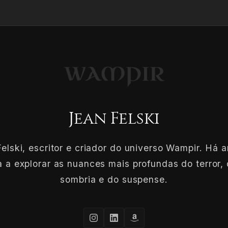
Jean Felski
elski, escritor e criador do universo Wampir. Há 
 a explorar as nuances mais profundas do terror, 
sombria e do suspense.