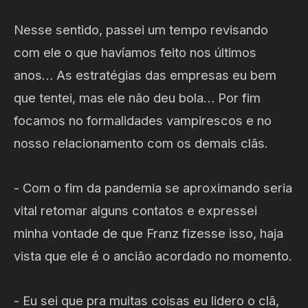
Nesse sentido, passei um tempo revisando
com ele o que havíamos feito nos últimos
anos… As estratégias das empresas eu bem
que tentei, mas ele não deu bola… Por fim
focamos no formalidades vampirescos e no
nosso relacionamento com os demais clãs.
- Com o fim da pandemia se aproximando seria
vital retomar alguns contatos e expressei
minha vontade de que Franz fizesse isso, haja
vista que ele é o ancião acordado no momento.
- Eu sei que pra muitas coisas eu lidero o clã,