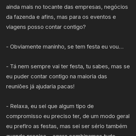
ainda mais no tocante das empresas, negócios
da fazenda e afins, mas para os eventos e
viagens posso contar contigo?
- Obviamente maninho, se tem festa eu vou…
- Tá nem sempre vai ter festa, tu sabes, mas se
eu puder contar contigo na maioria das
reuniões já ajudaria pacas!
- Relaxa, eu sei que algum tipo de
compromisso eu preciso ter, de um modo geral
eu prefiro as festas, mas sei ser sério também
quando precisa… agora combinamos tudo,