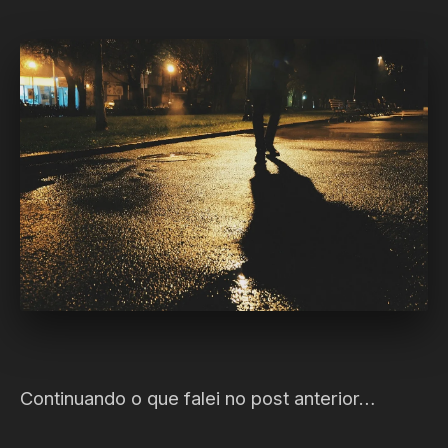
Continuando o que falei no post anterior…