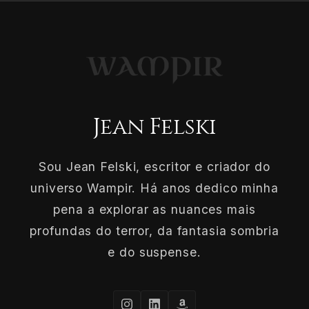
Jean Felski
Sou Jean Felski, escritor e criador do
universo Wampir. Há anos dedico minha
pena a explorar as nuances mais
profundas do terror, da fantasia sombria
e do suspense.