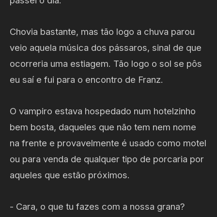
Chovia bastante, mas tão logo a chuva parou
veio aquela música dos pássaros, sinal de que
ocorreria uma estiagem. Tão logo o sol se pôs
eu saí e fui para o encontro de Franz.
O vampiro estava hospedado num hotelzinho
bem bosta, daqueles que não tem nem nome
na frente e provavelmente é usado como motel
ou para venda de qualquer tipo de porcaria por
aqueles que estão próximos.
- Cara, o que tu fazes com a nossa grana?