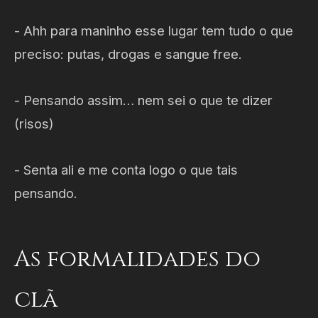
- Ahh para maninho esse lugar tem tudo o que
preciso: putas, drogas e sangue free.
- Pensando assim… nem sei o que te dizer
(risos)
- Senta ali e me conta logo o que tais
pensando.
As formalidades do
clã