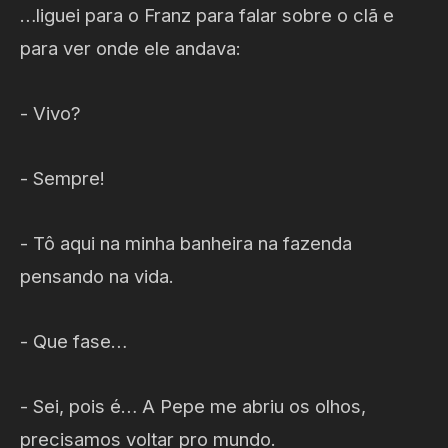
…liguei para o Franz para falar sobre o clã e
para ver onde ele andava:
- Vivo?
- Sempre!
- Tô aqui na minha banheira na fazenda
pensando na vida.
- Que fase…
- Sei, pois é… A Pepe me abriu os olhos,
precisamos voltar pro mundo.