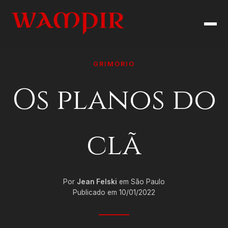
GRIMÓRIO
Os planos do
clã
Por
Jean Felski
em São Paulo
Publicado em 10/01/2022