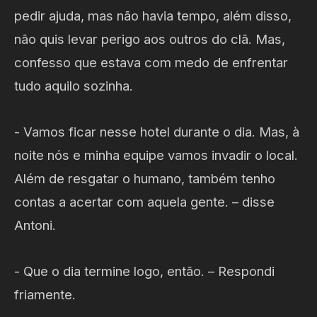
pedir ajuda, mas não havia tempo, além disso,
não quis levar perigo aos outros do clã. Mas,
confesso que estava com medo de enfrentar
tudo aquilo sozinha.
- Vamos ficar nesse hotel durante o dia. Mas, à
noite nós e minha equipe vamos invadir o local.
Além de resgatar o humano, também tenho
contas a acertar com aquela gente. – disse
Antoni.
- Que o dia termine logo, então. – Respondi
friamente.