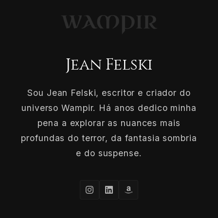
Jean Felski
Sou Jean Felski, escritor e criador do
universo Wampir. Há anos dedico minha
pena a explorar as nuances mais
profundas do terror, da fantasia sombria
e do suspense.