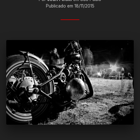
Publicado em 18/11/2015