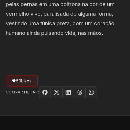
pelas pernas em uma poltrona na cor de um
vermelho vivo, paralisada de alguma forma,
vestindo uma túnica preta, com um coração
humano ainda pulsando vida, nas mãos.
🖤
50
Likes
COMPARTILHAR: