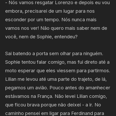
- Nós vamos resgatar Lorenzo e depois eu vou
embora, precisarei de um lugar para nos
esconder por um tempo. Nós nunca mais
vamos nos ver! Não quero mais saber nem de
você, nem de Sophie, entendeu?
Sai batendo a porta sem olhar para ninguém.
Sophie tentou falar comigo, mas fui direto até a
moto esperar que eles viessem para partirmos.
Lilian me levou até uma parte do trajeto, de lá,
pegamos um avião. Pouco antes do amanhecer
estávamos na França. Não levei Lilian comigo,
que ficou brava porque não deixei - a ir. No
caminho pensei em ligar para Ferdinand para