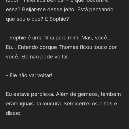
essa? Beijar-me desse jeito. Está pensando
que sou o que? E Sophie?
- Sophie é uma filha para mim. Mas, você…
Eu… Entendo porque Thomas ficou louco por
você. Ele não pode voltar.
- Ele não vai voltar!
Eu estava perplexa. Além de gêmeos, também
eram iguais na loucura. Semicerrei os olhos e
disse: