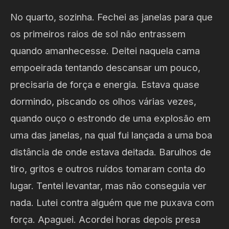
No quarto, sozinha. Fechei as janelas para que
os primeiros raios de sol não entrassem
quando amanhecesse. Deitei naquela cama
empoeirada tentando descansar um pouco,
precisaria de força e energia. Estava quase
dormindo, piscando os olhos várias vezes,
quando ouço o estrondo de uma explosão em
uma das janelas, na qual fui lançada a uma boa
distância de onde estava deitada. Barulhos de
tiro, gritos e outros ruídos tomaram conta do
lugar. Tentei levantar, mas não conseguia ver
nada. Lutei contra alguém que me puxava com
força. Apaguei. Acordei horas depois presa