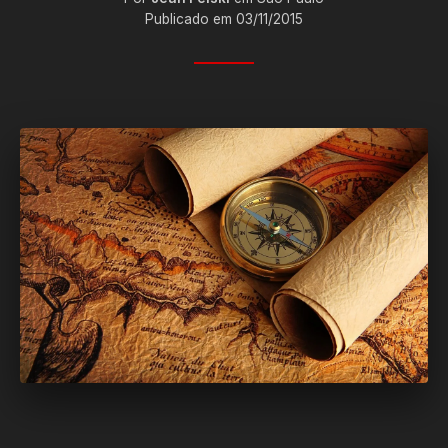
Publicado em 03/11/2015