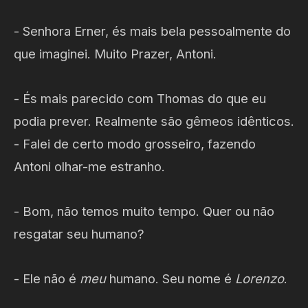
- Senhora Erner, és mais bela pessoalmente do
que imaginei. Muito Prazer, Antoni.
- És mais parecido com Thomas do que eu
podia prever. Realmente são gêmeos idênticos.
- Falei de certo modo grosseiro, fazendo
Antoni olhar-me estranho.
- Bom, não temos muito tempo. Quer ou não
resgatar seu humano?
- Ele não é
meu
humano. Seu nome é
Lorenzo
.