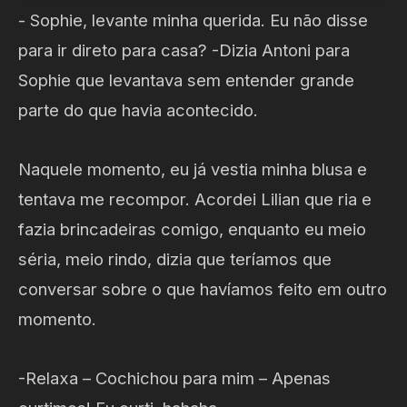
- Sophie, levante minha querida. Eu não disse
para ir direto para casa? -Dizia Antoni para
Sophie que levantava sem entender grande
parte do que havia acontecido.
Naquele momento, eu já vestia minha blusa e
tentava me recompor. Acordei Lilian que ria e
fazia brincadeiras comigo, enquanto eu meio
séria, meio rindo, dizia que teríamos que
conversar sobre o que havíamos feito em outro
momento.
-Relaxa – Cochichou para mim – Apenas