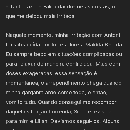
- Tanto faz… – Falou dando-me as costas, o
que me deixou mais irritada.
Naquele momento, minha irritação com Antoni
foi substituída por fortes dores. Maldita Bebida.
Eu sempre bebo em situações complicadas ou
para relaxar de maneira controlada. M,as com
doses exageradas, essa sensação é
momentânea, o arrependimento chega quando
minha garganta arde como fogo, e então,
vomito tudo. Quando consegui me recompor
daquela situação horrenda, Sophie fez sinal
para mim e Lilian. Devíamos segui-los. Alguns