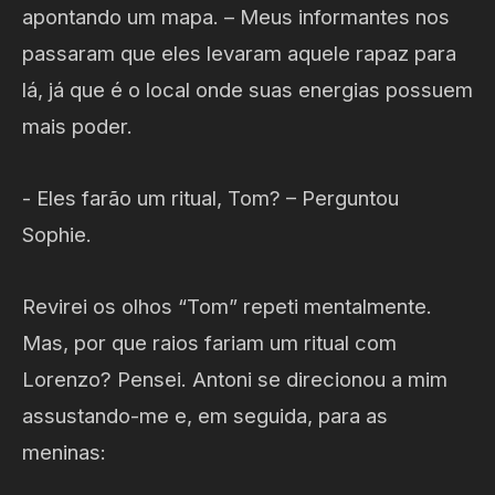
apontando um mapa. – Meus informantes nos
passaram que eles levaram aquele rapaz para
lá, já que é o local onde suas energias possuem
mais poder.
- Eles farão um ritual, Tom? – Perguntou
Sophie.
Revirei os olhos “Tom” repeti mentalmente.
Mas, por que raios fariam um ritual com
Lorenzo? Pensei. Antoni se direcionou a mim
assustando-me e, em seguida, para as
meninas: