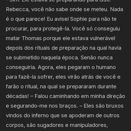
Rebecca, você não sabe onde se meteu. Nada
é o que parece! Eu avisei Sophie para não te
procurar, para protegê-la. Você só conseguiu
matar Thomas porque ele estava vulnerável
depois dos rituais de preparação na qual havia
se submetido naquela época. Senão nunca
conseguiria. Agora, eles pegaram o humano
para fazê-la sofrer, eles virão atrás de você e
farão o ritual, na qual se prepararam durante
décadas! – Falou caminhando em minha direção
e segurando-me nos braços. – Eles são bruxos
vindos do inferno que se apoderam de outros
corpos, são sugadores e manipuladores,