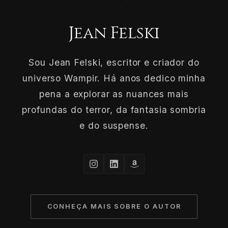
Jean Felski
Sou Jean Felski, escritor e criador do
universo Wampir. Há anos dedico minha
pena a explorar as nuances mais
profundas do terror, da fantasia sombria
e do suspense.
CONHEÇA MAIS SOBRE O AUTOR