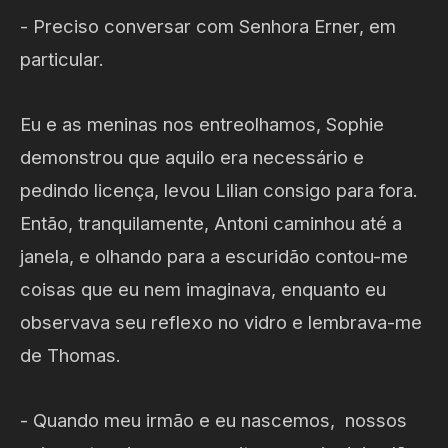
- Preciso conversar com Senhora Erner, em
particular.
Eu e as meninas nos entreolhamos, Sophie
demonstrou que aquilo era necessário e
pedindo licença, levou Lilian consigo para fora.
Então, tranquilamente, Antoni caminhou até a
janela, e olhando para a escuridão contou-me
coisas que eu nem imaginava, enquanto eu
observava seu reflexo no vidro e lembrava-me
de Thomas.
- Quando meu irmão e eu nascemos, nossos