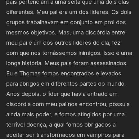
pais pertenciam a uma seita que unia dois clãs
diferentes. Meu pai era um dos lideres. Os dois
grupos trabalhavam em conjunto em prol dos
mesmos objetivos. Mas, uma discórdia entre
meu pai e um dos outros lideres do clã, fez
com que nos tornássemos inimigos. Isso é uma
longa história. Meus pais foram assassinados.
Eu e Thomas fomos encontrados e levados
para abrigos em diferentes partes do mundo.
Anos depois, o líder que havia entrado em
discórdia com meu pai nos encontrou, possuía
ainda mais poder, e fomos atingidos por uma
terrível doença, a qual fomos obrigados a
aceitar ser transformados em vampiros para