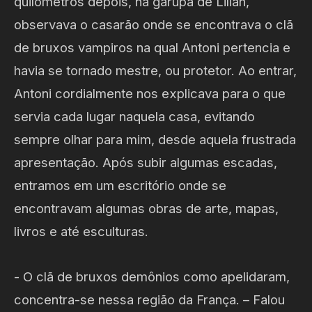
quilômetros depois, na garupa de Lilian,
observava o casarão onde se encontrava o clã
de bruxos vampiros na qual Antoni pertencia e
havia se tornado mestre, ou protetor. Ao entrar,
Antoni cordialmente nos explicava para o que
servia cada lugar naquela casa, evitando
sempre olhar para mim, desde aquela frustrada
apresentação. Após subir algumas escadas,
entramos em um escritório onde se
encontravam algumas obras de arte, mapas,
livros e até esculturas.
- O clã de bruxos demônios como apelidaram,
concentra-se nessa região da França. – Falou