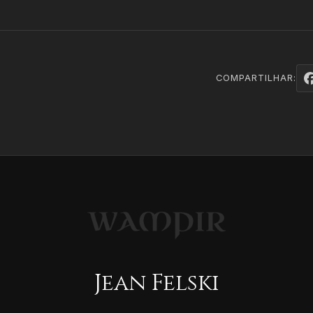
COMPARTILHAR:
Jean Felski