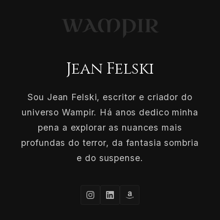
Jean Felski
Sou Jean Felski, escritor e criador do
universo Wampir. Há anos dedico minha
pena a explorar as nuances mais
profundas do terror, da fantasia sombria
e do suspense.