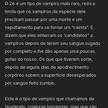
O Zé é um tipo de vampiro mais raro, reza a
lenda que os vampiros da espécie dele
precisam passar por uma morte e um
sepultamento para se tornar um “cainita”. É
dizem que eles enterram os ‘candidatos” a
vampiros depois de terem seu sangue sugado
por completo e lhe dão apenas uma poucas
gotas do nosso. Os que que tiverem sorte,
depois de alguns dias de apodrecimento
corpóreo sobem a superfície desesperados
por sangue feito zumbis.
Este é o tipo de vampiro que chamamos de
Nosferatu, criaturas horrendas, mas que são