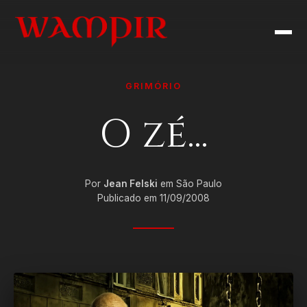
GRIMÓRIO
O zé...
Por
Jean Felski
em São Paulo
Publicado em 11/09/2008