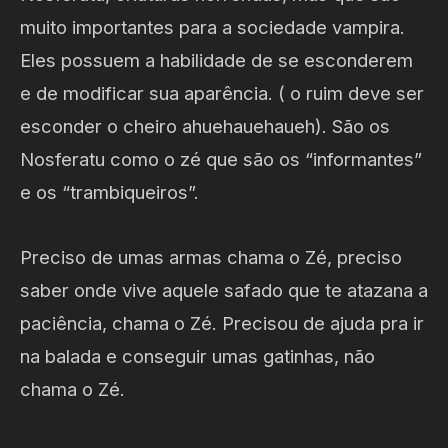
muito importantes para a sociedade vampira.
Eles possuem a habilidade de se esconderem
e de modificar sua aparência. ( o ruim deve ser
esconder o cheiro ahuehauehaueh). São os
Nosferatu como o zé que são os “informantes”
e os “trambiqueiros”.
Preciso de umas armas chama o Zé, preciso
saber onde vive aquele safado que te atazana a
paciência, chama o Zé. Precisou de ajuda pra ir
na balada e conseguir umas gatinhas, não
chama o Zé.