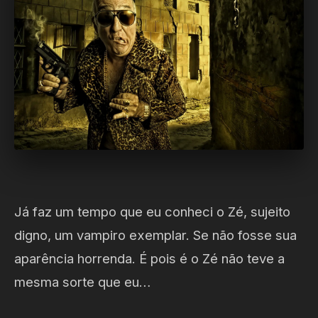
Já faz um tempo que eu conheci o Zé, sujeito
digno, um vampiro exemplar. Se não fosse sua
aparência horrenda. É pois é o Zé não teve a
mesma sorte que eu…