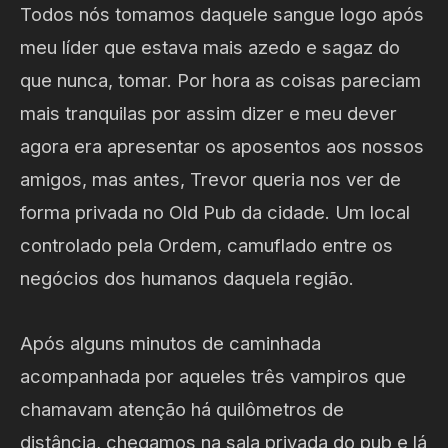
Todos nós tomamos daquele sangue logo após
meu líder que estava mais azedo e sagaz do
que nunca, tomar. Por hora as coisas pareciam
mais tranquilas por assim dizer e meu dever
agora era apresentar os aposentos aos nossos
amigos, mas antes, Trevor queria nos ver de
forma privada no Old Pub da cidade. Um local
controlado pela Ordem, camuflado entre os
negócios dos humanos daquela região.
Após alguns minutos de caminhada
acompanhada por aqueles três vampiros que
chamavam atenção há quilômetros de
distância, chegamos na sala privada do pub e lá