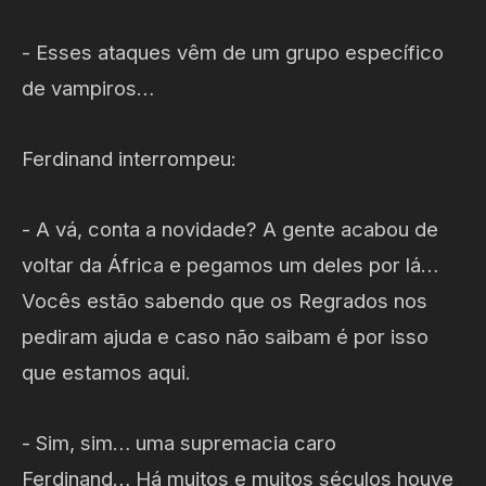
- Esses ataques vêm de um grupo específico
de vampiros…
Ferdinand interrompeu:
- A vá, conta a novidade? A gente acabou de
voltar da África e pegamos um deles por lá…
Vocês estão sabendo que os Regrados nos
pediram ajuda e caso não saibam é por isso
que estamos aqui.
- Sim, sim… uma supremacia caro
Ferdinand… Há muitos e muitos séculos houve