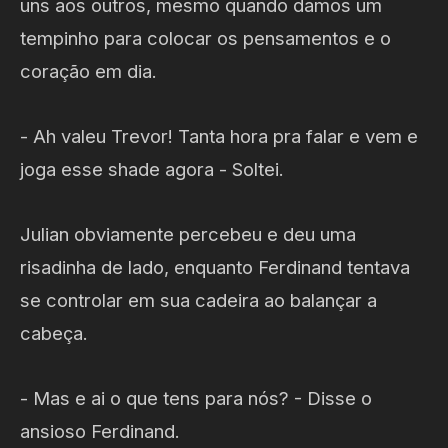
uns aos outros, mesmo quando damos um
tempinho para colocar os pensamentos e o
coração em dia.
- Ah valeu Trevor! Tanta hora pra falar e vem e
joga esse shade agora - Soltei.
Julian obviamente percebeu e deu uma
risadinha de lado, enquanto Ferdinand tentava
se controlar em sua cadeira ao balançar a
cabeça.
- Mas e ai o que tens para nós? - Disse o
ansioso Ferdinand.