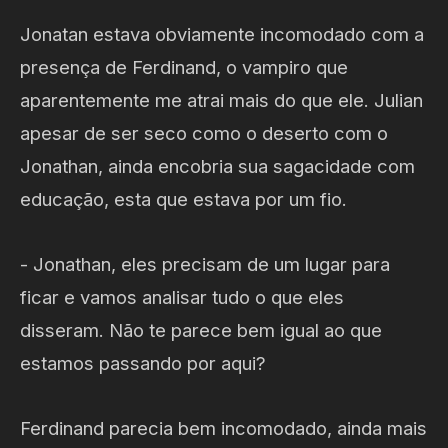
Jonatan estava obviamente incomodado com a
presença de Ferdinand, o vampiro que
aparentemente me atrai mais do que ele. Julian
apesar de ser seco como o deserto com o
Jonathan, ainda encobria sua sagacidade com
educação, esta que estava por um fio.
- Jonathan, eles precisam de um lugar para
ficar e vamos analisar tudo o que eles
disseram. Não te parece bem igual ao que
estamos passando por aqui?
Ferdinand parecia bem incomodado, ainda mais