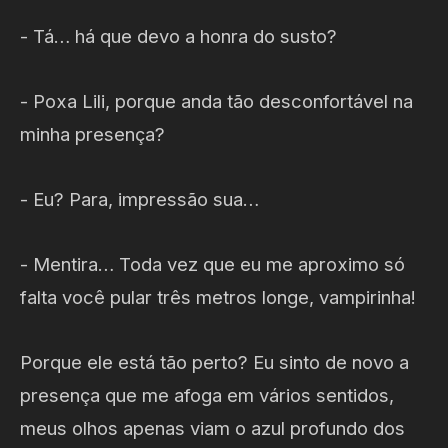
- Tá… há que devo a honra do susto?
- Poxa Lili, porque anda tão desconfortável na
minha presença?
- Eu? Para, impressão sua…
- Mentira… Toda vez que eu me aproximo só
falta você pular três metros longe, vampirinha!
Porque ele está tão perto? Eu sinto de novo a
presença que me afoga em vários sentidos,
meus olhos apenas viam o azul profundo dos