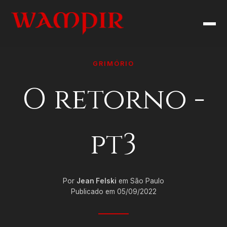
GRIMÓRIO
O retorno -
pt3
Por
Jean Felski
em São Paulo
Publicado em 05/09/2022