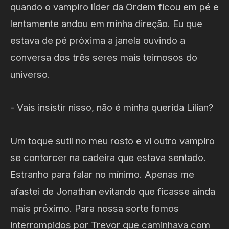
quando o vampiro líder da Ordem ficou em pé e
lentamente andou em minha direção. Eu que
estava de pé próxima a janela ouvindo a
conversa dos três seres mais teimosos do
universo.
- Vais insistir nisso, não é minha querida Lilian?
Um toque sutil no meu rosto e vi outro vampiro
se contorcer na cadeira que estava sentado.
Estranho para falar no mínimo. Apenas me
afastei de Jonathan evitando que ficasse ainda
mais próximo. Para nossa sorte fomos
interrompidos por Trevor que caminhava com