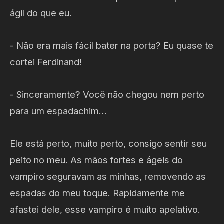
ágil do que eu.
- Não era mais fácil bater na porta? Eu quase te
cortei Ferdinand!
- Sinceramente? Você não chegou nem perto
para um espadachim…
Ele está perto, muito perto, consigo sentir seu
peito no meu. As mãos fortes e ágeis do
vampiro seguravam as minhas, removendo as
espadas do meu toque. Rapidamente me
afastei dele, esse vampiro é muito apelativo.