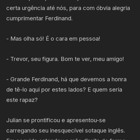
certa urgência até nós, para com óbvia alegria
cumprimentar Ferdinand.
- Mas olha só! É o cara em pessoa!
- Trevor, seu figura. Bom te ver, meu amigo!
- Grande Ferdinand, há que devemos a honra
de tê-lo aqui por estes lados? E quem seria
este rapaz?
Julian se prontificou e apresentou-se
carregando seu inesquecível sotaque inglês.