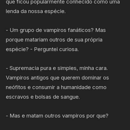
que ficou popularmente conhecido como uma
lenda da nossa espécie.
- Um grupo de vampiros fanáticos? Mas
porque matariam outros de sua própria
espécie? - Perguntei curiosa.
- Supremacia pura e simples, minha cara.
Vampiros antigos que querem dominar os
neófitos e consumir a humanidade como
escravos e bolsas de sangue.
- Mas e matam outros vampiros por que?