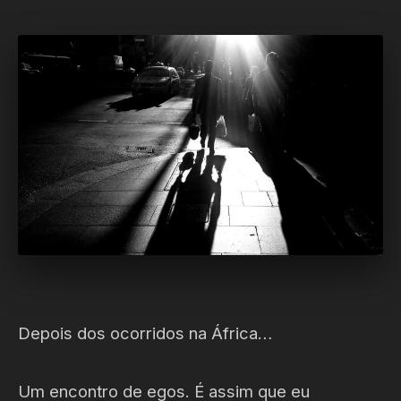
Depois dos ocorridos na África…
Um encontro de egos. É assim que eu