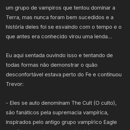
um grupo de vampiros que tentou dominar a
Terra, mas nunca foram bem sucedidos e a
história deles foi se esvaindo com o tempo e o
que antes era conhecido virou uma lenda…
Eu aqui sentada ouvindo isso e tentando de
todas formas não demonstrar o quão
desconfortável estava perto do Fe e continuou
Trevor:
- Eles se auto denominam The Cult (O culto),
são fanáticos pela supremacia vampírica,
inspirados pelo antigo grupo vampírico Eagle