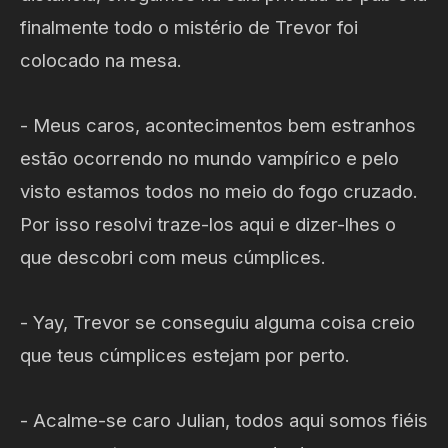
finalmente todo o mistério de Trevor foi
colocado na mesa.
- Meus caros, acontecimentos bem estranhos
estão ocorrendo no mundo vampírico e pelo
visto estamos todos no meio do fogo cruzado.
Por isso resolvi traze-los aqui e dizer-lhes o
que descobri com meus cúmplices.
- Yay, Trevor se conseguiu alguma coisa creio
que teus cúmplices estejam por perto.
- Acalme-se caro Julian, todos aqui somos fiéis