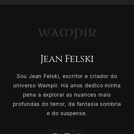
Jean Felski
Sou Jean Felski, escritor e criador do
universo Wampir. Há anos dedico minha
pena a explorar as nuances mais
profundas do terror, da fantasia sombria
e do suspense.