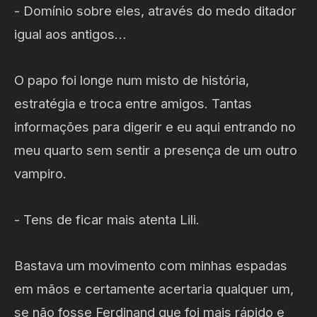
- Domínio sobre eles, através do medo ditador
igual aos antigos…
O papo foi longe num misto de história,
estratégia e troca entre amigos. Tantas
informações para digerir e eu aqui entrando no
meu quarto sem sentir a presença de um outro
vampiro.
- Tens de ficar mais atenta Lili.
Bastava um movimento com minhas espadas
em mãos e certamente acertaria qualquer um,
se não fosse Ferdinand que foi mais rápido e