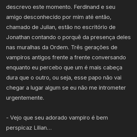
descrevo este momento. Ferdinand e seu
amigo desconhecido por mim até então,
chamado de Julian, estão no escritório de
Jonathan contando o porquê da presença deles
nas muralhas da Ordem. Três gerações de
vampiros antigos frente a frente conversando
enquanto eu percebo que um é mais cabeça
dura que o outro, ou seja, esse papo não vai
chegar a lugar algum se eu não me intrometer
urgentemente.
- Vejo que seu adorado vampiro é bem
perspicaz Lilian…