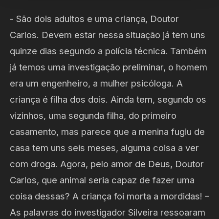
- São dois adultos e uma criança, Doutor
Carlos. Devem estar nessa situação já tem uns
quinze dias segundo a polícia técnica. Também
já temos uma investigação preliminar, o homem
era um engenheiro, a mulher psicóloga. A
criança é filha dos dois. Ainda tem, segundo os
vizinhos, uma segunda filha, do primeiro
casamento, mas parece que a menina fugiu de
casa tem uns seis meses, alguma coisa a ver
com droga. Agora, pelo amor de Deus, Doutor
Carlos, que animal seria capaz de fazer uma
coisa dessas? A criança foi morta a mordidas! –
As palavras do investigador Silveira ressoaram