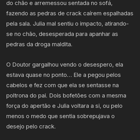
do chão e arremessou sentada no sofá,
fazendo as pedras de crack caírem espalhadas
pela sala. Julia mal sentiu o impacto, atirando-
se no chão, desesperada para apanhar as
pedras da droga maldita.
O Doutor gargalhou vendo o desespero, ela
estava quase no ponto… Ele a pegou pelos
cabelos e fez com que ela se sentasse na
poltrona do pai. Dois bofetões com a mesma
força do apertão e Julia voltara a si, ou pelo
menos o medo que sentia sobrepujava o
desejo pelo crack.