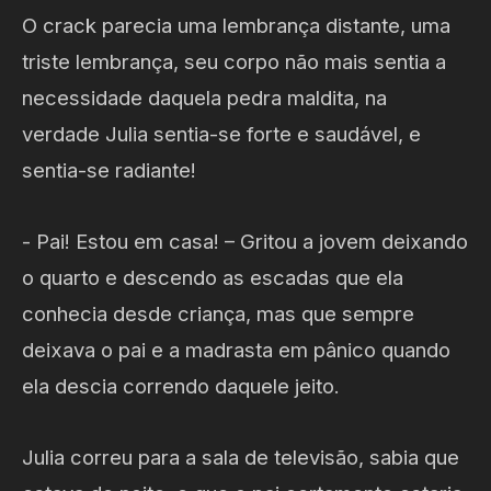
O crack parecia uma lembrança distante, uma
triste lembrança, seu corpo não mais sentia a
necessidade daquela pedra maldita, na
verdade Julia sentia-se forte e saudável, e
sentia-se radiante!
- Pai! Estou em casa! – Gritou a jovem deixando
o quarto e descendo as escadas que ela
conhecia desde criança, mas que sempre
deixava o pai e a madrasta em pânico quando
ela descia correndo daquele jeito.
Julia correu para a sala de televisão, sabia que