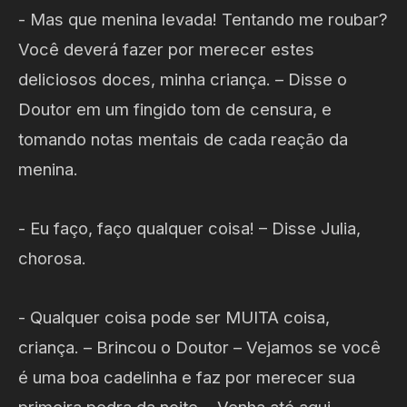
- Mas que menina levada! Tentando me roubar?
Você deverá fazer por merecer estes
deliciosos doces, minha criança. – Disse o
Doutor em um fingido tom de censura, e
tomando notas mentais de cada reação da
menina.
- Eu faço, faço qualquer coisa! – Disse Julia,
chorosa.
- Qualquer coisa pode ser MUITA coisa,
criança. – Brincou o Doutor – Vejamos se você
é uma boa cadelinha e faz por merecer sua