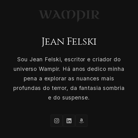
Jean Felski
Sou Jean Felski, escritor e criador do
universo Wampir. Há anos dedico minha
pena a explorar as nuances mais
profundas do terror, da fantasia sombria
e do suspense.