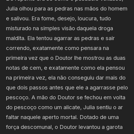
Julia olhou para as pedras nas mãos do homem
e salivou. Era fome, desejo, loucura, tudo
misturado na simples visão daquela droga
maldita. Ela tentou agarrar as pedras e sair
correndo, exatamente como pensara na
primeira vez que o Doutor lhe mostrou as duas
notas de cem, e exatamente como ela pensou
na primeira vez, ela não conseguiu dar mais do
que dois passos antes que ele a agarrasse pelo
pescoço. A mão do Doutor se fechou em volta
do pescoço como um alicate, Julia sentiu o ar
faltar naquele aperto mortal. Dotado de uma
força descomunal, o Doutor levantou a garota