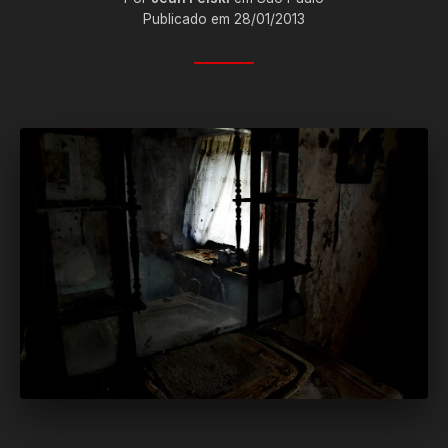
Publicado em 28/01/2013