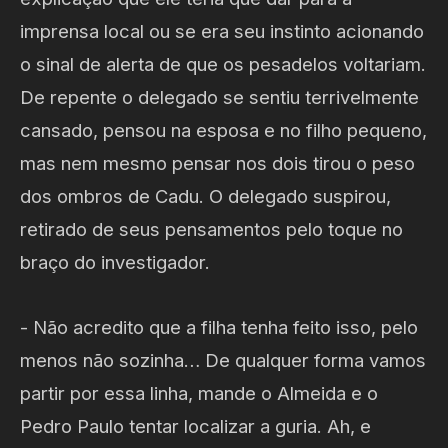
imprensa local ou se era seu instinto acionando
o sinal de alerta de que os pesadelos voltariam.
De repente o delegado se sentiu terrivelmente
cansado, pensou na esposa e no filho pequeno,
mas nem mesmo pensar nos dois tirou o peso
dos ombros de Cadu. O delegado suspirou,
retirado de seus pensamentos pelo toque no
braço do investigador.
- Não acredito que a filha tenha feito isso, pelo
menos não sozinha… De qualquer forma vamos
partir por essa linha, mande o Almeida e o
Pedro Paulo tentar localizar a guria. Ah, e