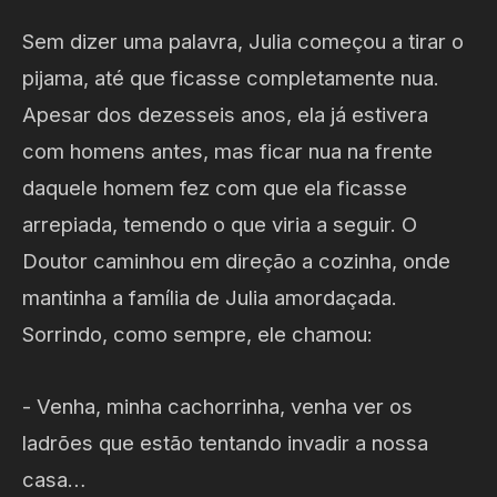
Sem dizer uma palavra, Julia começou a tirar o
pijama, até que ficasse completamente nua.
Apesar dos dezesseis anos, ela já estivera
com homens antes, mas ficar nua na frente
daquele homem fez com que ela ficasse
arrepiada, temendo o que viria a seguir. O
Doutor caminhou em direção a cozinha, onde
mantinha a família de Julia amordaçada.
Sorrindo, como sempre, ele chamou:
- Venha, minha cachorrinha, venha ver os
ladrões que estão tentando invadir a nossa
casa…