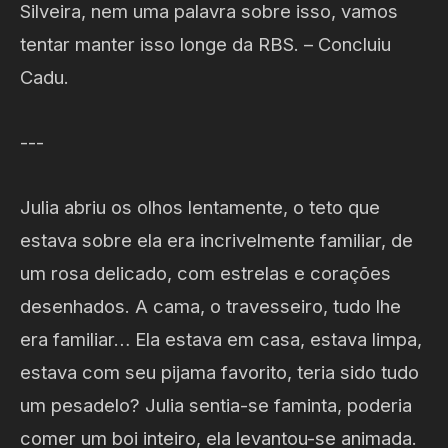
Silveira, nem uma palavra sobre isso, vamos
tentar manter isso longe da RBS. – Concluiu
Cadu.
---
Julia abriu os olhos lentamente, o teto que
estava sobre ela era incrivelmente familiar, de
um rosa delicado, com estrelas e corações
desenhados. A cama, o travesseiro, tudo lhe
era familiar… Ela estava em casa, estava limpa,
estava com seu pijama favorito, teria sido tudo
um pesadelo? Julia sentia-se faminta, poderia
comer um boi inteiro, ela levantou-se animada.