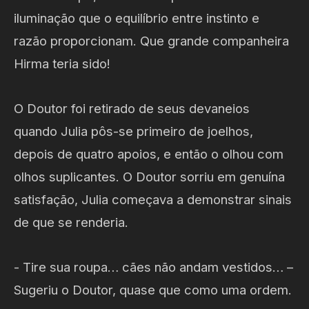
iluminação que o equilíbrio entre instinto e
razão proporcionam. Que grande companheira
Hirma teria sido!
O Doutor foi retirado de seus devaneios
quando Julia pôs-se primeiro de joelhos,
depois de quatro apoios, e então o olhou com
olhos suplicantes. O Doutor sorriu em genuína
satisfação, Julia começava a demonstrar sinais
de que se renderia.
- Tire sua roupa… cães não andam vestidos… –
Sugeriu o Doutor, quase que como uma ordem.