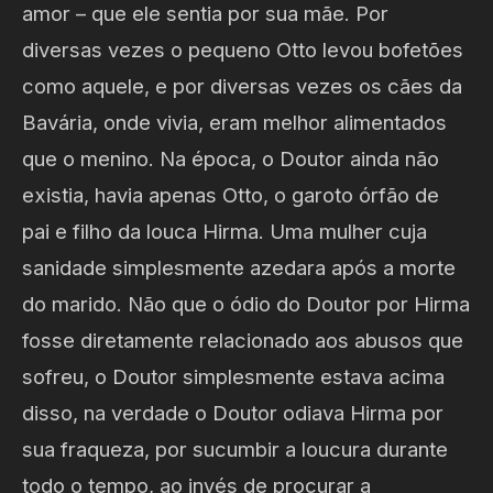
amor – que ele sentia por sua mãe. Por
diversas vezes o pequeno Otto levou bofetões
como aquele, e por diversas vezes os cães da
Bavária, onde vivia, eram melhor alimentados
que o menino. Na época, o Doutor ainda não
existia, havia apenas Otto, o garoto órfão de
pai e filho da louca Hirma. Uma mulher cuja
sanidade simplesmente azedara após a morte
do marido. Não que o ódio do Doutor por Hirma
fosse diretamente relacionado aos abusos que
sofreu, o Doutor simplesmente estava acima
disso, na verdade o Doutor odiava Hirma por
sua fraqueza, por sucumbir a loucura durante
todo o tempo, ao invés de procurar a