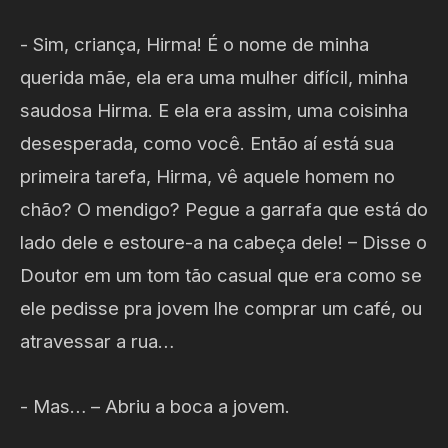
- Sim, criança, Hirma! É o nome de minha
querida mãe, ela era uma mulher difícil, minha
saudosa Hirma. E ela era assim, uma coisinha
desesperada, como você. Então aí está sua
primeira tarefa, Hirma, vê aquele homem no
chão? O mendigo? Pegue a garrafa que está do
lado dele e estoure-a na cabeça dele! – Disse o
Doutor em um tom tão casual que era como se
ele pedisse pra jovem lhe comprar um café, ou
atravessar a rua…
- Mas… – Abriu a boca a jovem.