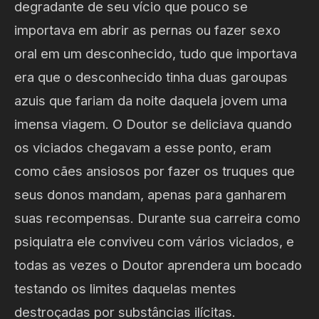
degradante de seu vício que pouco se
importava em abrir as pernas ou fazer sexo
oral em um desconhecido, tudo que importava
era que o desconhecido tinha duas garoupas
azuis que fariam da noite daquela jovem uma
imensa viagem. O Doutor se deliciava quando
os viciados chegavam a esse ponto, eram
como cães ansiosos por fazer os truques que
seus donos mandam, apenas para ganharem
suas recompensas. Durante sua carreira como
psiquiatra ele conviveu com vários viciados, e
todas as vezes o Doutor aprendera um bocado
testando os limites daquelas mentes
destroçadas por substâncias ilícitas.