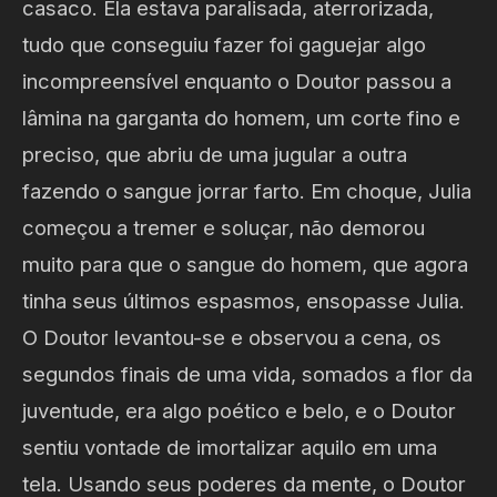
casaco. Ela estava paralisada, aterrorizada,
tudo que conseguiu fazer foi gaguejar algo
incompreensível enquanto o Doutor passou a
lâmina na garganta do homem, um corte fino e
preciso, que abriu de uma jugular a outra
fazendo o sangue jorrar farto. Em choque, Julia
começou a tremer e soluçar, não demorou
muito para que o sangue do homem, que agora
tinha seus últimos espasmos, ensopasse Julia.
O Doutor levantou-se e observou a cena, os
segundos finais de uma vida, somados a flor da
juventude, era algo poético e belo, e o Doutor
sentiu vontade de imortalizar aquilo em uma
tela. Usando seus poderes da mente, o Doutor