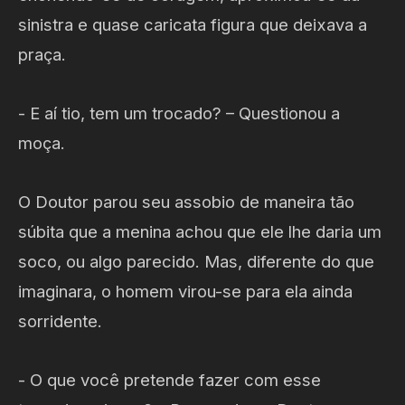
sinistra e quase caricata figura que deixava a
praça.
- E aí tio, tem um trocado? – Questionou a
moça.
O Doutor parou seu assobio de maneira tão
súbita que a menina achou que ele lhe daria um
soco, ou algo parecido. Mas, diferente do que
imaginara, o homem virou-se para ela ainda
sorridente.
- O que você pretende fazer com esse