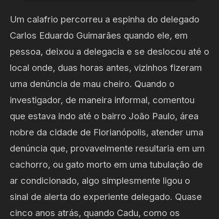
Um calafrio percorreu a espinha do delegado
Carlos Eduardo Guimarães quando ele, em
pessoa, deixou a delegacia e se deslocou até o
local onde, duas horas antes, vizinhos fizeram
uma denúncia de mau cheiro. Quando o
investigador, de maneira informal, comentou
que estava indo até o bairro João Paulo, área
nobre da cidade de Florianópolis, atender uma
denúncia que, provavelmente resultaria em um
cachorro, ou gato morto em uma tubulação de
ar condicionado, algo simplesmente ligou o
sinal de alerta do experiente delegado. Quase
cinco anos atrás, quando Cadu, como os