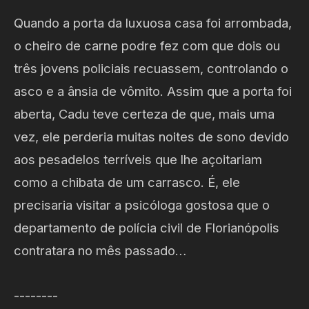
Quando a porta da luxuosa casa foi arrombada,
o cheiro de carne podre fez com que dois ou
três jovens policiais recuassem, controlando o
asco e a ânsia de vômito. Assim que a porta foi
aberta, Cadu teve certeza de que, mais uma
vez, ele perderia muitas noites de sono devido
aos pesadelos terríveis que lhe açoitariam
como a chibata de um carrasco. É, ele
precisaria visitar a psicóloga gostosa que o
departamento de polícia civil de Florianópolis
contratara no mês passado…
--------