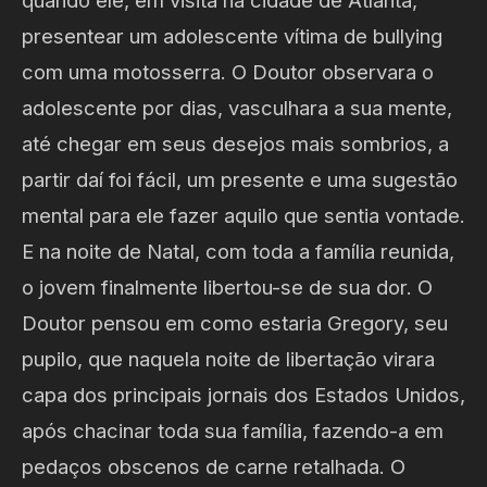
presentear um adolescente vítima de bullying
com uma motosserra. O Doutor observara o
adolescente por dias, vasculhara a sua mente,
até chegar em seus desejos mais sombrios, a
partir daí foi fácil, um presente e uma sugestão
mental para ele fazer aquilo que sentia vontade.
E na noite de Natal, com toda a família reunida,
o jovem finalmente libertou-se de sua dor. O
Doutor pensou em como estaria Gregory, seu
pupilo, que naquela noite de libertação virara
capa dos principais jornais dos Estados Unidos,
após chacinar toda sua família, fazendo-a em
pedaços obscenos de carne retalhada. O