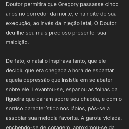
Doutor permitira que Gregory passasse cinco
anos no corredor da morte, e na noite de sua
execução, ao invés da injeção letal, O Doutor
deu-lhe seu mais precioso presente: sua
maldição.
De fato, o natal o inspirava tanto, que ele
decidiu que era chegada a hora de espantar
aquela depressão que insistia em se abater
sobre ele. Levantou-se, espanou as folhas da
figueira que caíram sobre seu chapéu, e com o
sorriso característico nos lábios, pôs-se a
assobiar sua melodia favorita. A garota viciada,
enchendo-se de coragem, aproximou-se da