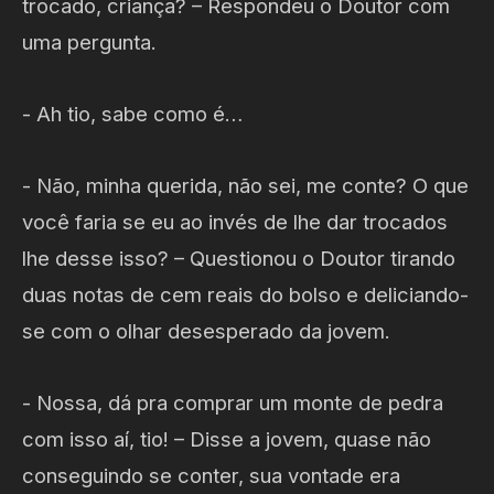
trocado, criança? – Respondeu o Doutor com
uma pergunta.
- Ah tio, sabe como é…
- Não, minha querida, não sei, me conte? O que
você faria se eu ao invés de lhe dar trocados
lhe desse isso? – Questionou o Doutor tirando
duas notas de cem reais do bolso e deliciando-
se com o olhar desesperado da jovem.
- Nossa, dá pra comprar um monte de pedra
com isso aí, tio! – Disse a jovem, quase não
conseguindo se conter, sua vontade era