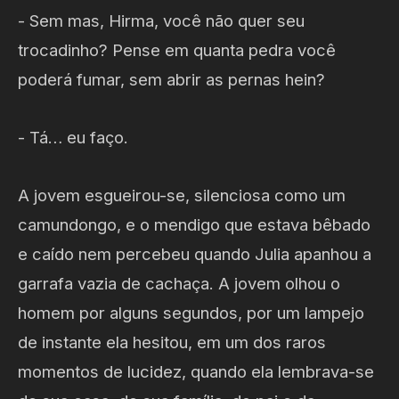
- Sem mas, Hirma, você não quer seu
trocadinho? Pense em quanta pedra você
poderá fumar, sem abrir as pernas hein?
- Tá… eu faço.
A jovem esgueirou-se, silenciosa como um
camundongo, e o mendigo que estava bêbado
e caído nem percebeu quando Julia apanhou a
garrafa vazia de cachaça. A jovem olhou o
homem por alguns segundos, por um lampejo
de instante ela hesitou, em um dos raros
momentos de lucidez, quando ela lembrava-se