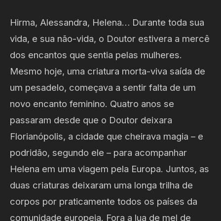
Hirma, Alessandra, Helena… Durante toda sua
vida, e sua não-vida, o Doutor estivera a mercê
dos encantos que sentia pelas mulheres.
Mesmo hoje, uma criatura morta-viva saída de
um pesadelo, começava a sentir falta de um
novo encanto feminino. Quatro anos se
passaram desde que o Doutor deixara
Florianópolis, a cidade que cheirava magia – e
podridão, segundo ele – para acompanhar
Helena em uma viagem pela Europa. Juntos, as
duas criaturas deixaram uma longa trilha de
corpos por praticamente todos os países da
comunidade europeia. Fora a lua de mel de