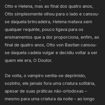
Otto e Helena, mas ao final dos quatro anos,
Otto simplesmente olhou para o lado e cansou-
se daquela brincadeira, Helena matava sem
qualquer requinte, pouco ligava para os
ensinamentos que a dor proporciona, enfim, ao
final de quatro anos, Otto von Bastian cansou-
se daquela cadela vulgar e decidiu voltar a ser
quem ele era, O Doutor.
De volta, o vampiro sentia-se deprimido,
sozinho, ele jamais fora uma criatura solitária,
apesar de suas práticas não-ortodoxas –
mesmo para uma criatura da noite – ao longo