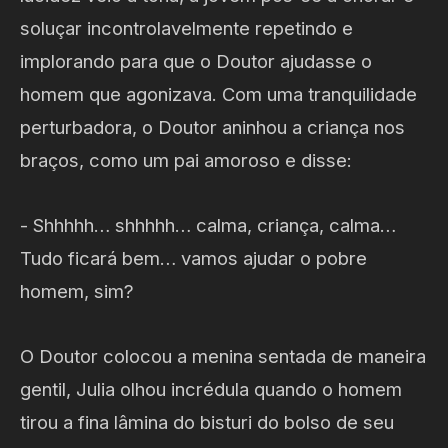
soluçar incontrolavelmente repetindo e
implorando para que o Doutor ajudasse o
homem que agonizava. Com uma tranquilidade
perturbadora, o Doutor aninhou a criança nos
braços, como um pai amoroso e disse:
- Shhhhh… shhhhh… calma, criança, calma…
Tudo ficará bem… vamos ajudar o pobre
homem, sim?
O Doutor colocou a menina sentada de maneira
gentil, Julia olhou incrédula quando o homem
tirou a fina lâmina do bisturi do bolso de seu