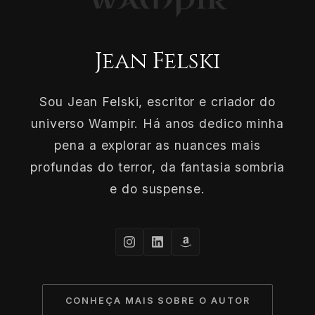
Jean Felski
Sou Jean Felski, escritor e criador do
universo Wampir. Há anos dedico minha
pena a explorar as nuances mais
profundas do terror, da fantasia sombria
e do suspense.
CONHEÇA MAIS SOBRE O AUTOR