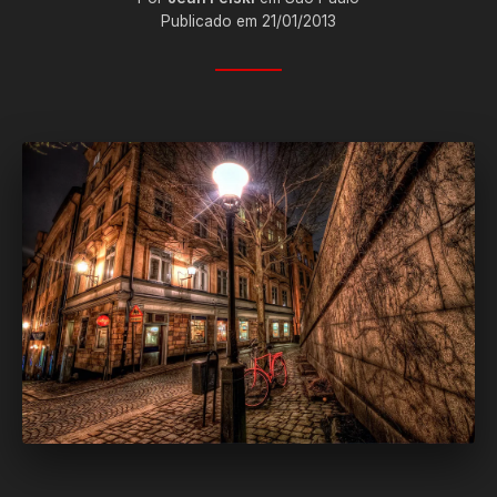
Publicado em 21/01/2013