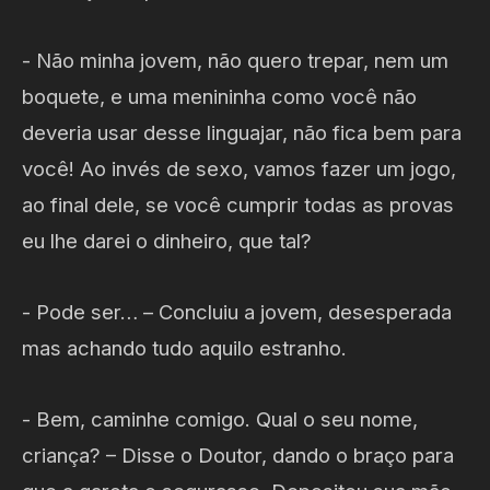
- Não minha jovem, não quero trepar, nem um
boquete, e uma menininha como você não
deveria usar desse linguajar, não fica bem para
você! Ao invés de sexo, vamos fazer um jogo,
ao final dele, se você cumprir todas as provas
eu lhe darei o dinheiro, que tal?
- Pode ser… – Concluiu a jovem, desesperada
mas achando tudo aquilo estranho.
- Bem, caminhe comigo. Qual o seu nome,
criança? – Disse o Doutor, dando o braço para