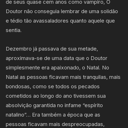
de seus quase cem anos como vampiro, O
Doutor não conseguia lembrar de uma solidão
e tédio tão avassaladores quanto aquele que
sentia.
Dezembro já passava de sua metade,
aproximava-se de uma data que o Doutor
simplesmente era apaixonado, o Natal. No
Natal as pessoas ficavam mais tranquilas, mais
bondosas, como se todos os pecados
cometidos ao longo do ano tivessem sua
absolvição garantida no infame “espírito
natalino”… Era também a época que as
pessoas ficavam mais despreocupadas,