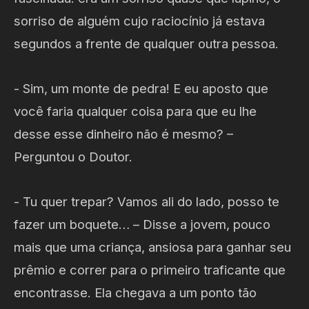
sorriso de alguém cujo raciocínio já estava
segundos a frente de qualquer outra pessoa.
- Sim, um monte de pedra! E eu aposto que
você faria qualquer coisa para que eu lhe
desse esse dinheiro não é mesmo? –
Perguntou o Doutor.
- Tu quer trepar? Vamos ali do lado, posso te
fazer um boquete… – Disse a jovem, pouco
mais que uma criança, ansiosa para ganhar seu
prêmio e correr para o primeiro traficante que
encontrasse. Ela chegava a um ponto tão