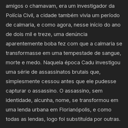
amigos o chamavam, era um investigador da
Polícia Civil, a cidade também vivia um período
de calmaria, e como agora, nesse início do ano
de dois mil e treze, uma denúncia
aparentemente boba fez com que a calmaria se
transformasse em uma tempestade de sangue,
morte e medo. Naquela época Cadu investigou
uma série de assassinatos brutais que,
simplesmente cessou antes que ele pudesse
capturar o assassino. O assassino, sem
identidade, alcunha, nome, se transformou em
uma lenda urbana em Florianópolis, e como
todas as lendas, logo foi substituída por outras.