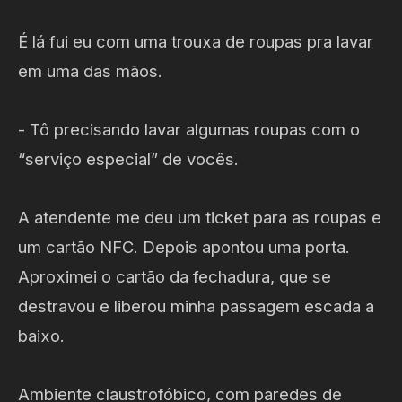
É lá fui eu com uma trouxa de roupas pra lavar
em uma das mãos.
- Tô precisando lavar algumas roupas com o
“serviço especial” de vocês.
A atendente me deu um ticket para as roupas e
um cartão NFC. Depois apontou uma porta.
Aproximei o cartão da fechadura, que se
destravou e liberou minha passagem escada a
baixo.
Ambiente claustrofóbico, com paredes de