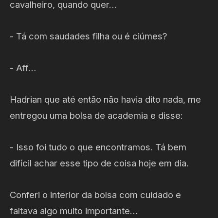
cavalheiro, quando quer…
- Tá com saudades filha ou é ciúmes?
- Aff…
Hadrian que até então não havia dito nada, me
entregou uma bolsa de academia e disse:
- Isso foi tudo o que encontramos. Tá bem
difícil achar esse tipo de coisa hoje em dia.
Conferi o interior da bolsa com cuidado e
faltava algo muito importante…