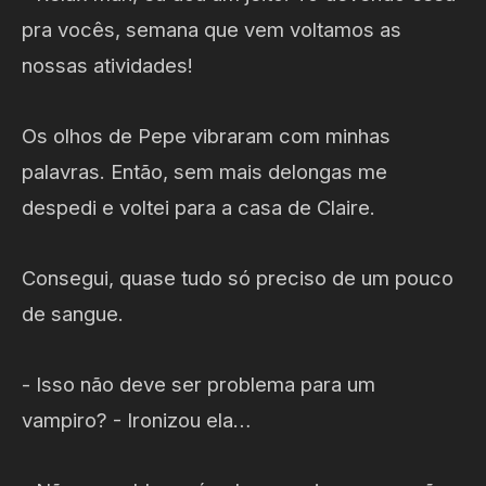
pra vocês, semana que vem voltamos as
nossas atividades!
Os olhos de Pepe vibraram com minhas
palavras. Então, sem mais delongas me
despedi e voltei para a casa de Claire.
Consegui, quase tudo só preciso de um pouco
de sangue.
- Isso não deve ser problema para um
vampiro? - Ironizou ela…