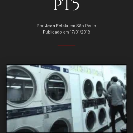
pt5
Por
Jean Felski
em São Paulo
Publicado em 17/01/2018