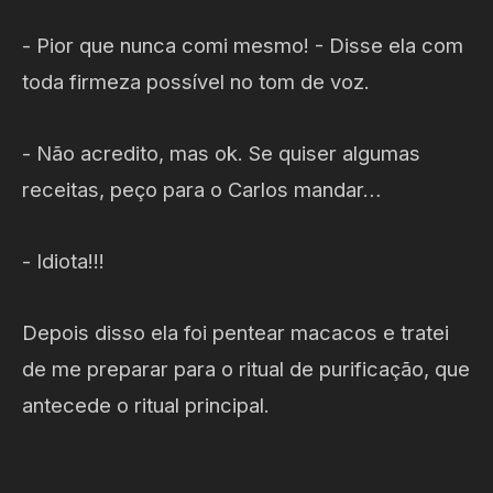
- Pior que nunca comi mesmo! - Disse ela com
toda firmeza possível no tom de voz.
- Não acredito, mas ok. Se quiser algumas
receitas, peço para o Carlos mandar…
- Idiota!!!
Depois disso ela foi pentear macacos e tratei
de me preparar para o ritual de purificação, que
antecede o ritual principal.