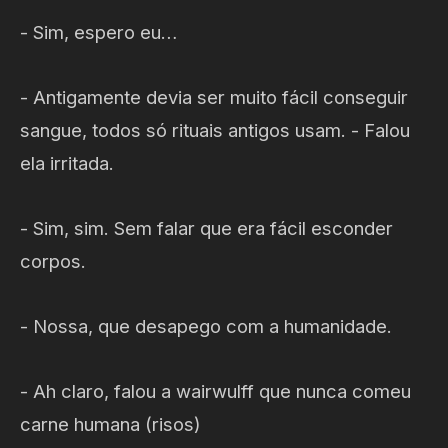
- Sim, espero eu…
- Antigamente devia ser muito fácil conseguir
sangue, todos só rituais antigos usam. - Falou
ela irritada.
- Sim, sim. Sem falar que era fácil esconder
corpos.
- Nossa, que desapego com a humanidade.
- Ah claro, falou a wairwulff que nunca comeu
carne humana (risos)