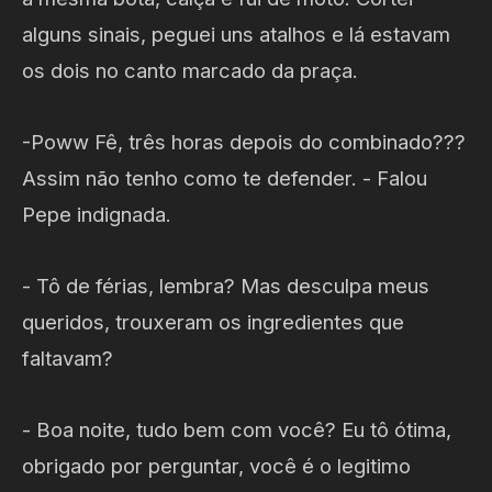
alguns sinais, peguei uns atalhos e lá estavam
os dois no canto marcado da praça.
-Poww Fê, três horas depois do combinado???
Assim não tenho como te defender. - Falou
Pepe indignada.
- Tô de férias, lembra? Mas desculpa meus
queridos, trouxeram os ingredientes que
faltavam?
- Boa noite, tudo bem com você? Eu tô ótima,
obrigado por perguntar, você é o legitimo