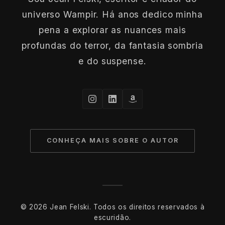
universo Wampir. Há anos dedico minha
pena a explorar as nuances mais
profundas do terror, da fantasia sombria
e do suspense.
CONHEÇA MAIS SOBRE O AUTOR
© 2026 Jean Felski. Todos os direitos reservados à
escuridão.