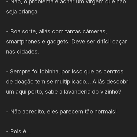
- Não, o problema é achar um virgem que não
seja criança.
- Boa sorte, aliás com tantas câmeras,
smartphones e gadgets. Deve ser difícil caçar
nas cidades.
- Sempre foi lobinha, por isso que os centros
de doação tem se multiplicado… Aliás descobri
um aqui perto, sabe a lavanderia do vizinho?
- Não acredito, eles parecem tão normais!
- Pois é…