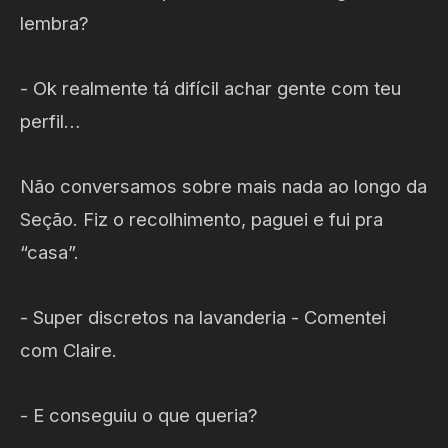
lembra?
- Ok realmente tá difícil achar gente com teu
perfil…
Não conversamos sobre mais nada ao longo da
Seção. Fiz o recolhimento, paguei e fui pra
“casa”.
- Super discretos na lavanderia - Comentei
com Claire.
- E conseguiu o que queria?