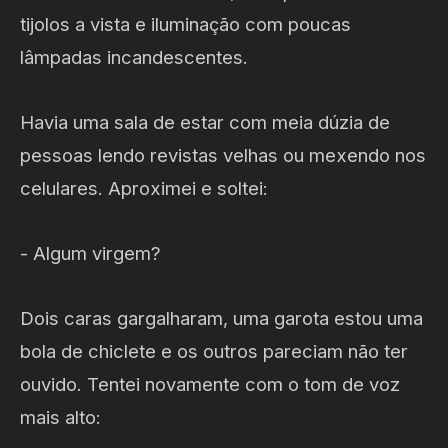
tijolos a vista e iluminação com poucas
lâmpadas incandescentes.
Havia uma sala de estar com meia dúzia de
pessoas lendo revistas velhas ou mexendo nos
celulares. Aproximei e soltei:
- Algum virgem?
Dois caras gargalharam, uma garota estou uma
bola de chiclete e os outros pareciam não ter
ouvido. Tentei novamente com o tom de voz
mais alto: