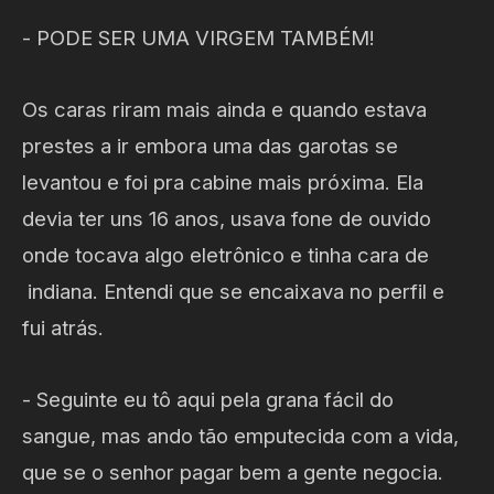
- PODE SER UMA VIRGEM TAMBÉM!
Os caras riram mais ainda e quando estava
prestes a ir embora uma das garotas se
levantou e foi pra cabine mais próxima. Ela
devia ter uns 16 anos, usava fone de ouvido
onde tocava algo eletrônico e tinha cara de
indiana. Entendi que se encaixava no perfil e
fui atrás.
- Seguinte eu tô aqui pela grana fácil do
sangue, mas ando tão emputecida com a vida,
que se o senhor pagar bem a gente negocia.