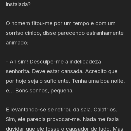
instalada?
O homem fitou-me por um tempo e com um
sorriso cínico, disse parecendo estranhamente
animado:
- Ah sim! Desculpe-me a indelicadeza
senhorita. Deve estar cansada. Acredito que
por hoje seja o suficiente. Tenha uma boa noite,
e… Bons sonhos, pequena.
E levantando-se se retirou da sala. Calafrios.
Sim, ele parecia provocar-me. Nada me fazia
duvidar que ele fosse o causador de tudo. Mas