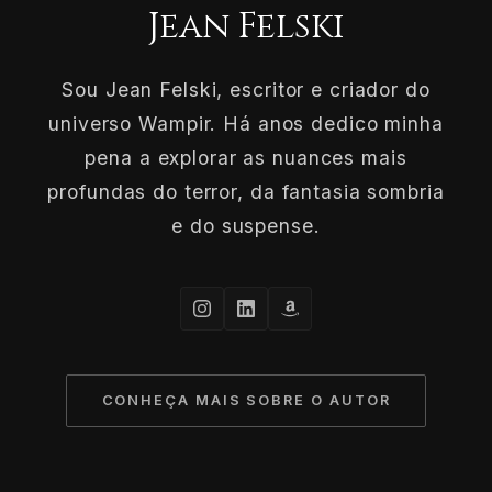
Jean Felski
Sou Jean Felski, escritor e criador do
universo Wampir. Há anos dedico minha
pena a explorar as nuances mais
profundas do terror, da fantasia sombria
e do suspense.
CONHEÇA MAIS SOBRE O AUTOR