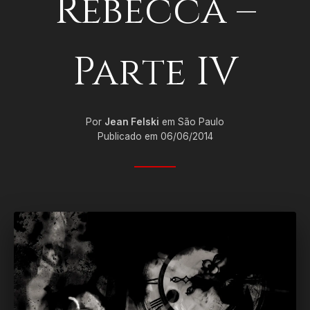
Rebecca –
Parte IV
Por
Jean Felski
em São Paulo
Publicado em 06/06/2014