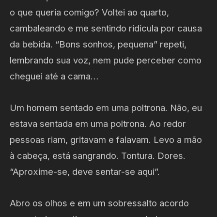
o que queria comigo? Voltei ao quarto,
cambaleando e me sentindo ridícula por causa
da bebida. “Bons sonhos, pequena” repeti,
lembrando sua voz, nem pude perceber como
cheguei até a cama…
Um homem sentado em uma poltrona. Não, eu
estava sentada em uma poltrona. Ao redor
pessoas riam, gritavam e falavam. Levo a mão
à cabeça, está sangrando. Tontura. Dores.
“Aproxime-se, deve sentar-se aqui”.
Abro os olhos e em um sobressalto acordo