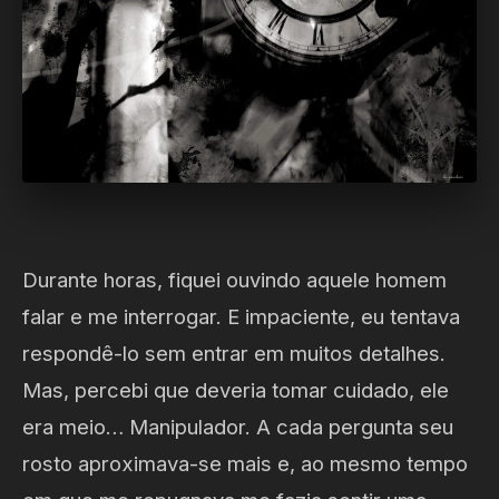
Durante horas, fiquei ouvindo aquele homem
falar e me interrogar. E impaciente, eu tentava
respondê-lo sem entrar em muitos detalhes.
Mas, percebi que deveria tomar cuidado, ele
era meio… Manipulador. A cada pergunta seu
rosto aproximava-se mais e, ao mesmo tempo