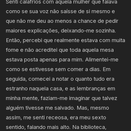
Senti calafrios com aquela mulher que falava
como se sua voz não saísse de si mesmo e
que não me deu ao menos a chance de pedir
maiores explicações, deixando-me sozinha.
Então, percebi que realmente estava com muita
fome e não acreditei que toda aquela mesa
estava posta apenas para mim. Alimentei-me
como se estivesse sem comer a dias. Em
seguida, comecei a notar o quanto tudo era
estranho naquela casa, e as lembranças em
minha mente, faziam-me imaginar que talvez
alguém tivesse me salvado. Mas, mesmo
assim, me senti receosa, era meu sexto
sentido, falando mais alto. Na biblioteca,