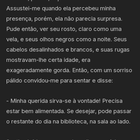
Assustei-me quando ela percebeu minha
presença, porém, ela não parecia surpresa.
Pude então, ver seu rosto, claro como uma
vela, e seus olhos negros como a noite. Seus
cabelos desalinhados e brancos, e suas rugas
mostravam-lhe certa idade, era
exageradamente gorda. Então, com um sorriso
pálido convidou-me para sentar e disse:
- Minha querida sirva-se à vontade! Precisa
estar bem alimentada. Se desejar, pode passar
o restante do dia na biblioteca, na sala ao lado.