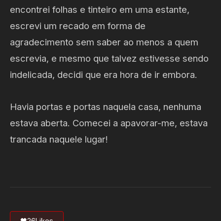
encontrei folhas e tinteiro em uma estante,
escrevi um recado em forma de
agradecimento sem saber ao menos a quem
escrevia, e mesmo que talvez estivesse sendo
indelicada, decidi que era hora de ir embora.
Havia portas e portas naquela casa, nenhuma
estava aberta. Comecei a apavorar-me, estava
trancada naquele lugar!
🖤
26
Likes