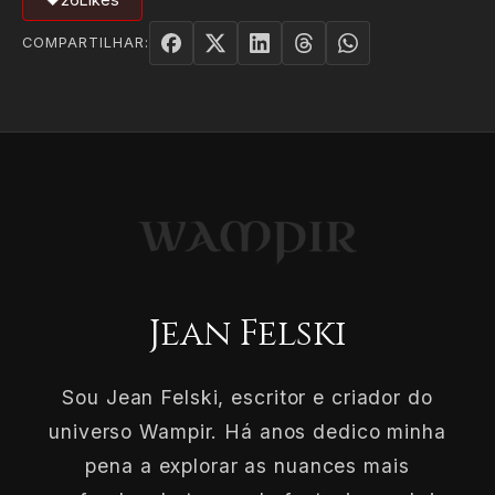
COMPARTILHAR:
Jean Felski
Sou Jean Felski, escritor e criador do
universo Wampir. Há anos dedico minha
pena a explorar as nuances mais