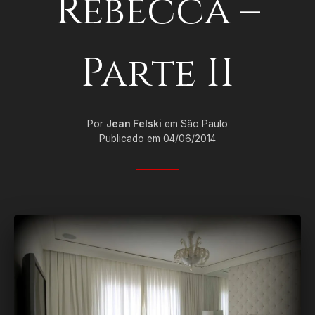
Rebecca –
Parte II
Por
Jean Felski
em São Paulo
Publicado em 04/06/2014