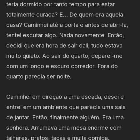
teria dormido por tanto tempo para estar
totalmente curada? E… De quem era aquela
casa? Caminhei até a porta e antes de abri-la,
tentei escutar algo. Nada novamente. Então,
decidi que era hora de sair dali, tudo estava
muito quieto. Ao sair do quarto, deparei-me
com um longo e escuro corredor. Fora do
quarto parecia ser noite.
Caminhei em direção a uma escada, desci e
entrei em um ambiente que parecia uma sala
de jantar. Então, finalmente alguém. Era uma
senhora. Arrumava uma mesa enorme com
talheres, pratos, taças e muita comida.