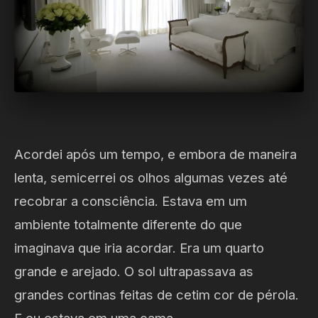
Acordei após um tempo, e embora de maneira
lenta, semicerrei os olhos algumas vezes até
recobrar a consciência. Estava em um
ambiente totalmente diferente do que
imaginava que iria acordar. Era um quarto
grande e arejado. O sol ultrapassava as
grandes cortinas feitas de cetim cor de pérola.