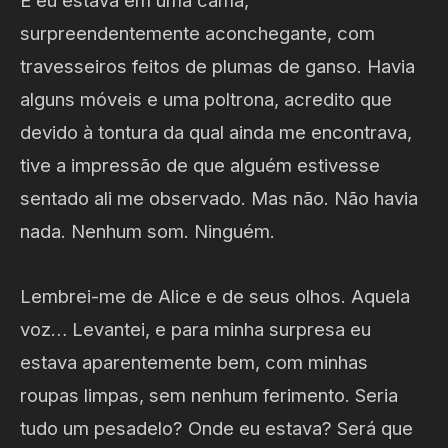
E eu estava em uma cama,
surpreendentemente aconchegante, com
travesseiros feitos de plumas de ganso. Havia
alguns móveis e uma poltrona, acredito que
devido à tontura da qual ainda me encontrava,
tive a impressão de que alguém estivesse
sentado ali me observado. Mas não. Não havia
nada. Nenhum som. Ninguém.
Lembrei-me de Alice e de seus olhos. Aquela
voz… Levantei, e para minha surpresa eu
estava aparentemente bem, com minhas
roupas limpas, sem nenhum ferimento. Seria
tudo um pesadelo? Onde eu estava? Será que